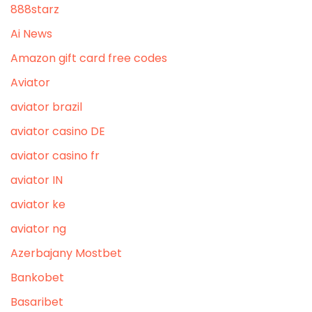
888starz
Ai News
Amazon gift card free codes
Aviator
aviator brazil
aviator casino DE
aviator casino fr
aviator IN
aviator ke
aviator ng
Azerbajany Mostbet
Bankobet
Basaribet