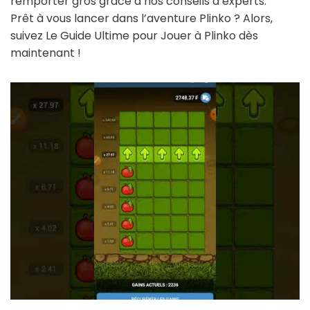
remporter gros grâce à nos conseils d’experts.
Prêt à vous lancer dans l’aventure Plinko ? Alors,
suivez Le Guide Ultime pour Jouer à Plinko dès
maintenant !