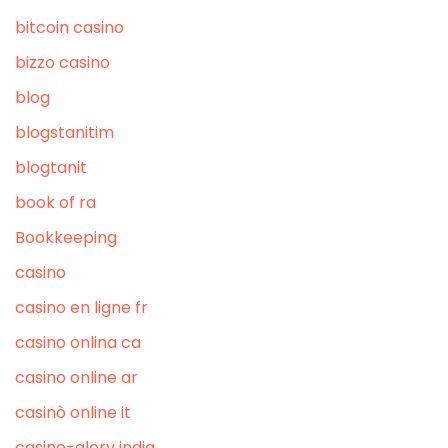
bitcoin casino
bizzo casino
blog
blogstanitim
blogtanit
book of ra
Bookkeeping
casino
casino en ligne fr
casino onlina ca
casino online ar
casinò online it
casino-glory india