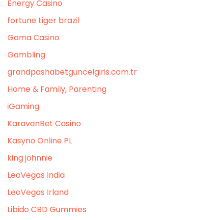
Energy Casino
fortune tiger brazil
Gama Casino
Gambling
grandpashabetguncelgiris.com.tr
Home & Family, Parenting
iGaming
KaravanBet Casino
Kasyno Online PL
king johnnie
LeoVegas India
LeoVegas Irland
Libido CBD Gummies