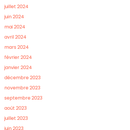
juillet 2024
juin 2024
mai 2024
avril 2024
mars 2024
février 2024
janvier 2024
décembre 2023
novembre 2023
septembre 2023
août 2023
juillet 2023
juin 2023