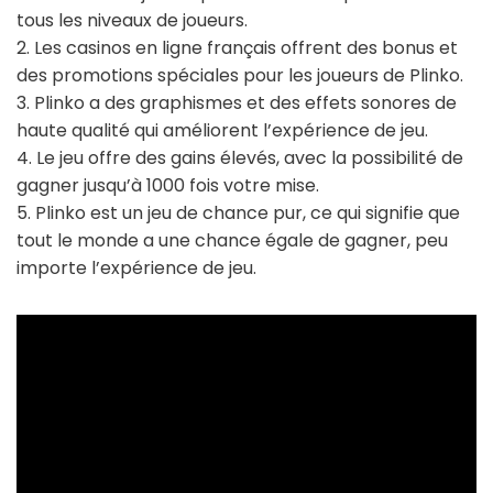
tous les niveaux de joueurs.
2. Les casinos en ligne français offrent des bonus et
des promotions spéciales pour les joueurs de Plinko.
3. Plinko a des graphismes et des effets sonores de
haute qualité qui améliorent l’expérience de jeu.
4. Le jeu offre des gains élevés, avec la possibilité de
gagner jusqu’à 1000 fois votre mise.
5. Plinko est un jeu de chance pur, ce qui signifie que
tout le monde a une chance égale de gagner, peu
importe l’expérience de jeu.