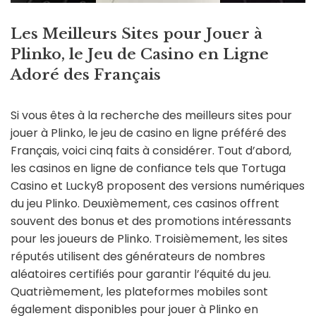
Les Meilleurs Sites pour Jouer à
Plinko, le Jeu de Casino en Ligne
Adoré des Français
Si vous êtes à la recherche des meilleurs sites pour
jouer à Plinko, le jeu de casino en ligne préféré des
Français, voici cinq faits à considérer. Tout d’abord,
les casinos en ligne de confiance tels que Tortuga
Casino et Lucky8 proposent des versions numériques
du jeu Plinko. Deuxièmement, ces casinos offrent
souvent des bonus et des promotions intéressants
pour les joueurs de Plinko. Troisièmement, les sites
réputés utilisent des générateurs de nombres
aléatoires certifiés pour garantir l’équité du jeu.
Quatrièmement, les plateformes mobiles sont
également disponibles pour jouer à Plinko en