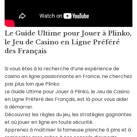
Le Guide Ultime pour Jouer à Plinko,
le Jeu de Casino en Ligne Préféré
des Français
Si vous êtes à la recherche d’une expérience de
casino en ligne passionnante en France, ne cherchez
pas plus loin que Plinko.
Le Guide Ultime pour Jouer à Plinko, le Jeu de Casino
en Ligne Préféré des Français, est là pour vous aider
à démarrer.
Découvrez les règles du jeu, les stratégies gagnantes
et où jouer en ligne en toute sécurité.
Apprenez à maîtriser la fameuse planche à pins et à