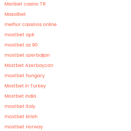
Maribet casino TR
Masalbet
melhor cassinos online
mostbet apk
mostbet az 90
mostbet azerbaijan
Mostbet Azerbaycan
mostbet hungary
Mostbet in Turkey
Mostbet India
mostbet italy
mostbet kirish
mostbet norway