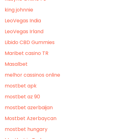
king johnnie
LeoVegas India
LeoVegas Irland
Libido CBD Gummies
Maribet casino TR
Masalbet
melhor cassinos online
mostbet apk
mostbet az 90
mostbet azerbaijan
Mostbet Azerbaycan
mostbet hungary