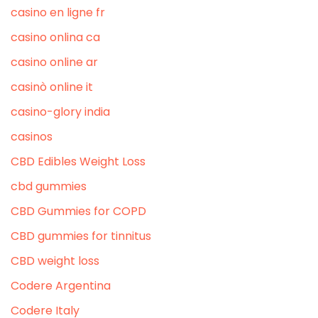
casino en ligne fr
casino onlina ca
casino online ar
casinò online it
casino-glory india
casinos
CBD Edibles Weight Loss
cbd gummies
CBD Gummies for COPD
CBD gummies for tinnitus
CBD weight loss
Codere Argentina
Codere Italy