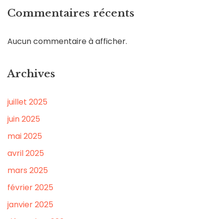
Commentaires récents
Aucun commentaire à afficher.
Archives
juillet 2025
juin 2025
mai 2025
avril 2025
mars 2025
février 2025
janvier 2025