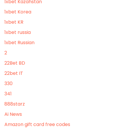
1xbet Kazahstan
1xbet Korea
1xbet KR
1xbet russia
1xbet Russian
2
22Bet BD
22bet IT
330
341
888starz
Ai News
Amazon gift card free codes