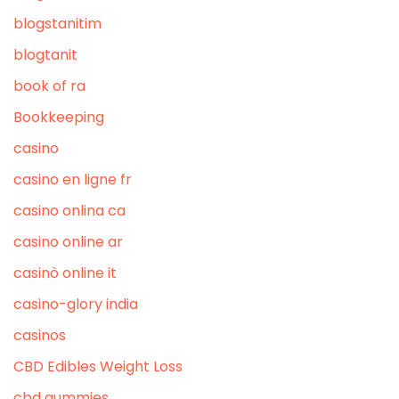
blogstanitim
blogtanit
book of ra
Bookkeeping
casino
casino en ligne fr
casino onlina ca
casino online ar
casinò online it
casino-glory india
casinos
CBD Edibles Weight Loss
cbd gummies