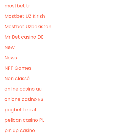
mostbet tr
Mostbet UZ Kirish
Mostbet Uzbekistan
Mr Bet casino DE
New
News
NFT Games
Non classé
online casino au
onlone casino ES
pagbet brazil
pelican casino PL
pin up casino