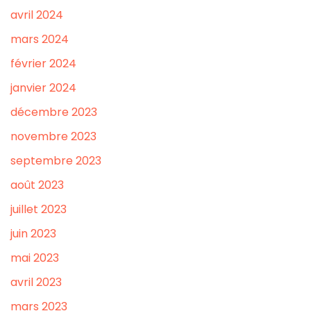
avril 2024
mars 2024
février 2024
janvier 2024
décembre 2023
novembre 2023
septembre 2023
août 2023
juillet 2023
juin 2023
mai 2023
avril 2023
mars 2023