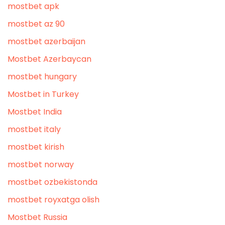
mostbet apk
mostbet az 90
mostbet azerbaijan
Mostbet Azerbaycan
mostbet hungary
Mostbet in Turkey
Mostbet India
mostbet italy
mostbet kirish
mostbet norway
mostbet ozbekistonda
mostbet royxatga olish
Mostbet Russia