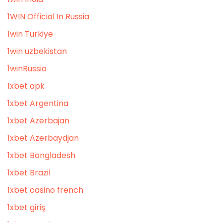
1WIN Official In Russia
1win Turkiye
1win uzbekistan
1winRussia
1xbet apk
1xbet Argentina
1xbet Azerbajan
1xbet Azerbaydjan
1xbet Bangladesh
1xbet Brazil
1xbet casino french
1xbet giriş