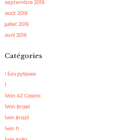
septembre 2019
août 2019
juillet 2019
avril 2019
Catégories
! Без рубрики
1
1Win AZ Casino
1Win Brasil
1win Brazil
1win fr
1win India