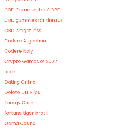
CBD Gummies for COPD
CBD gummies for tinnitus
CBD weight loss
Codere Argentina
Codere Italy
Crypto Games of 2022
csdino
Dating Online
Delete DLL Files
Energy Casino
fortune tiger brazil
Gama Casino