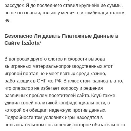
рассудок. Я до последнего ставил крупнейшие суммы,
но не осознавая, только у меня-то и комбинаци толком
не.
Безопасно Ли давать Платежные Данные в
Сайте 1xslots?
В вопросах другого слотов и скорости вывода
выигранных материальнопроизводственных этот
игровой портал не имеет взятых среди казино,
работающих в СНГ же РФ. В плюс стоит записать а то,
что оператор не избегает вопросу и решения
различных проблем посетителей сайта. Клуб также
удивил своей политикой конфиденциальности, в
которой он обещает надежную против данных.
Подробности том условиях игры находятся в
пользовательском соглашении, которое обязательно ко