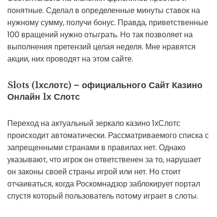
понятные. Сделал в определенные минуты ставок на
нужному сумму, получи бонус. Правда, приветственные
100 вращений нужно отыграть. Но так позволяет на
выполнения претензий целая неделя. Мне нравятся
акции, них проводят на этом сайте.
Slots (1хслотс) – официального Сайт Казино
Онлайн 1х Слотс
Переход на актуальный зеркало казино 1хСлотс
происходит автоматически. Рассматриваемого списка с
запрещенными странами в правилах нет. Однако
указывают, что игрок он ответственен за то, нарушает
он законы своей страны игрой или нет. Но стоит
отчаиваться, когда Роскомнадзор заблокирует портал
спустя который пользователь потому играет в слоты.