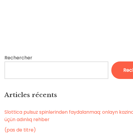
Rechercher
Rec
Articles récents
Slottica pulsuz spinlərindən faydalanmaq: onlayn kaz
üçün adınlıq rehber
(pas de titre)