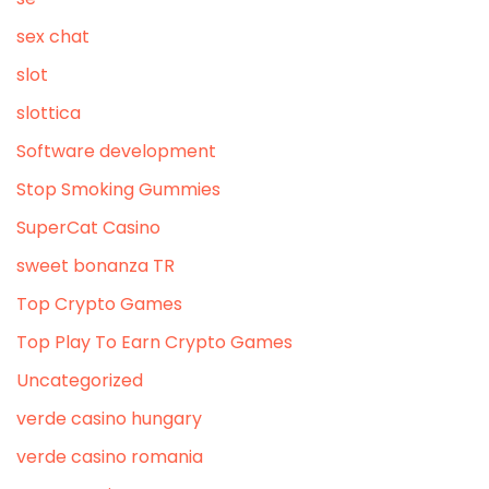
sex chat
slot
slottica
Software development
Stop Smoking Gummies
SuperCat Casino
sweet bonanza TR
Top Crypto Games
Top Play To Earn Crypto Games
Uncategorized
verde casino hungary
verde casino romania