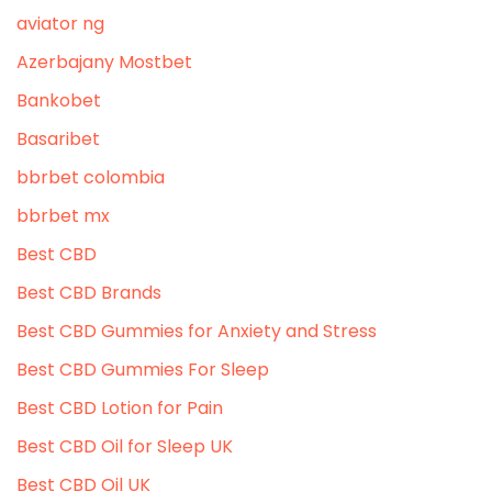
aviator ng
Azerbajany Mostbet
Bankobet
Basaribet
bbrbet colombia
bbrbet mx
Best CBD
Best CBD Brands
Best CBD Gummies for Anxiety and Stress
Best CBD Gummies For Sleep
Best CBD Lotion for Pain
Best CBD Oil for Sleep UK
Best CBD Oil UK