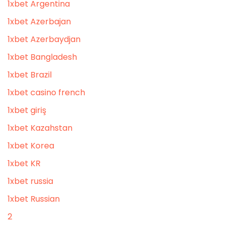
1xbet Argentina
1xbet Azerbajan
1xbet Azerbaydjan
1xbet Bangladesh
1xbet Brazil
1xbet casino french
1xbet giriş
1xbet Kazahstan
1xbet Korea
1xbet KR
1xbet russia
1xbet Russian
2