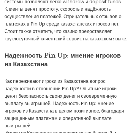
системы позволяют легко withdraw и deposit funds.
Клиенты ценят простоту, скорость и надёжность
осуществления платежей. Отрицательных отзывов о
платежах в Pin Up среди казахстанских игроков нет.
Стоит также отметить, что казино предоставляет
круглосуточный клиентский сервис на казахском языке.
Надежность Pin Up: мнение игроков
из Казахстана
Как переживают игроки из Казахстана вопрос
надежности в отношении Pin Up? Опытные игроки
ценят безопасность своих денег и своевременную
выплату выигрышей. Надежность Pin Up: мнение
игроков из Казахстана в целом позитивное, благодаря
защищенным платежам и оперативной выплате
выигрышей.