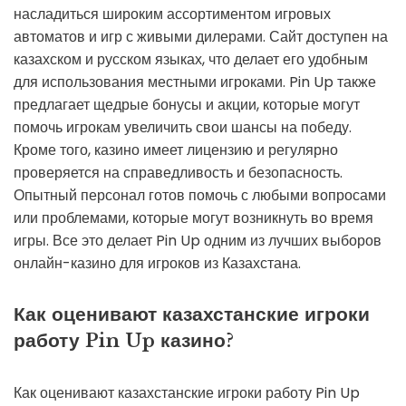
насладиться широким ассортиментом игровых
автоматов и игр с живыми дилерами. Сайт доступен на
казахском и русском языках, что делает его удобным
для использования местными игроками. Pin Up также
предлагает щедрые бонусы и акции, которые могут
помочь игрокам увеличить свои шансы на победу.
Кроме того, казино имеет лицензию и регулярно
проверяется на справедливость и безопасность.
Опытный персонал готов помочь с любыми вопросами
или проблемами, которые могут возникнуть во время
игры. Все это делает Pin Up одним из лучших выборов
онлайн-казино для игроков из Казахстана.
Как оценивают казахстанские игроки
работу Pin Up казино?
Как оценивают казахстанские игроки работу Pin Up