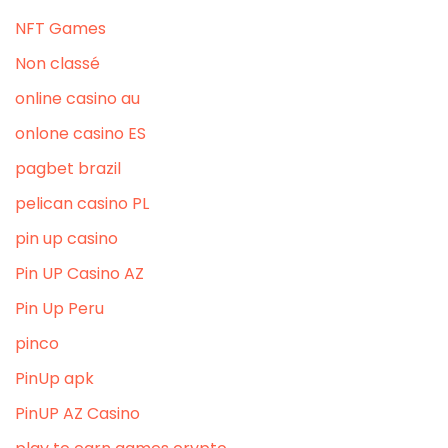
NFT Games
Non classé
online casino au
onlone casino ES
pagbet brazil
pelican casino PL
pin up casino
Pin UP Casino AZ
Pin Up Peru
pinco
PinUp apk
PinUP AZ Casino