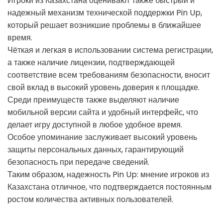
Игроки из Казахстана оценивают также быстрый и
надежный механизм технической поддержки Pin Up,
который решает возникшие проблемы в ближайшее
время.
Чёткая и легкая в использовании система регистрации,
а также наличие лицензии, подтверждающей
соответствие всем требованиям безопасности, вносит
свой вклад в высокий уровень доверия к площадке.
Среди преимуществ также выделяют наличие
мобильной версии сайта и удобный интерфейс, что
делает игру доступной в любое удобное время.
Особое упоминание заслуживает высокий уровень
защиты персональных данных, гарантирующий
безопасность при передаче сведений.
Таким образом, надежность Pin Up: мнение игроков из
Казахстана отличное, что подтверждается постоянным
ростом количества активных пользователей.