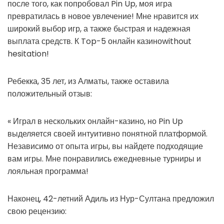
после того, как попробовал Pin Up, моя игра
превратилась в новое увлечение! Мне нравится их
широкий выбор игр, а также быстрая и надежная
выплата средств. К Top-5 онлайн казиноwithout
hesitation!
Ребекка, 35 лет, из Алматы, также оставила
положительный отзыв:
« Играл в нескольких онлайн-казино, но Pin Up
выделяется своей интуитивно понятной платформой.
Независимо от опыта игры, вы найдете подходящие
вам игры. Мне понравились ежедневные турниры и
лояльная программа!
Наконец, 42-летний Адиль из Нур-Султана предложил
свою рецензию: