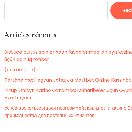
Rec
Articles récents
Slottica pulsuz spinlərindən faydalanmaq: onlayn kaz
üçün adınlıq rehber
(pas de titre)
Történelme: Hogyan Játszik a Mostbet Online Kaszinó
Pinup Onlayn Kazino Oynamaq: Müharibələr Üçün Oyunl
Azerbaycan
Успей воспользоваться программой лояльности казино Bo
преимущества для постоянных клиентов