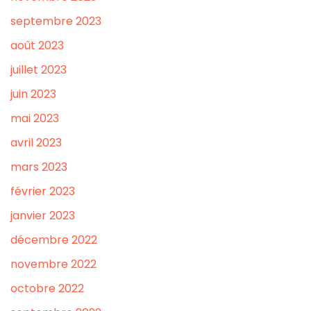
septembre 2023
août 2023
juillet 2023
juin 2023
mai 2023
avril 2023
mars 2023
février 2023
janvier 2023
décembre 2022
novembre 2022
octobre 2022