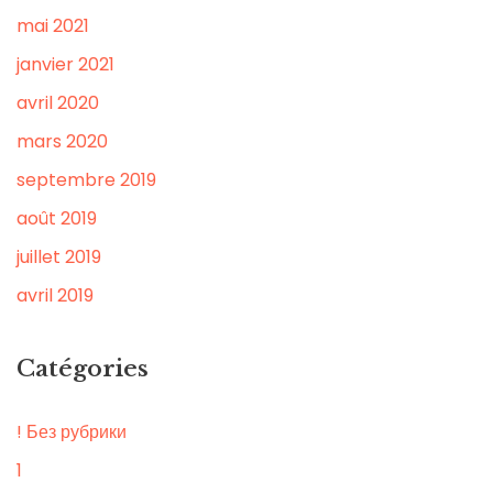
mai 2021
janvier 2021
avril 2020
mars 2020
septembre 2019
août 2019
juillet 2019
avril 2019
Catégories
! Без рубрики
1