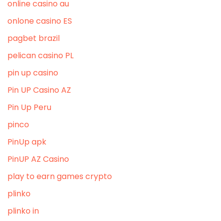
online casino au
onlone casino ES
pagbet brazil
pelican casino PL
pin up casino
Pin UP Casino AZ
Pin Up Peru
pinco
PinUp apk
PinUP AZ Casino
play to earn games crypto
plinko
plinko in