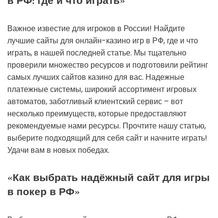
в РФ: где и что играть»
Важное известие для игроков в России! Найдите
лучшие сайты для онлайн-казино игр в РФ, где и что
играть, в нашей последней статье. Мы тщательно
проверили множество ресурсов и подготовили рейтинг
самых лучших сайтов казино для вас. Надежные
платежные системы, широкий ассортимент игровых
автоматов, заботливый клиентский сервис – вот
несколько преимуществ, которые предоставляют
рекомендуемые нами ресурсы. Прочтите нашу статью,
выберите подходящий для себя сайт и начните играть!
Удачи вам в новых победах.
«Как выбрать надёжный сайт для игры
в покер в РФ»