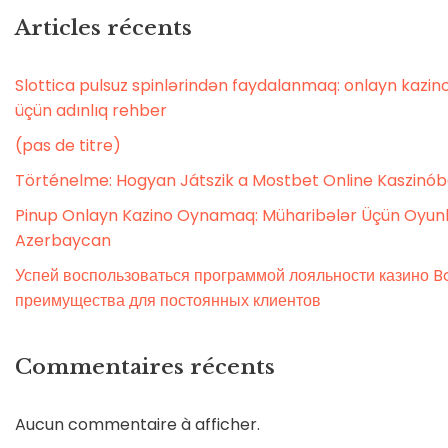
Articles récents
Slottica pulsuz spinlərindən faydalanmaq: onlayn kaz
üçün adınlıq rehber
(pas de titre)
Történelme: Hogyan Játszik a Mostbet Online Kaszinó
Pinup Onlayn Kazino Oynamaq: Müharibələr Üçün Oyunl
Azerbaycan
Успей воспользоваться программой лояльности казино Bo
преимущества для постоянных клиентов
Commentaires récents
Aucun commentaire à afficher.