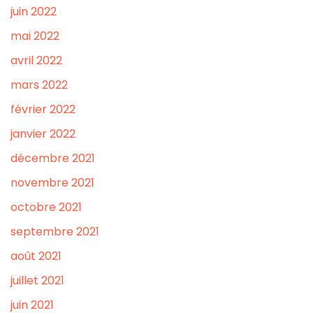
juin 2022
mai 2022
avril 2022
mars 2022
février 2022
janvier 2022
décembre 2021
novembre 2021
octobre 2021
septembre 2021
août 2021
juillet 2021
juin 2021