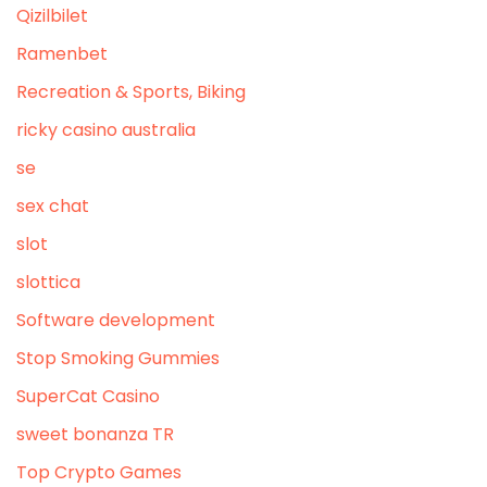
Qizilbilet
Ramenbet
Recreation & Sports, Biking
ricky casino australia
se
sex chat
slot
slottica
Software development
Stop Smoking Gummies
SuperCat Casino
sweet bonanza TR
Top Crypto Games