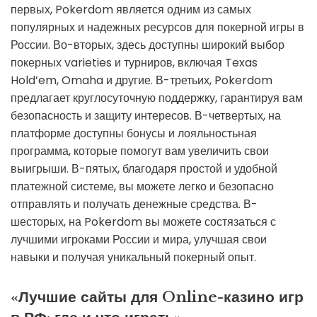
первых, Pokerdom является одним из самых
популярных и надежных ресурсов для покерной игры в
России. Во-вторых, здесь доступны широкий выбор
покерных varieties и турниров, включая Texas
Hold’em, Omaha и другие. В-третьих, Pokerdom
предлагает круглосуточную поддержку, гарантируя вам
безопасность и защиту интересов. В-четвертых, на
платформе доступны бонусы и лояльностьная
программа, которые помогут вам увеличить свои
выигрыши. В-пятых, благодаря простой и удобной
платежной системе, вы можете легко и безопасно
отправлять и получать денежные средства. В-
шесторых, на Pokerdom вы можете состязаться с
лучшими игроками России и мира, улучшая свои
навыки и получая уникальный покерный опыт.
«Лучшие сайты для Online-казино игр