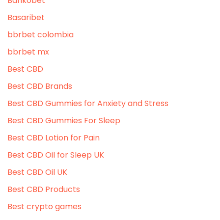
Bankobet
Basaribet
bbrbet colombia
bbrbet mx
Best CBD
Best CBD Brands
Best CBD Gummies for Anxiety and Stress
Best CBD Gummies For Sleep
Best CBD Lotion for Pain
Best CBD Oil for Sleep UK
Best CBD Oil UK
Best CBD Products
Best crypto games