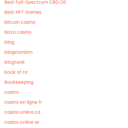
Best Full-Spectrum CBD Oil
Best NFT Games
bitcoin casino
bizzo casino
blog
blogstanitim
blogtanit
book of ra
Bookkeeping
casino
casino en ligne fr
casino onlina ca
casino online ar