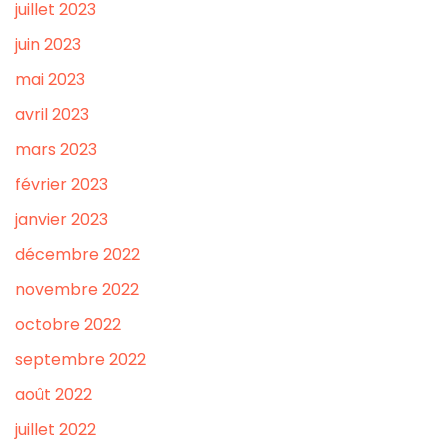
juillet 2023
juin 2023
mai 2023
avril 2023
mars 2023
février 2023
janvier 2023
décembre 2022
novembre 2022
octobre 2022
septembre 2022
août 2022
juillet 2022