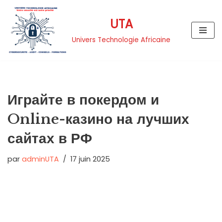
UTA
Aller
au
Univers Technologie Africaine
contenu
Играйте в покердом и
Online-казино на лучших
сайтах в РФ
par
adminUTA
17 juin 2025