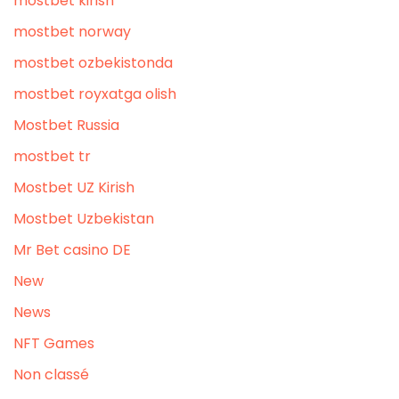
mostbet kirish
mostbet norway
mostbet ozbekistonda
mostbet royxatga olish
Mostbet Russia
mostbet tr
Mostbet UZ Kirish
Mostbet Uzbekistan
Mr Bet casino DE
New
News
NFT Games
Non classé