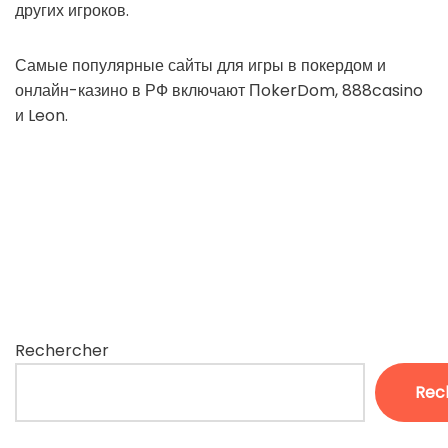
других игроков.
Самые популярные сайты для игры в покердом и
онлайн-казино в РФ включают ПokerDom, 888casino
и Leon.
Rechercher
Rec