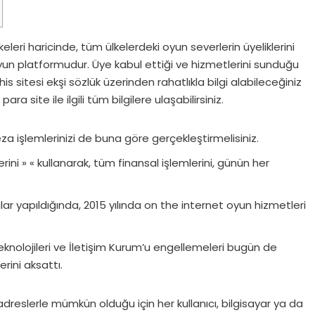
keleri haricinde, tüm ülkelerdeki oyun severlerin üyeliklerini
oyun platformudur. Üye kabul ettiği ve hizmetlerini sunduğu
is sitesi ekşi sözlük üzerinden rahatlıkla bilgi alabileceğiniz
ra site ile ilgili tüm bilgilere ulaşabilirsiniz.
a işlemlerinizi de buna göre gerçekleştirmelisiniz.
ini » « kullanarak, tüm finansal işlemlerini, günün her
ar yapıldığında, 2015 yılında on the internet oyun hizmetleri
im Teknolojileri ve İletişim Kurum’u engellemeleri bugün de
erini aksattı.
 adreslerle mümkün olduğu için her kullanıcı, bilgisayar ya da