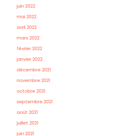
juin 2022
mai 2022
avril 2022
mars 2022
février 2022
janvier 2022
décembre 2021
novembre 2021
octobre 2021
septembre 2021
août 2021
juillet 2021
juin 2021