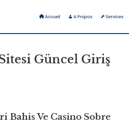
Accueil
A Propos
Services
Sitesi Güncel Giriş
eri Bahis Ve Casino Sobre