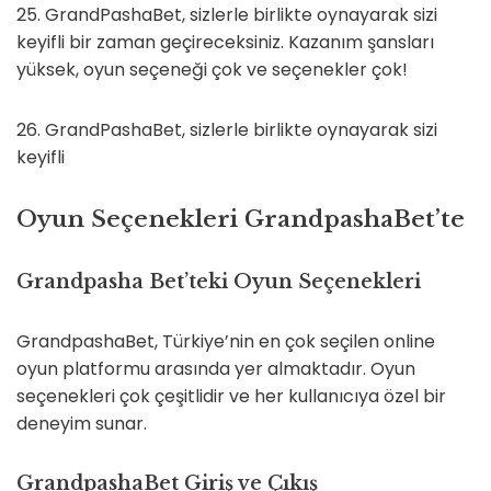
25. GrandPashaBet, sizlerle birlikte oynayarak sizi
keyifli bir zaman geçireceksiniz. Kazanım şansları
yüksek, oyun seçeneği çok ve seçenekler çok!
26. GrandPashaBet, sizlerle birlikte oynayarak sizi
keyifli
Oyun Seçenekleri GrandpashaBet’te
Grandpasha Bet’teki Oyun Seçenekleri
GrandpashaBet, Türkiye’nin en çok seçilen online
oyun platformu arasında yer almaktadır. Oyun
seçenekleri çok çeşitlidir ve her kullanıcıya özel bir
deneyim sunar.
GrandpashaBet Giriş ve Çıkış