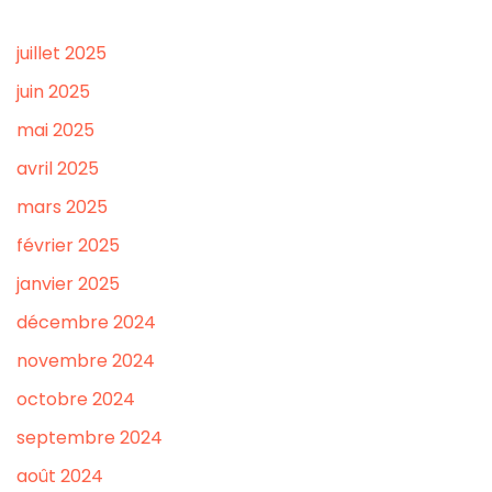
juillet 2025
juin 2025
mai 2025
avril 2025
mars 2025
février 2025
janvier 2025
décembre 2024
novembre 2024
octobre 2024
septembre 2024
août 2024