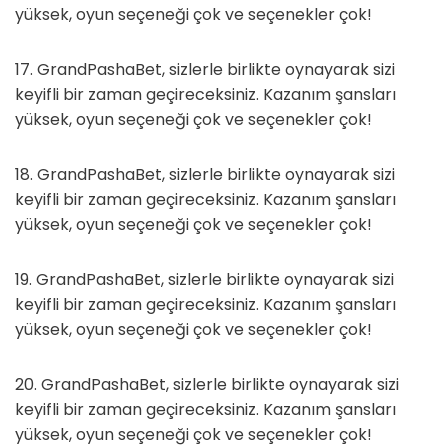
yüksek, oyun seçeneği çok ve seçenekler çok!
17. GrandPashaBet, sizlerle birlikte oynayarak sizi
keyifli bir zaman geçireceksiniz. Kazanım şansları
yüksek, oyun seçeneği çok ve seçenekler çok!
18. GrandPashaBet, sizlerle birlikte oynayarak sizi
keyifli bir zaman geçireceksiniz. Kazanım şansları
yüksek, oyun seçeneği çok ve seçenekler çok!
19. GrandPashaBet, sizlerle birlikte oynayarak sizi
keyifli bir zaman geçireceksiniz. Kazanım şansları
yüksek, oyun seçeneği çok ve seçenekler çok!
20. GrandPashaBet, sizlerle birlikte oynayarak sizi
keyifli bir zaman geçireceksiniz. Kazanım şansları
yüksek, oyun seçeneği çok ve seçenekler çok!