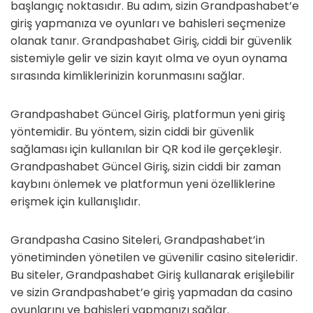
başlangıç noktasıdır. Bu adım, sizin Grandpashabet’e
giriş yapmanıza ve oyunları ve bahisleri seçmenize
olanak tanır. Grandpashabet Giriş, ciddi bir güvenlik
sistemiyle gelir ve sizin kayıt olma ve oyun oynama
sırasında kimliklerinizin korunmasını sağlar.
Grandpashabet Güncel Giriş, platformun yeni giriş
yöntemidir. Bu yöntem, sizin ciddi bir güvenlik
sağlaması için kullanılan bir QR kod ile gerçekleşir.
Grandpashabet Güncel Giriş, sizin ciddi bir zaman
kaybını önlemek ve platformun yeni özelliklerine
erişmek için kullanışlıdır.
Grandpasha Casino Siteleri, Grandpashabet’in
yönetiminden yönetilen ve güvenilir casino siteleridir.
Bu siteler, Grandpashabet Giriş kullanarak erişilebilir
ve sizin Grandpashabet’e giriş yapmadan da casino
oyunlarını ve bahisleri yapmanızı sağlar.