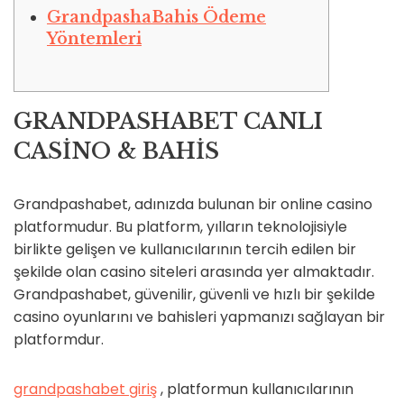
GrandpashaBahis Ödeme
Yöntemleri
GRANDPASHABET CANLI
CASİNO & BAHİS
Grandpashabet, adınızda bulunan bir online casino
platformudur. Bu platform, yılların teknolojisiyle
birlikte gelişen ve kullanıcılarının tercih edilen bir
şekilde olan casino siteleri arasında yer almaktadır.
Grandpashabet, güvenilir, güvenli ve hızlı bir şekilde
casino oyunlarını ve bahisleri yapmanızı sağlayan bir
platformdur.
grandpashabet giriş
, platformun kullanıcılarının