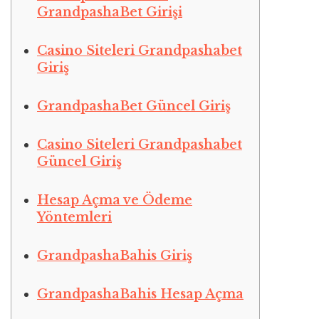
GrandpashaBet Girişi
Casino Siteleri Grandpashabet
Giriş
GrandpashaBet Güncel Giriş
Casino Siteleri Grandpashabet
Güncel Giriş
Hesap Açma ve Ödeme
Yöntemleri
GrandpashaBahis Giriş
GrandpashaBahis Hesap Açma