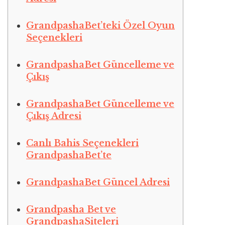
GrandpashaBet’teki Özel Oyun
Seçenekleri
GrandpashaBet Güncelleme ve
Çıkış
GrandpashaBet Güncelleme ve
Çıkış Adresi
Canlı Bahis Seçenekleri
GrandpashaBet’te
GrandpashaBet Güncel Adresi
Grandpasha Bet ve
GrandpashaSiteleri