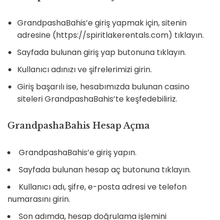
GrandpashaBahis’e giriş yapmak için, sitenin
adresine (https://spiritlakerentals.com) tıklayın.
Sayfada bulunan giriş yap butonuna tıklayın.
Kullanıcı adınızı ve şifrelerimizi girin.
Giriş başarılı ise, hesabımızda bulunan casino
siteleri GrandpashaBahis’te keşfedebiliriz.
GrandpashaBahis Hesap Açma
GrandpashaBahis’e giriş yapın.
Sayfada bulunan hesap aç butonuna tıklayın.
Kullanıcı adı, şifre, e-posta adresi ve telefon
numarasını girin.
Son adımda, hesap doğrulama işlemini