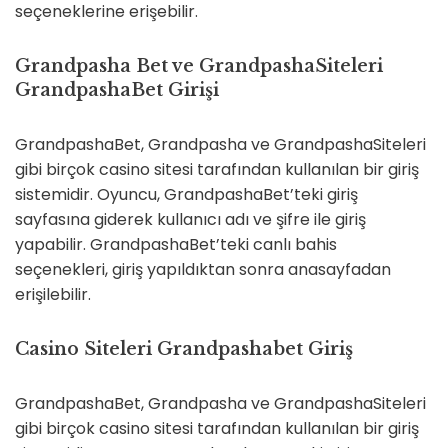
seçeneklerine erişebilir.
Grandpasha Bet ve GrandpashaSiteleri
GrandpashaBet Girişi
GrandpashaBet, Grandpasha ve GrandpashaSiteleri
gibi birçok casino sitesi tarafından kullanılan bir giriş
sistemidir. Oyuncu, GrandpashaBet’teki giriş
sayfasına giderek kullanıcı adı ve şifre ile giriş
yapabilir. GrandpashaBet’teki canlı bahis
seçenekleri, giriş yapıldıktan sonra anasayfadan
erişilebilir.
Casino Siteleri Grandpashabet Giriş
GrandpashaBet, Grandpasha ve GrandpashaSiteleri
gibi birçok casino sitesi tarafından kullanılan bir giriş