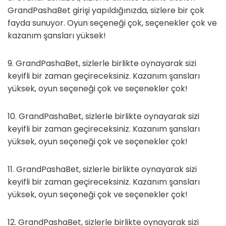
GrandPashaBet girişi yapıldığınızda, sizlere bir çok
fayda sunuyor. Oyun seçeneği çok, seçenekler çok ve
kazanım şansları yüksek!
9. GrandPashaBet, sizlerle birlikte oynayarak sizi
keyifli bir zaman geçireceksiniz. Kazanım şansları
yüksek, oyun seçeneği çok ve seçenekler çok!
10. GrandPashaBet, sizlerle birlikte oynayarak sizi
keyifli bir zaman geçireceksiniz. Kazanım şansları
yüksek, oyun seçeneği çok ve seçenekler çok!
11. GrandPashaBet, sizlerle birlikte oynayarak sizi
keyifli bir zaman geçireceksiniz. Kazanım şansları
yüksek, oyun seçeneği çok ve seçenekler çok!
12. GrandPashaBet, sizlerle birlikte oynayarak sizi