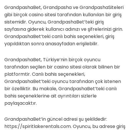
GrandpashaBet, Grandpasha ve GrandpashaSiteleri
gibi birçok casino sitesi tarafından kullanılan bir giriş
sistemidir. Oyuncu, GrandpashaBet’teki giriş
sayfasına giderek kullanıcı adınızı ve şifrelerinizi girin.
GrandpashaBet’teki canlı bahis seçenekleri, giriş
yapıldıktan sonra anasayfadan erişilebilir.
GrandpashaBet, Türkiye’nin birçok oyuncu
tarafından seçilen bir casino sitesi olarak bilinen bir
platformtir. Canlı bahis seçenekleri,
GrandpashaBet’teki oyuncu tarafından çok istenen
bir özelliktir. Bu makale, GrandpashaBet’teki canlı
bahis seçeneklerine ait ayrıntıları sizlerle
paylaşacaktır.
GrandpashaBet’in güncel adresi şu şekildedir:
https://spiritlakerentals.com. Oyuncu, bu adrese giriş