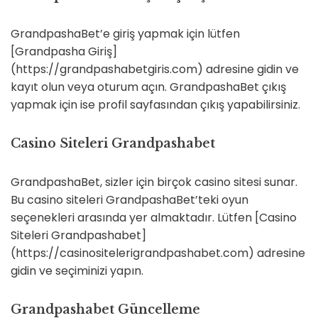
GrandpashaBet’e giriş yapmak için lütfen
[Grandpasha Giriş]
(https://grandpashabetgiris.com) adresine gidin ve
kayıt olun veya oturum açın. GrandpashaBet çıkış
yapmak için ise profil sayfasından çıkış yapabilirsiniz.
Casino Siteleri Grandpashabet
GrandpashaBet, sizler için birçok casino sitesi sunar.
Bu casino siteleri GrandpashaBet’teki oyun
seçenekleri arasında yer almaktadır. Lütfen [Casino
Siteleri Grandpashabet]
(https://casinositelerigrandpashabet.com) adresine
gidin ve seçiminizi yapın.
Grandpashabet Güncelleme