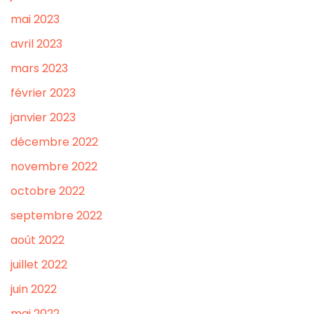
mai 2023
avril 2023
mars 2023
février 2023
janvier 2023
décembre 2022
novembre 2022
octobre 2022
septembre 2022
août 2022
juillet 2022
juin 2022
mai 2022