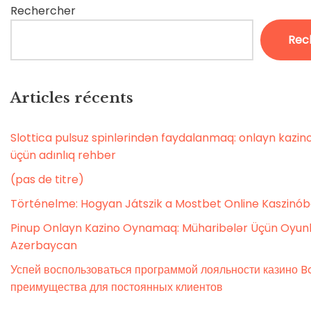
Rechercher
Rec
Articles récents
Slottica pulsuz spinlərindən faydalanmaq: onlayn kaz
üçün adınlıq rehber
(pas de titre)
Történelme: Hogyan Játszik a Mostbet Online Kaszinó
Pinup Onlayn Kazino Oynamaq: Müharibələr Üçün Oyunl
Azerbaycan
Успей воспользоваться программой лояльности казино Bo
преимущества для постоянных клиентов