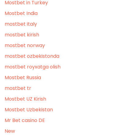
Mostbet in Turkey
Mostbet India
mostbet italy
mostbet kirish
mostbet norway
mostbet ozbekistonda
mostbet royxatga olish
Mostbet Russia
mostbet tr
Mostbet UZ Kirish
Mostbet Uzbekistan
Mr Bet casino DE
New