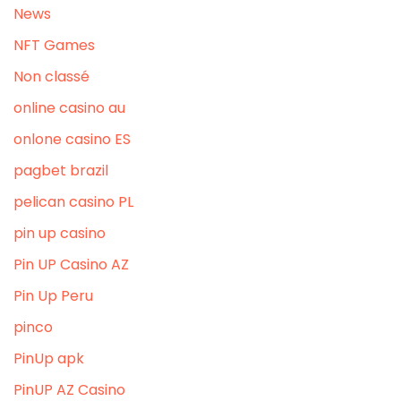
News
NFT Games
Non classé
online casino au
onlone casino ES
pagbet brazil
pelican casino PL
pin up casino
Pin UP Casino AZ
Pin Up Peru
pinco
PinUp apk
PinUP AZ Casino