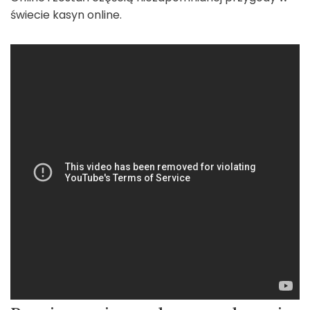
świecie kasyn online.