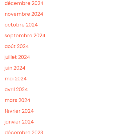
décembre 2024
novembre 2024
octobre 2024
septembre 2024
août 2024
juillet 2024
juin 2024
mai 2024
avril 2024
mars 2024
février 2024
janvier 2024
décembre 2023