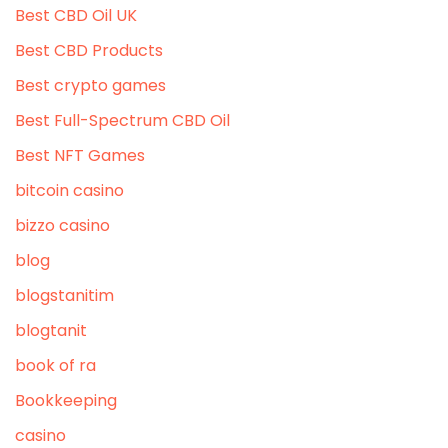
Best CBD Oil UK
Best CBD Products
Best crypto games
Best Full-Spectrum CBD Oil
Best NFT Games
bitcoin casino
bizzo casino
blog
blogstanitim
blogtanit
book of ra
Bookkeeping
casino