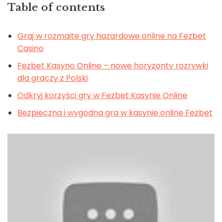
Table of contents
Graj w rozmaite gry hazardowe online na Fezbet
Casino
Fezbet Kasyno Online – nowe horyzonty rozrywki
dla graczy z Polski
Odkryj korzyści gry w Fezbet Kasynie Online
Bezpieczna i wygodna gra w kasynie online Fezbet