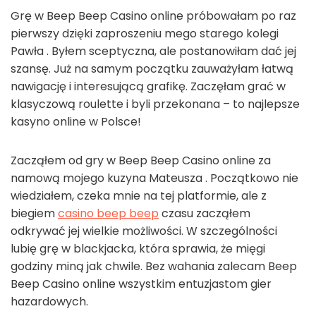
Grę w Beep Beep Casino online próbowałam po raz
pierwszy dzięki zaproszeniu mego starego kolegi
Pawła . Byłem sceptyczna, ale postanowiłam dać jej
szansę. Już na samym początku zauważyłam łatwą
nawigację i interesującą grafikę. Zaczęłam grać w
klasyczową roulette i byli przekonana – to najlepsze
kasyno online w Polsce!
Zacząłem od gry w Beep Beep Casino online za
namową mojego kuzyna Mateusza . Początkowo nie
wiedziałem, czeka mnie na tej platformie, ale z
biegiem
casino beep beep
czasu zacząłem
odkrywać jej wielkie możliwości. W szczególności
lubię grę w blackjacka, która sprawia, że mięgi
godziny miną jak chwile. Bez wahania zalecam Beep
Beep Casino online wszystkim entuzjastom gier
hazardowych.