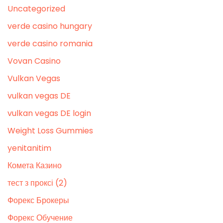
Uncategorized
verde casino hungary
verde casino romania
Vovan Casino
Vulkan Vegas
vulkan vegas DE
vulkan vegas DE login
Weight Loss Gummies
yenitanitim
Комета Казино
тест з проксі (2)
Форекс Брокеры
Форекс Обучение