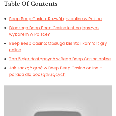
Table Of Contents
Beep Beep Casino: Rozwój gry online w Polsce
Dlaczego Beep Beep Casino jest najlepszym
wyborem w Polsce?
Beep Beep Casino: Obsługa klienta i komfort gry
online
Top 5 gier dostępnych w Beep Beep Casino online
Jak zacząć grać w Beep Beep Casino online –
porada dla początkujących