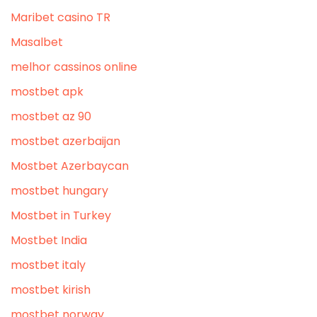
Maribet casino TR
Masalbet
melhor cassinos online
mostbet apk
mostbet az 90
mostbet azerbaijan
Mostbet Azerbaycan
mostbet hungary
Mostbet in Turkey
Mostbet India
mostbet italy
mostbet kirish
mostbet norway