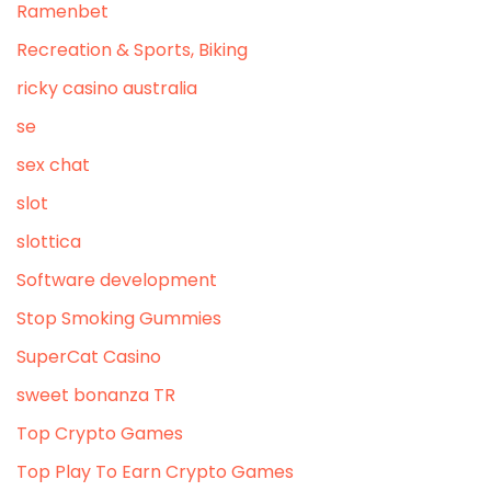
Ramenbet
Recreation & Sports, Biking
ricky casino australia
se
sex chat
slot
slottica
Software development
Stop Smoking Gummies
SuperCat Casino
sweet bonanza TR
Top Crypto Games
Top Play To Earn Crypto Games