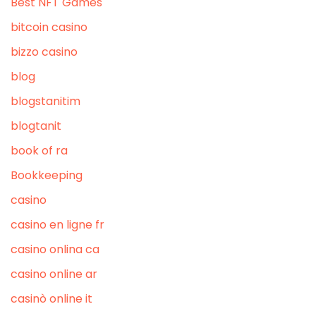
Best NFT Games
bitcoin casino
bizzo casino
blog
blogstanitim
blogtanit
book of ra
Bookkeeping
casino
casino en ligne fr
casino onlina ca
casino online ar
casinò online it