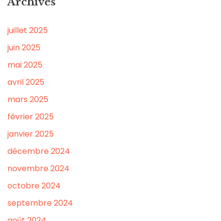
Archives
juillet 2025
juin 2025
mai 2025
avril 2025
mars 2025
février 2025
janvier 2025
décembre 2024
novembre 2024
octobre 2024
septembre 2024
août 2024