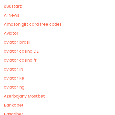
888starz
Ai News
Amazon gift card free codes
Aviator
aviator brazil
aviator casino DE
aviator casino fr
aviator IN
aviator ke
aviator ng
Azerbajany Mostbet
Bankobet
Basaribet