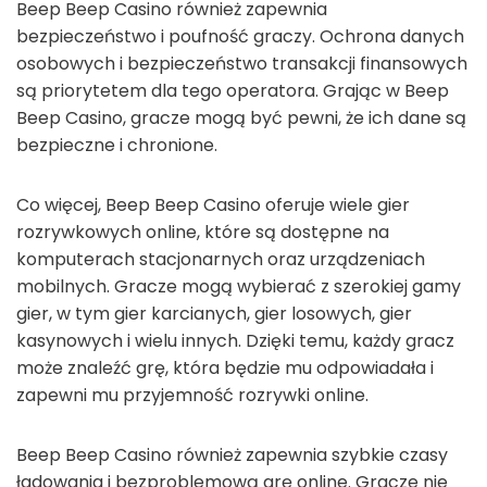
Beep Beep Casino również zapewnia
bezpieczeństwo i poufność graczy. Ochrona danych
osobowych i bezpieczeństwo transakcji finansowych
są priorytetem dla tego operatora. Grając w Beep
Beep Casino, gracze mogą być pewni, że ich dane są
bezpieczne i chronione.
Co więcej, Beep Beep Casino oferuje wiele gier
rozrywkowych online, które są dostępne na
komputerach stacjonarnych oraz urządzeniach
mobilnych. Gracze mogą wybierać z szerokiej gamy
gier, w tym gier karcianych, gier losowych, gier
kasynowych i wielu innych. Dzięki temu, każdy gracz
może znaleźć grę, która będzie mu odpowiadała i
zapewni mu przyjemność rozrywki online.
Beep Beep Casino również zapewnia szybkie czasy
ładowania i bezproblemową grę online. Gracze nie