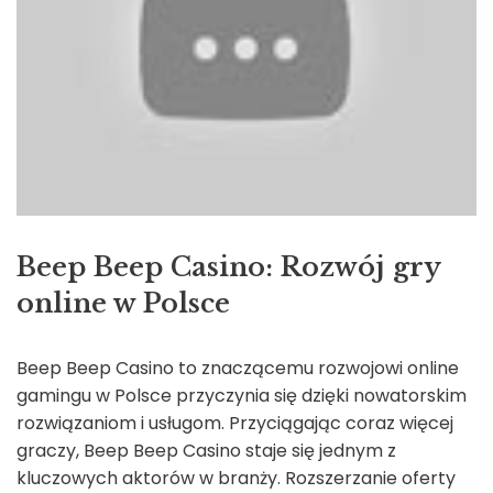
Beep Beep Casino: Rozwój gry
online w Polsce
Beep Beep Casino to znaczącemu rozwojowi online
gamingu w Polsce przyczynia się dzięki nowatorskim
rozwiązaniom i usługom. Przyciągając coraz więcej
graczy, Beep Beep Casino staje się jednym z
kluczowych aktorów w branży. Rozszerzanie oferty