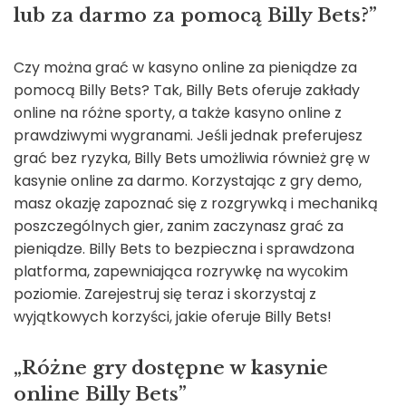
lub za darmo za pomocą Billy Bets?”
Czy można grać w kasyno online za pieniądze za
pomocą Billy Bets? Tak, Billy Bets oferuje zakłady
online na różne sporty, a także kasyno online z
prawdziwymi wygranami. Jeśli jednak preferujesz
grać bez ryzyka, Billy Bets umożliwia również grę w
kasynie online za darmo. Korzystając z gry demo,
masz okazję zapoznać się z rozgrywką i mechaniką
poszczególnych gier, zanim zaczynasz grać za
pieniądze. Billy Bets to bezpieczna i sprawdzona
platforma, zapewniająca rozrywkę na wyсоkim
poziomie. Zarejestruj się teraz i skorzystaj z
wyjątkowych korzyści, jakie oferuje Billy Bets!
„Różne gry dostępne w kasynie
online Billy Bets”