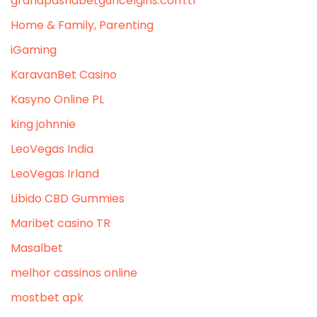
grandpashabetguncelgiris.com.tr
Home & Family, Parenting
iGaming
KaravanBet Casino
Kasyno Online PL
king johnnie
LeoVegas India
LeoVegas Irland
Libido CBD Gummies
Maribet casino TR
Masalbet
melhor cassinos online
mostbet apk