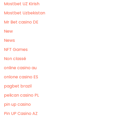
Mostbet UZ Kirish
Mostbet Uzbekistan
Mr Bet casino DE
New
News
NFT Games
Non classé
online casino au
onlone casino ES
pagbet brazil
pelican casino PL
pin up casino
Pin UP Casino AZ