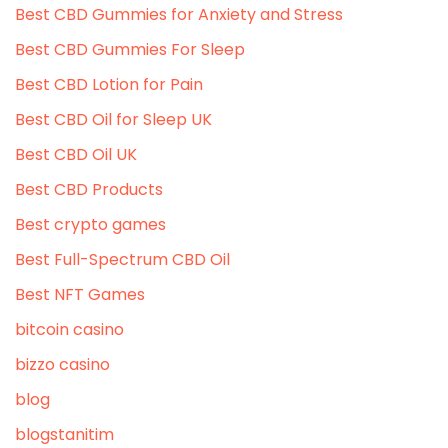
Best CBD Gummies for Anxiety and Stress
Best CBD Gummies For Sleep
Best CBD Lotion for Pain
Best CBD Oil for Sleep UK
Best CBD Oil UK
Best CBD Products
Best crypto games
Best Full-Spectrum CBD Oil
Best NFT Games
bitcoin casino
bizzo casino
blog
blogstanitim