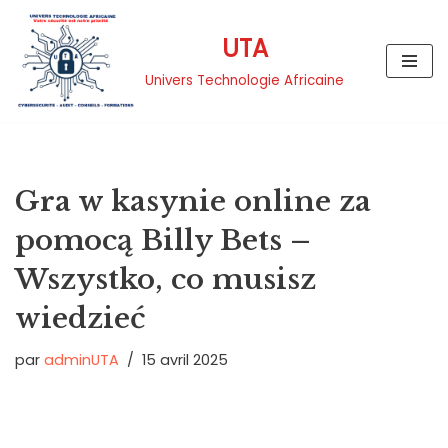
UTA
Aller
au
Univers Technologie Africaine
contenu
Gra w kasynie online za
pomocą Billy Bets –
Wszystko, co musisz
wiedzieć
par
adminUTA
15 avril 2025