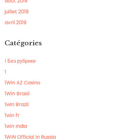
août 2019
juillet 2019
avril 2019
Catégories
! Без рубрики
1
1Win AZ Casino
1Win Brasil
1win Brazil
1win fr
1win India
1WIN Official In Russia