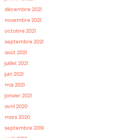
décembre 2021
novembre 2021
octobre 2021
septembre 2021
août 2021
juillet 2021
juin 2021
mai 2021
janvier 2021
avril 2020
mars 2020
septembre 2019