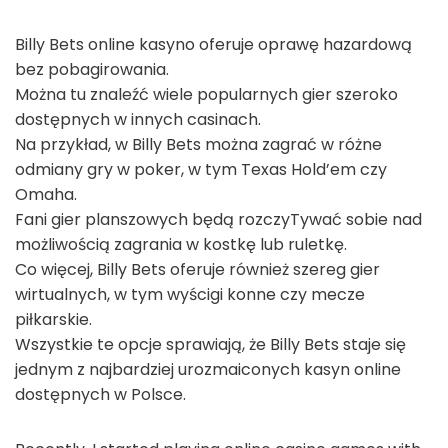
Billy Bets online kasyno oferuje oprawę hazardową
bez pobagirowania.
Można tu znaleźć wiele popularnych gier szeroko
dostępnych w innych casinach.
Na przykład, w Billy Bets można zagrać w różne
odmiany gry w poker, w tym Texas Hold’em czy
Omaha.
Fani gier planszowych będą rozczyTywać sobie nad
możliwością zagrania w kostkę lub ruletkę.
Co więcej, Billy Bets oferuje również szereg gier
wirtualnych, w tym wyścigi konne czy mecze
piłkarskie.
Wszystkie te opcje sprawiają, że Billy Bets staje się
jednym z najbardziej urozmaiconych kasyn online
dostępnych w Polsce.