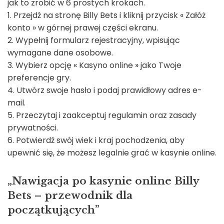
jak to zrobić w 6 prostych krokach.
1. Przejdź na stronę Billy Bets i kliknij przycisk « Załóż
konto » w górnej prawej części ekranu.
2. Wypełnij formularz rejestracyjny, wpisując
wymagane dane osobowe.
3. Wybierz opcję « Kasyno online » jako Twoje
preferencje gry.
4. Utwórz swoje hasło i podaj prawidłowy adres e-
mail.
5. Przeczytaj i zaakceptuj regulamin oraz zasady
prywatności.
6. Potwierdź swój wiek i kraj pochodzenia, aby
upewnić się, że możesz legalnie grać w kasynie online.
„Nawigacja po kasynie online Billy
Bets – przewodnik dla
początkujących”