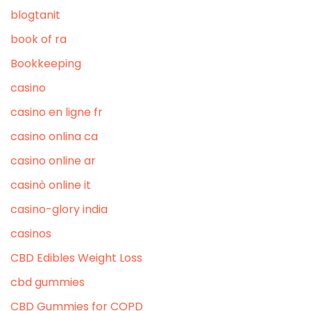
blogtanit
book of ra
Bookkeeping
casino
casino en ligne fr
casino onlina ca
casino online ar
casinò online it
casino-glory india
casinos
CBD Edibles Weight Loss
cbd gummies
CBD Gummies for COPD