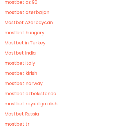
mostbet az 90
mostbet azerbaijan
Mostbet Azerbaycan
mostbet hungary
Mostbet in Turkey
Mostbet India
mostbet italy
mostbet kirish
mostbet norway
mostbet ozbekistonda
mostbet royxatga olish
Mostbet Russia
mostbet tr