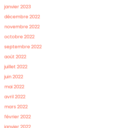
janvier 2023
décembre 2022
novembre 2022
octobre 2022
septembre 2022
août 2022
juillet 2022
juin 2022
mai 2022
avril 2022
mars 2022
février 2022
janvier 2022