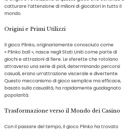
catturare l’attenzione di milioni di giocatori in tutto il
mondo.
Origini e Primi Utilizzi
Il gioco Plinko, originariamente conosciuto come
« Plinko ball », nasce negli Stati Uniti come parte di
giochi e attrazioni di fiere. Le sferette che rotolano
attraverso una serie di pioli, determinando percorsi
casuali, erano un’attrazione viscerale e divertente.
Questo meccanismo di gioco semplice ma efficace,
basato sulla casualità, ha rapidamente guadagnato
popolarità.
Trasformazione verso il Mondo dei Casino
Con il passare del tempo, il gioco Plinko ha trovato