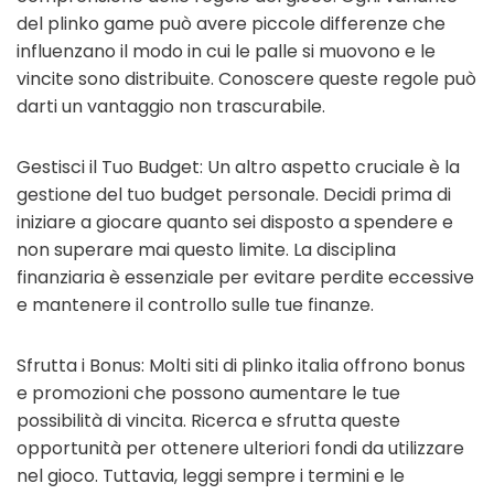
del plinko game può avere piccole differenze che
influenzano il modo in cui le palle si muovono e le
vincite sono distribuite. Conoscere queste regole può
darti un vantaggio non trascurabile.
Gestisci il Tuo Budget: Un altro aspetto cruciale è la
gestione del tuo budget personale. Decidi prima di
iniziare a giocare quanto sei disposto a spendere e
non superare mai questo limite. La disciplina
finanziaria è essenziale per evitare perdite eccessive
e mantenere il controllo sulle tue finanze.
Sfrutta i Bonus: Molti siti di plinko italia offrono bonus
e promozioni che possono aumentare le tue
possibilità di vincita. Ricerca e sfrutta queste
opportunità per ottenere ulteriori fondi da utilizzare
nel gioco. Tuttavia, leggi sempre i termini e le