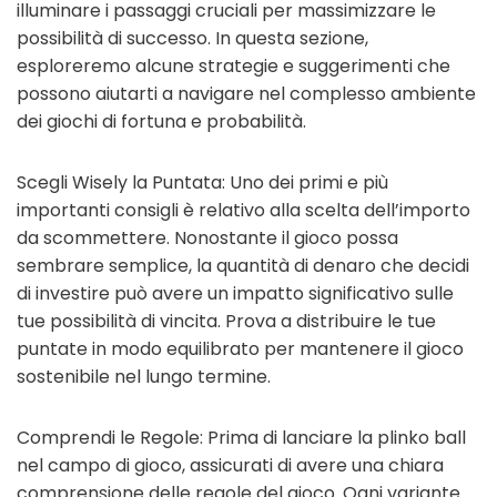
illuminare i passaggi cruciali per massimizzare le
possibilità di successo. In questa sezione,
esploreremo alcune strategie e suggerimenti che
possono aiutarti a navigare nel complesso ambiente
dei giochi di fortuna e probabilità.
Scegli Wisely la Puntata: Uno dei primi e più
importanti consigli è relativo alla scelta dell’importo
da scommettere. Nonostante il gioco possa
sembrare semplice, la quantità di denaro che decidi
di investire può avere un impatto significativo sulle
tue possibilità di vincita. Prova a distribuire le tue
puntate in modo equilibrato per mantenere il gioco
sostenibile nel lungo termine.
Comprendi le Regole: Prima di lanciare la plinko ball
nel campo di gioco, assicurati di avere una chiara
comprensione delle regole del gioco. Ogni variante