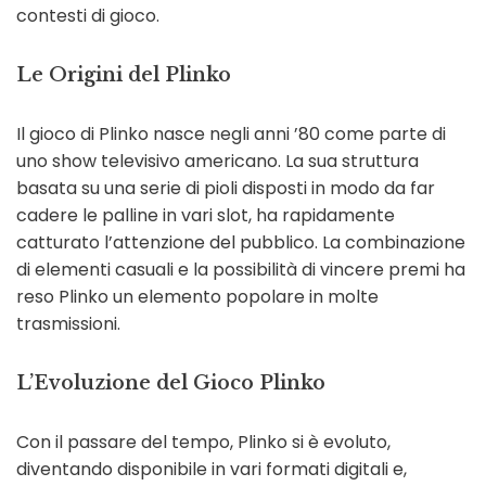
contesti di gioco.
Le Origini del Plinko
Il gioco di Plinko nasce negli anni ’80 come parte di
uno show televisivo americano. La sua struttura
basata su una serie di pioli disposti in modo da far
cadere le palline in vari slot, ha rapidamente
catturato l’attenzione del pubblico. La combinazione
di elementi casuali e la possibilità di vincere premi ha
reso Plinko un elemento popolare in molte
trasmissioni.
L’Evoluzione del Gioco Plinko
Con il passare del tempo, Plinko si è evoluto,
diventando disponibile in vari formati digitali e,