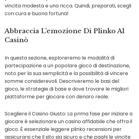
vincita modesta e una ricca. Quindi, preparati, scegli
con cura e buona fortuna!
Abbraccia L’emozione Di Plinko Al
Casinò
In questa sezione, esploreremo le modalità di
partecipazione a un popolare gioco di destinazione,
noto per la sua semplicità e la possibilità di vincere
somme considerevoli. Descriveremo le basi del
gioco, le strategie di base e dove trovare le migliori
piattaforme per giocare con denaro reale.
Scegliere il Casino Giusto: La prima fase per iniziare a
giocare è selezionare un casino affidabile che offra il
gioco. È essenziale leggere plinko recensioni per
assicurarsi che il sito sia sicuro e che paghi le vincite