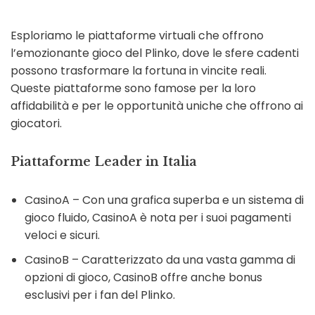
Esploriamo le piattaforme virtuali che offrono
l’emozionante gioco del Plinko, dove le sfere cadenti
possono trasformare la fortuna in vincite reali.
Queste piattaforme sono famose per la loro
affidabilità e per le opportunità uniche che offrono ai
giocatori.
Piattaforme Leader in Italia
CasinoA – Con una grafica superba e un sistema di
gioco fluido, CasinoA è nota per i suoi pagamenti
veloci e sicuri.
CasinoB – Caratterizzato da una vasta gamma di
opzioni di gioco, CasinoB offre anche bonus
esclusivi per i fan del Plinko.