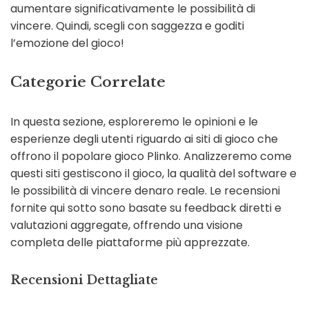
aumentare significativamente le possibilità di
vincere. Quindi, scegli con saggezza e goditi
l’emozione del gioco!
Categorie Correlate
In questa sezione, esploreremo le opinioni e le
esperienze degli utenti riguardo ai siti di gioco che
offrono il popolare gioco Plinko. Analizzeremo come
questi siti gestiscono il gioco, la qualità del software e
le possibilità di vincere denaro reale. Le recensioni
fornite qui sotto sono basate su feedback diretti e
valutazioni aggregate, offrendo una visione
completa delle piattaforme più apprezzate.
Recensioni Dettagliate