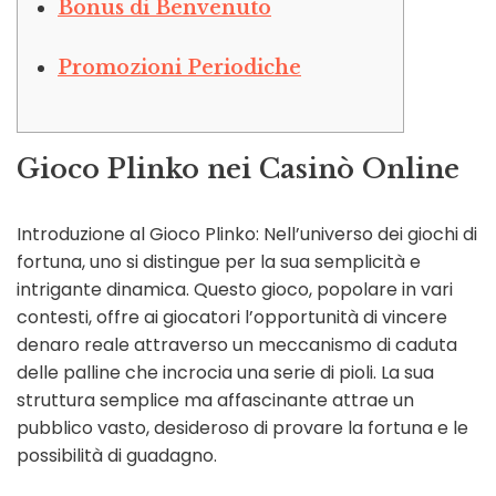
Bonus di Benvenuto
Promozioni Periodiche
Gioco Plinko nei Casinò Online
Introduzione al Gioco Plinko: Nell’universo dei giochi di
fortuna, uno si distingue per la sua semplicità e
intrigante dinamica. Questo gioco, popolare in vari
contesti, offre ai giocatori l’opportunità di vincere
denaro reale attraverso un meccanismo di caduta
delle palline che incrocia una serie di pioli. La sua
struttura semplice ma affascinante attrae un
pubblico vasto, desideroso di provare la fortuna e le
possibilità di guadagno.