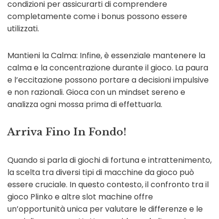
condizioni per assicurarti di comprendere
completamente come i bonus possono essere
utilizzati.
Mantieni la Calma: Infine, è essenziale mantenere la
calma e la concentrazione durante il gioco. La paura
e l’eccitazione possono portare a decisioni impulsive
e non razionali. Gioca con un mindset sereno e
analizza ogni mossa prima di effettuarla.
Arriva Fino In Fondo‪!‬
Quando si parla di giochi di fortuna e intrattenimento,
la scelta tra diversi tipi di macchine da gioco può
essere cruciale. In questo contesto, il confronto tra il
gioco Plinko e altre slot machine offre
un’opportunità unica per valutare le differenze e le