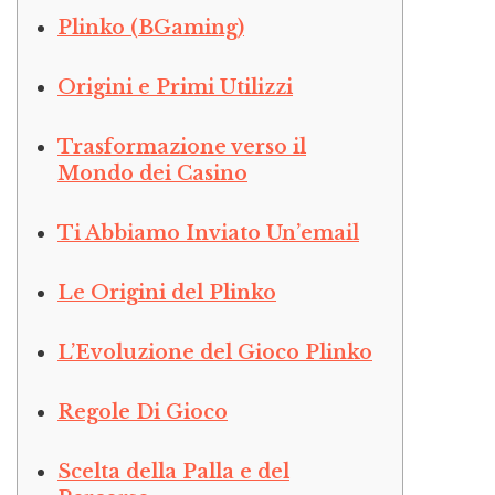
Plinko (BGaming)
Origini e Primi Utilizzi
Trasformazione verso il
Mondo dei Casino
Ti Abbiamo Inviato Un’email
Le Origini del Plinko
L’Evoluzione del Gioco Plinko
Regole Di Gioco
Scelta della Palla e del