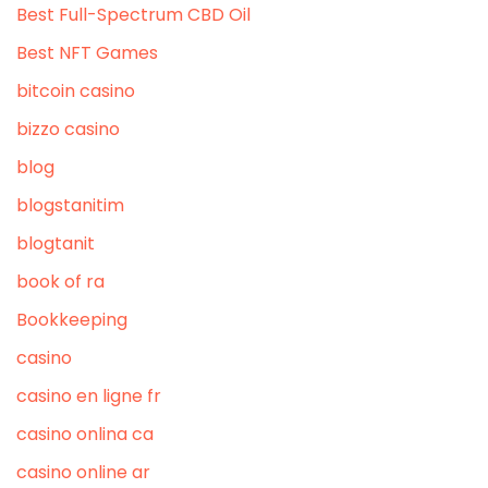
Best Full-Spectrum CBD Oil
Best NFT Games
bitcoin casino
bizzo casino
blog
blogstanitim
blogtanit
book of ra
Bookkeeping
casino
casino en ligne fr
casino onlina ca
casino online ar