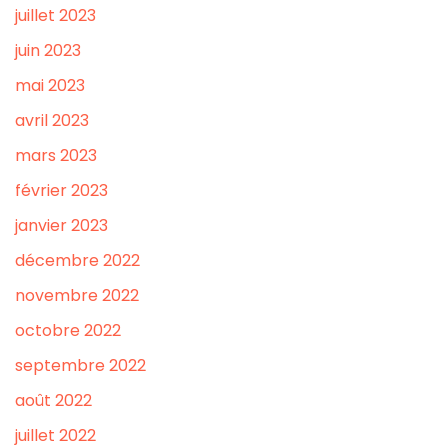
juillet 2023
juin 2023
mai 2023
avril 2023
mars 2023
février 2023
janvier 2023
décembre 2022
novembre 2022
octobre 2022
septembre 2022
août 2022
juillet 2022