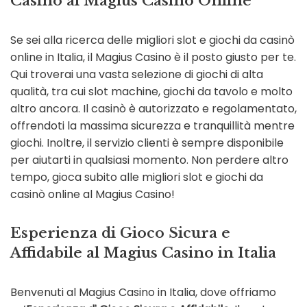
Casinò al Magius Casino Online
Se sei alla ricerca delle migliori slot e giochi da casinò
online in Italia, il Magius Casino è il posto giusto per te.
Qui troverai una vasta selezione di giochi di alta
qualità, tra cui slot machine, giochi da tavolo e molto
altro ancora. Il casinò è autorizzato e regolamentato,
offrendoti la massima sicurezza e tranquillità mentre
giochi. Inoltre, il servizio clienti è sempre disponibile
per aiutarti in qualsiasi momento. Non perdere altro
tempo, gioca subito alle migliori slot e giochi da
casinò online al Magius Casino!
Esperienza di Gioco Sicura e
Affidabile al Magius Casino in Italia
Benvenuti al Magius Casino in Italia, dove offriamo