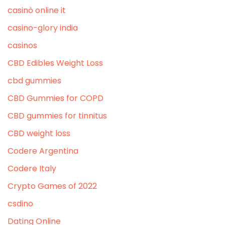
casinò online it
casino-glory india
casinos
CBD Edibles Weight Loss
cbd gummies
CBD Gummies for COPD
CBD gummies for tinnitus
CBD weight loss
Codere Argentina
Codere Italy
Crypto Games of 2022
csdino
Dating Online