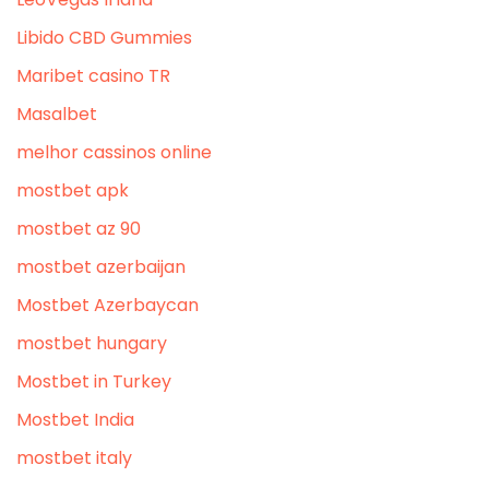
Libido CBD Gummies
Maribet casino TR
Masalbet
melhor cassinos online
mostbet apk
mostbet az 90
mostbet azerbaijan
Mostbet Azerbaycan
mostbet hungary
Mostbet in Turkey
Mostbet India
mostbet italy