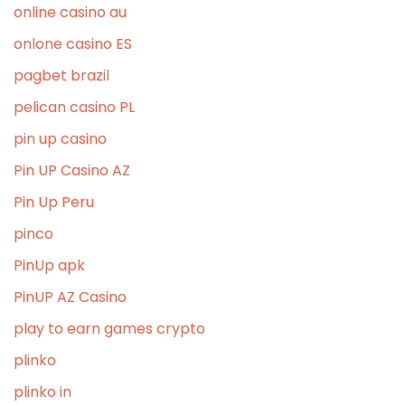
online casino au
onlone casino ES
pagbet brazil
pelican casino PL
pin up casino
Pin UP Casino AZ
Pin Up Peru
pinco
PinUp apk
PinUP AZ Casino
play to earn games crypto
plinko
plinko in