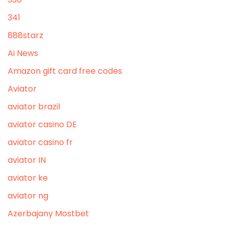
341
888starz
Ai News
Amazon gift card free codes
Aviator
aviator brazil
aviator casino DE
aviator casino fr
aviator IN
aviator ke
aviator ng
Azerbajany Mostbet