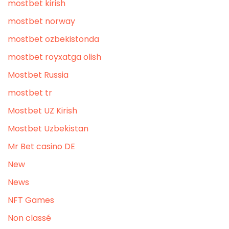
mostbet kirish
mostbet norway
mostbet ozbekistonda
mostbet royxatga olish
Mostbet Russia
mostbet tr
Mostbet UZ Kirish
Mostbet Uzbekistan
Mr Bet casino DE
New
News
NFT Games
Non classé