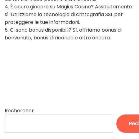
4. È sicuro giocare su Magius Casino? Assolutamente
sì. Utilizziamo la tecnologia di crittografia SSL per
proteggere le tue informazioni.
5. Ci sono bonus disponibili? Sì, offriamo bonus di
benvenuto, bonus di ricarica e altro ancora.
Rechercher
Rec