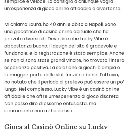
semplice e veloce. Lo consiglio a chiunque voglia
un’esperienza di gioco online affidabile e divertente.
Mi chiamo Laura, ho 40 anni e abito a Napoli. Sono
una giocatrice di casinò online abituale che ha
provato diversi siti. Devo dire che Lucky Vibe è
abbastanza buono. Il design del sito è gradevole e
funzionale, e la registrazione è stata semplice. Anche
se non ci sono state grandi vincite, ho trovato l’intera
esperienza positiva. La selezione di giochi è ampia e
la maggior parte delle slot funziona bene. Tuttavia,
ho notato che il periodo di prelievo può essere un po’
lungo. Nel complesso, Lucky Vibe è un casinò online
affidabile che offre un’esperienza di gioco discreta.
Non posso dire di esserne entusiasta, ma
sicuramente non mi ha deluso.
Gioca al Casinò Online su Lucky