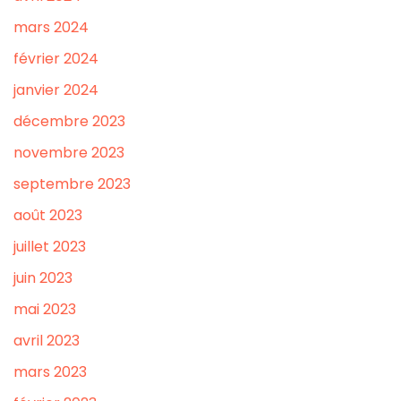
mars 2024
février 2024
janvier 2024
décembre 2023
novembre 2023
septembre 2023
août 2023
juillet 2023
juin 2023
mai 2023
avril 2023
mars 2023