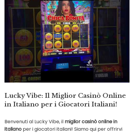
Lucky Vibe: Il Miglior Casinò Online
in Italiano per i Giocatori Italiani!
Benvenuti al Lucky Vibe, il
miglior casinò online in
italiano
per i giocatori italiani! Siamo qui per offrirvi