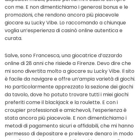
con me. E non dimentichiamo i generosi bonus e le
promozioni, che rendono ancora più piacevole
giocare su Lucky Vibe. Lo raccomando a chiunque
voglia un’esperienza di casinò online autentica e
curata.
Salve, sono Francesca, una giocatrice d’azzardo
online di 28 anni che risiede a Firenze. Devo dire che
mi sono divertita molto a giocare su Lucky Vibe. Il sito
è facile da navigare e offre un’ampia varietà di giochi.
Ho particolarmente apprezzato la sezione dei giochi
da tavolo, dove ho potuto trovare tutti i miei giochi
preferiti come il blackjack e la roulette. E con i
croupier professionali e amichevoli, l’esperienza è
stata ancora più piacevole. E non dimentichiamo i
metodi di pagamento sicuri e affidabili, che mi hanno
permesso di depositare e prelevare denaro in modo