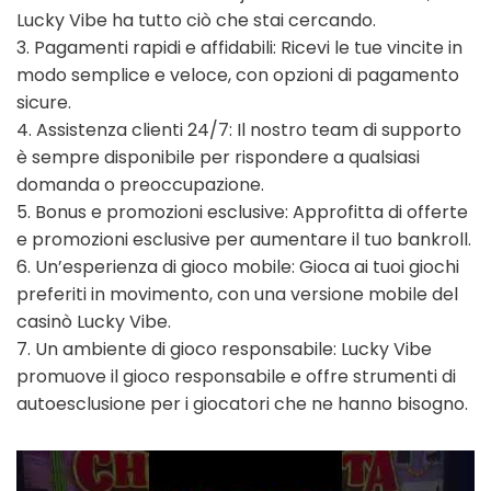
Lucky Vibe ha tutto ciò che stai cercando.
3. Pagamenti rapidi e affidabili: Ricevi le tue vincite in
modo semplice e veloce, con opzioni di pagamento
sicure.
4. Assistenza clienti 24/7: Il nostro team di supporto
è sempre disponibile per rispondere a qualsiasi
domanda o preoccupazione.
5. Bonus e promozioni esclusive: Approfitta di offerte
e promozioni esclusive per aumentare il tuo bankroll.
6. Un’esperienza di gioco mobile: Gioca ai tuoi giochi
preferiti in movimento, con una versione mobile del
casinò Lucky Vibe.
7. Un ambiente di gioco responsabile: Lucky Vibe
promuove il gioco responsabile e offre strumenti di
autoesclusione per i giocatori che ne hanno bisogno.