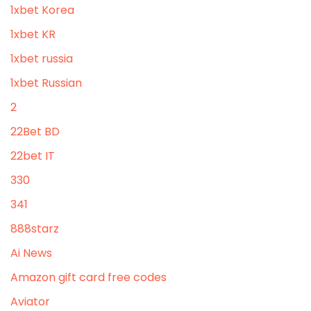
1xbet Korea
1xbet KR
1xbet russia
1xbet Russian
2
22Bet BD
22bet IT
330
341
888starz
Ai News
Amazon gift card free codes
Aviator