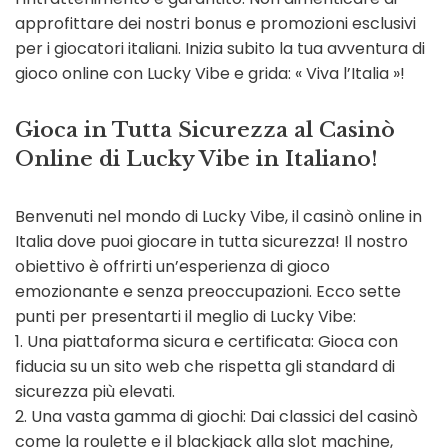
approfittare dei nostri bonus e promozioni esclusivi
per i giocatori italiani. Inizia subito la tua avventura di
gioco online con Lucky Vibe e grida: « Viva l’Italia »!
Gioca in Tutta Sicurezza al Casinò
Online di Lucky Vibe in Italiano!
Benvenuti nel mondo di Lucky Vibe, il casinò online in
Italia dove puoi giocare in tutta sicurezza! Il nostro
obiettivo è offrirti un’esperienza di gioco
emozionante e senza preoccupazioni. Ecco sette
punti per presentarti il meglio di Lucky Vibe:
1. Una piattaforma sicura e certificata: Gioca con
fiducia su un sito web che rispetta gli standard di
sicurezza più elevati.
2. Una vasta gamma di giochi: Dai classici del casinò
come la roulette e il blackjack alla slot machine,