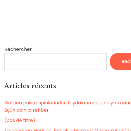
Rechercher
Rec
Articles récents
Slottica pulsuz spinlərindən faydalanmaq: onlayn kaz
üçün adınlıq rehber
(pas de titre)
Történelme: Hogyan Játszik a Mostbet Online Kaszinó