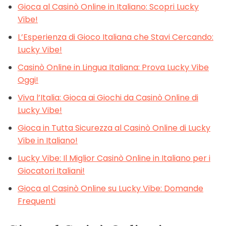
Gioca al Casinò Online in Italiano: Scopri Lucky
Vibe!
L’Esperienza di Gioco Italiana che Stavi Cercando:
Lucky Vibe!
Casinò Online in Lingua Italiana: Prova Lucky Vibe
Oggi!
Viva l’Italia: Gioca ai Giochi da Casinò Online di
Lucky Vibe!
Gioca in Tutta Sicurezza al Casinò Online di Lucky
Vibe in Italiano!
Lucky Vibe: Il Miglior Casinò Online in Italiano per i
Giocatori Italiani!
Gioca al Casinò Online su Lucky Vibe: Domande
Frequenti