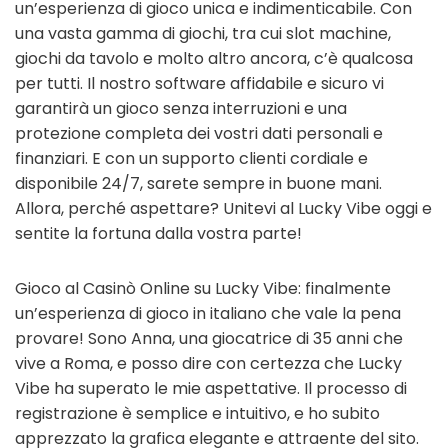
un’esperienza di gioco unica e indimenticabile. Con
una vasta gamma di giochi, tra cui slot machine,
giochi da tavolo e molto altro ancora, c’è qualcosa
per tutti. Il nostro software affidabile e sicuro vi
garantirà un gioco senza interruzioni e una
protezione completa dei vostri dati personali e
finanziari. E con un supporto clienti cordiale e
disponibile 24/7, sarete sempre in buone mani.
Allora, perché aspettare? Unitevi al Lucky Vibe oggi e
sentite la fortuna dalla vostra parte!
Gioco al Casinò Online su Lucky Vibe: finalmente
un’esperienza di gioco in italiano che vale la pena
provare! Sono Anna, una giocatrice di 35 anni che
vive a Roma, e posso dire con certezza che Lucky
Vibe ha superato le mie aspettative. Il processo di
registrazione è semplice e intuitivo, e ho subito
apprezzato la grafica elegante e attraente del sito.