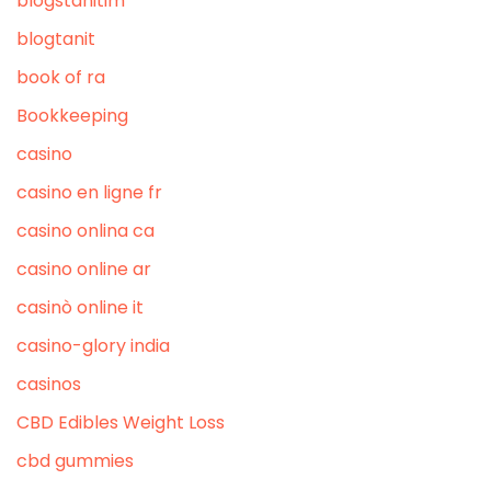
blogstanitim
blogtanit
book of ra
Bookkeeping
casino
casino en ligne fr
casino onlina ca
casino online ar
casinò online it
casino-glory india
casinos
CBD Edibles Weight Loss
cbd gummies