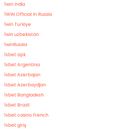
1win India
1WIN Official In Russia
1win Turkiye
1win uzbekistan
1winRussia
1xbet apk
1xbet Argentina
1xbet Azerbajan
1xbet Azerbaydjan
1xbet Bangladesh
1xbet Brazil
1xbet casino french
1xbet giriş