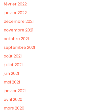
février 2022
janvier 2022
décembre 2021
novembre 2021
octobre 2021
septembre 2021
août 2021
juillet 2021
juin 2021
mai 2021
janvier 2021
avril 2020
mars 2020