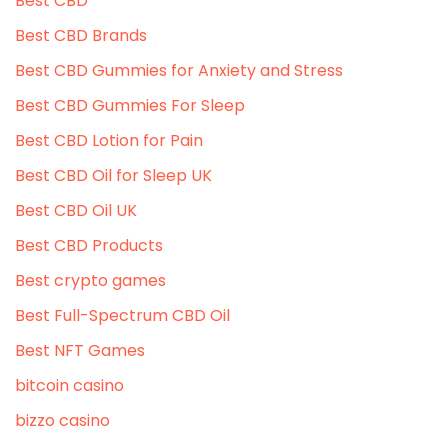
Best CBD
Best CBD Brands
Best CBD Gummies for Anxiety and Stress
Best CBD Gummies For Sleep
Best CBD Lotion for Pain
Best CBD Oil for Sleep UK
Best CBD Oil UK
Best CBD Products
Best crypto games
Best Full-Spectrum CBD Oil
Best NFT Games
bitcoin casino
bizzo casino