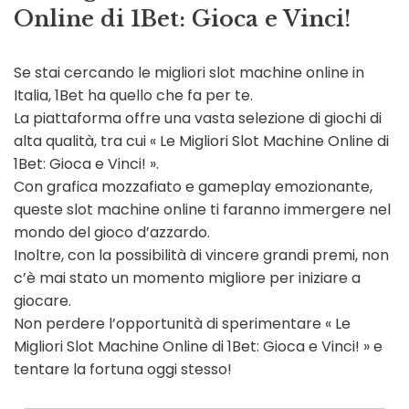
Online di 1Bet: Gioca e Vinci!
Se stai cercando le migliori slot machine online in
Italia, 1Bet ha quello che fa per te.
La piattaforma offre una vasta selezione di giochi di
alta qualità, tra cui « Le Migliori Slot Machine Online di
1Bet: Gioca e Vinci! ».
Con grafica mozzafiato e gameplay emozionante,
queste slot machine online ti faranno immergere nel
mondo del gioco d’azzardo.
Inoltre, con la possibilità di vincere grandi premi, non
c’è mai stato un momento migliore per iniziare a
giocare.
Non perdere l’opportunità di sperimentare « Le
Migliori Slot Machine Online di 1Bet: Gioca e Vinci! » e
tentare la fortuna oggi stesso!