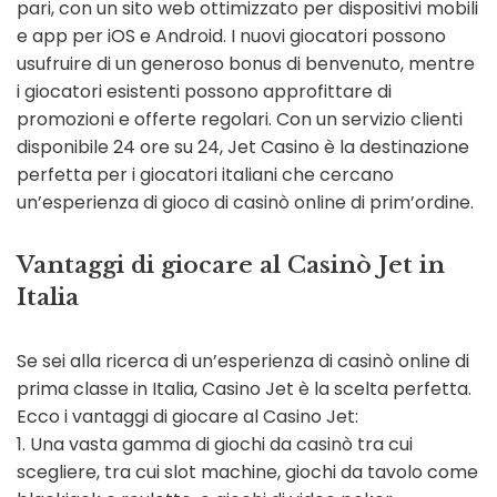
pari, con un sito web ottimizzato per dispositivi mobili
e app per iOS e Android. I nuovi giocatori possono
usufruire di un generoso bonus di benvenuto, mentre
i giocatori esistenti possono approfittare di
promozioni e offerte regolari. Con un servizio clienti
disponibile 24 ore su 24, Jet Casino è la destinazione
perfetta per i giocatori italiani che cercano
un’esperienza di gioco di casinò online di prim’ordine.
Vantaggi di giocare al Casinò Jet in
Italia
Se sei alla ricerca di un’esperienza di casinò online di
prima classe in Italia, Casino Jet è la scelta perfetta.
Ecco i vantaggi di giocare al Casino Jet:
1. Una vasta gamma di giochi da casinò tra cui
scegliere, tra cui slot machine, giochi da tavolo come