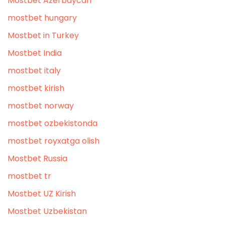
Mostbet Azerbaycan
mostbet hungary
Mostbet in Turkey
Mostbet India
mostbet italy
mostbet kirish
mostbet norway
mostbet ozbekistonda
mostbet royxatga olish
Mostbet Russia
mostbet tr
Mostbet UZ Kirish
Mostbet Uzbekistan