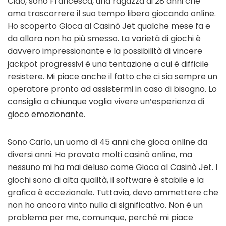
Ciao, sono Francesca, una ragazza di 28 anni che
ama trascorrere il suo tempo libero giocando online.
Ho scoperto Gioca al Casinò Jet qualche mese fa e
da allora non ho più smesso. La varietà di giochi è
davvero impressionante e la possibilità di vincere
jackpot progressivi è una tentazione a cui è difficile
resistere. Mi piace anche il fatto che ci sia sempre un
operatore pronto ad assistermi in caso di bisogno. Lo
consiglio a chiunque voglia vivere un’esperienza di
gioco emozionante.
Sono Carlo, un uomo di 45 anni che gioca online da
diversi anni. Ho provato molti casinò online, ma
nessuno mi ha mai deluso come Gioca al Casinò Jet. I
giochi sono di alta qualità, il software è stabile e la
grafica è eccezionale. Tuttavia, devo ammettere che
non ho ancora vinto nulla di significativo. Non è un
problema per me, comunque, perché mi piace