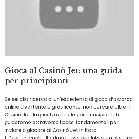
Gioca al Casinò Jet: una guida
per principianti
Se sei alla ricerca di un’esperienza di gioco d’azzardo
online divertente e gratificante, non cercare oltre il
Casinò Jet. In questo articolo per principianti, ti
guideremo attraverso i passi fondamentali per
iniziare a giocare al Casinò Jet in Italia.
1. Crea un conto: Il primo passo per iniziare a giocare