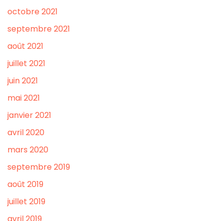
octobre 2021
septembre 2021
août 2021
juillet 2021
juin 2021
mai 2021
janvier 2021
avril 2020
mars 2020
septembre 2019
août 2019
juillet 2019
avril 2019