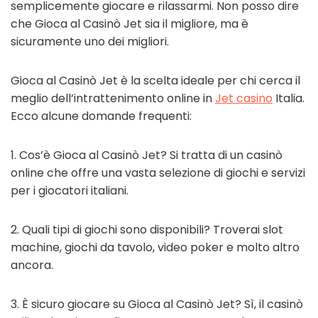
semplicemente giocare e rilassarmi. Non posso dire
che Gioca al Casinò Jet sia il migliore, ma è
sicuramente uno dei migliori.
Gioca al Casinò Jet è la scelta ideale per chi cerca il
meglio dell’intrattenimento online in
Jet casino
Italia.
Ecco alcune domande frequenti:
1. Cos’è Gioca al Casinò Jet? Si tratta di un casinò
online che offre una vasta selezione di giochi e servizi
per i giocatori italiani.
2. Quali tipi di giochi sono disponibili? Troverai slot
machine, giochi da tavolo, video poker e molto altro
ancora.
3. È sicuro giocare su Gioca al Casinò Jet? Sì, il casinò