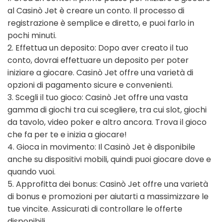
al Casinò Jet è creare un conto. Il processo di
registrazione è semplice e diretto, e puoi farlo in
pochi minuti.
2. Effettua un deposito: Dopo aver creato il tuo
conto, dovrai effettuare un deposito per poter
iniziare a giocare. Casinò Jet offre una varietà di
opzioni di pagamento sicure e convenienti.
3. Scegli il tuo gioco: Casinò Jet offre una vasta
gamma di giochi tra cui scegliere, tra cui slot, giochi
da tavolo, video poker e altro ancora. Trova il gioco
che fa per te e inizia a giocare!
4. Gioca in movimento: Il Casinò Jet è disponibile
anche su dispositivi mobili, quindi puoi giocare dove e
quando vuoi.
5. Approfitta dei bonus: Casinò Jet offre una varietà
di bonus e promozioni per aiutarti a massimizzare le
tue vincite. Assicurati di controllare le offerte
disponibili.