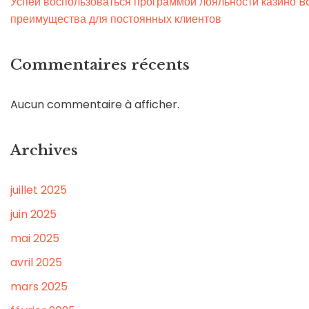
Успей воспользоваться программой лояльности казино Bo
преимущества для постоянных клиентов
Commentaires récents
Aucun commentaire à afficher.
Archives
juillet 2025
juin 2025
mai 2025
avril 2025
mars 2025