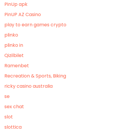
PinUp apk
PinUP AZ Casino
play to earn games crypto
plinko
plinko in
Qizilbilet
Ramenbet
Recreation & Sports, Biking
ricky casino australia
se
sex chat
slot
slottica