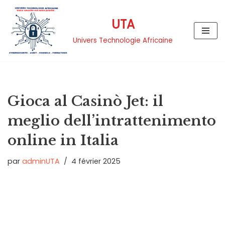
UTA
Aller
au
Univers Technologie Africaine
contenu
Gioca al Casinò Jet: il
meglio dell’intrattenimento
online in Italia
par
adminUTA
4 février 2025