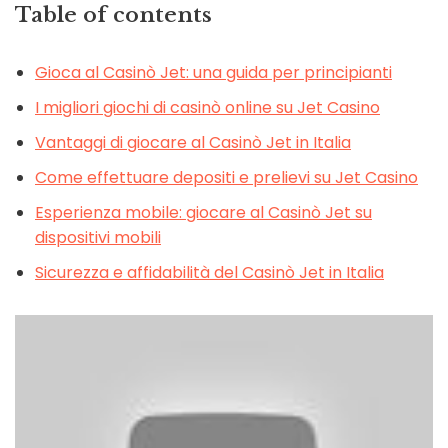
Table of contents
Gioca al Casinò Jet: una guida per principianti
I migliori giochi di casinò online su Jet Casino
Vantaggi di giocare al Casinò Jet in Italia
Come effettuare depositi e prelievi su Jet Casino
Esperienza mobile: giocare al Casinò Jet su
dispositivi mobili
Sicurezza e affidabilità del Casinò Jet in Italia