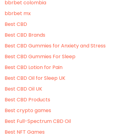
bbrbet colombia
bbrbet mx
Best CBD
Best CBD Brands
Best CBD Gummies for Anxiety and Stress
Best CBD Gummies For Sleep
Best CBD Lotion for Pain
Best CBD Oil for Sleep UK
Best CBD Oil UK
Best CBD Products
Best crypto games
Best Full-Spectrum CBD Oil
Best NFT Games