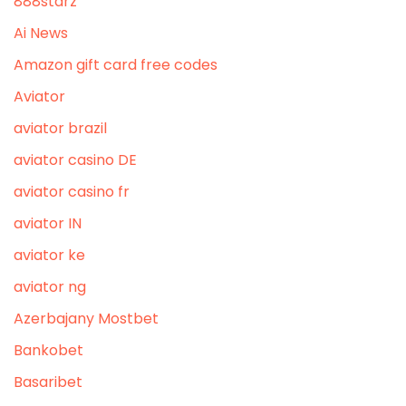
888starz
Ai News
Amazon gift card free codes
Aviator
aviator brazil
aviator casino DE
aviator casino fr
aviator IN
aviator ke
aviator ng
Azerbajany Mostbet
Bankobet
Basaribet