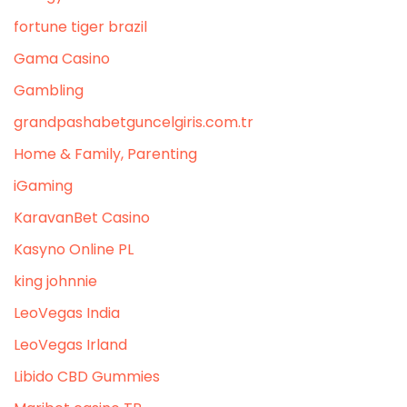
fortune tiger brazil
Gama Casino
Gambling
grandpashabetguncelgiris.com.tr
Home & Family, Parenting
iGaming
KaravanBet Casino
Kasyno Online PL
king johnnie
LeoVegas India
LeoVegas Irland
Libido CBD Gummies