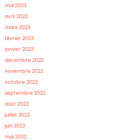
mai 2023
avril 2023
mars 2023
février 2023
janvier 2023
décembre 2022
novembre 2022
octobre 2022
septembre 2022
août 2022
juillet 2022
juin 2022
mai 2022