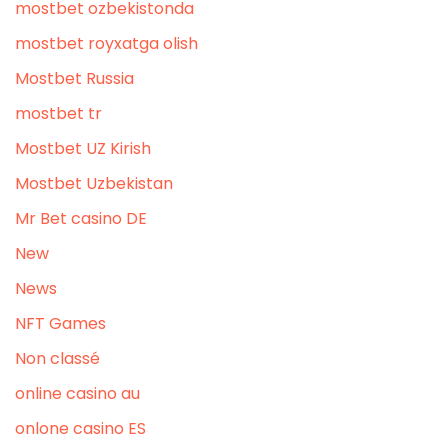
mostbet ozbekistonda
mostbet royxatga olish
Mostbet Russia
mostbet tr
Mostbet UZ Kirish
Mostbet Uzbekistan
Mr Bet casino DE
New
News
NFT Games
Non classé
online casino au
onlone casino ES