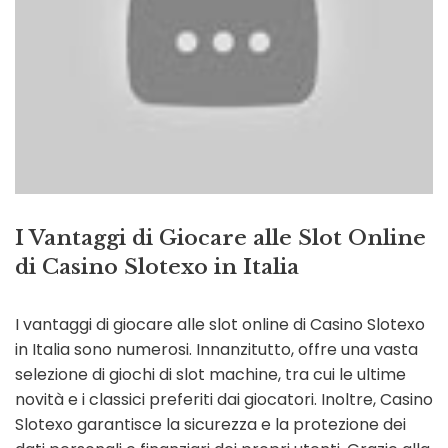
I Vantaggi di Giocare alle Slot Online
di Casino Slotexo in Italia
I vantaggi di giocare alle slot online di Casino Slotexo
in Italia sono numerosi. Innanzitutto, offre una vasta
selezione di giochi di slot machine, tra cui le ultime
novità e i classici preferiti dai giocatori. Inoltre, Casino
Slotexo garantisce la sicurezza e la protezione dei