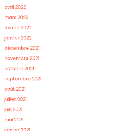
avril 2022
mars 2022
février 2022
janvier 2022
décembre 2021
novembre 2021
octobre 2021
septembre 2021
août 2021
juillet 2021
juin 2021
mai 2021
janvier 2021