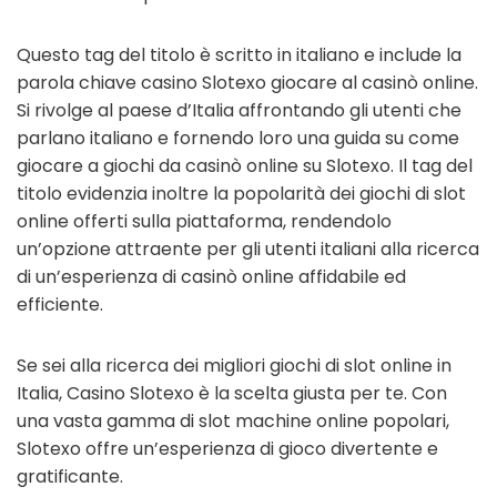
Questo tag del titolo è scritto in italiano e include la
parola chiave casino Slotexo giocare al casinò online.
Si rivolge al paese d’Italia affrontando gli utenti che
parlano italiano e fornendo loro una guida su come
giocare a giochi da casinò online su Slotexo. Il tag del
titolo evidenzia inoltre la popolarità dei giochi di slot
online offerti sulla piattaforma, rendendolo
un’opzione attraente per gli utenti italiani alla ricerca
di un’esperienza di casinò online affidabile ed
efficiente.
Se sei alla ricerca dei migliori giochi di slot online in
Italia, Casino Slotexo è la scelta giusta per te. Con
una vasta gamma di slot machine online popolari,
Slotexo offre un’esperienza di gioco divertente e
gratificante.