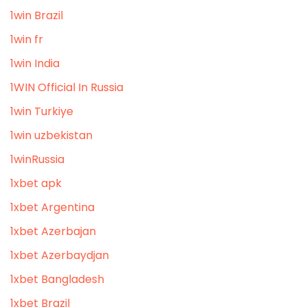
1win Brazil
1win fr
1win India
1WIN Official In Russia
1win Turkiye
1win uzbekistan
1winRussia
1xbet apk
1xbet Argentina
1xbet Azerbajan
1xbet Azerbaydjan
1xbet Bangladesh
1xbet Brazil