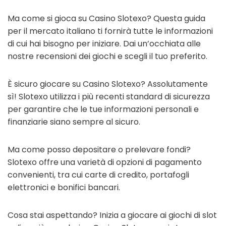
Ma come si gioca su Casino Slotexo? Questa guida
per il mercato italiano ti fornirà tutte le informazioni
di cui hai bisogno per iniziare. Dai un’occhiata alle
nostre recensioni dei giochi e scegli il tuo preferito.
È sicuro giocare su Casino Slotexo? Assolutamente
sì! Slotexo utilizza i più recenti standard di sicurezza
per garantire che le tue informazioni personali e
finanziarie siano sempre al sicuro.
Ma come posso depositare o prelevare fondi?
Slotexo offre una varietà di opzioni di pagamento
convenienti, tra cui carte di credito, portafogli
elettronici e bonifici bancari.
Cosa stai aspettando? Inizia a giocare ai giochi di slot