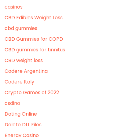
casinos
CBD Edibles Weight Loss
cbd gummies
CBD Gummies for COPD
CBD gummies for tinnitus
CBD weight loss
Codere Argentina
Codere Italy
Crypto Games of 2022
csdino
Dating Online
Delete DLL Files
Energy Casino