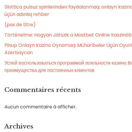
Slottica pulsuz spinlərindən faydalanmaq: onlayn kaz
üçün adınlıq rehber
(pas de titre)
Történelme: Hogyan Játszik a Mostbet Online Kaszinó
Pinup Onlayn Kazino Oynamaq: Müharibələr Üçün Oyunl
Azerbaycan
Успей воспользоваться программой лояльности казино Bo
преимущества для постоянных клиентов
Commentaires récents
Aucun commentaire à afficher.
Archives