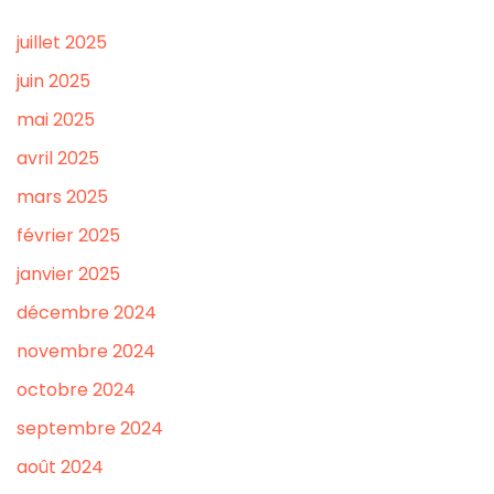
juillet 2025
juin 2025
mai 2025
avril 2025
mars 2025
février 2025
janvier 2025
décembre 2024
novembre 2024
octobre 2024
septembre 2024
août 2024