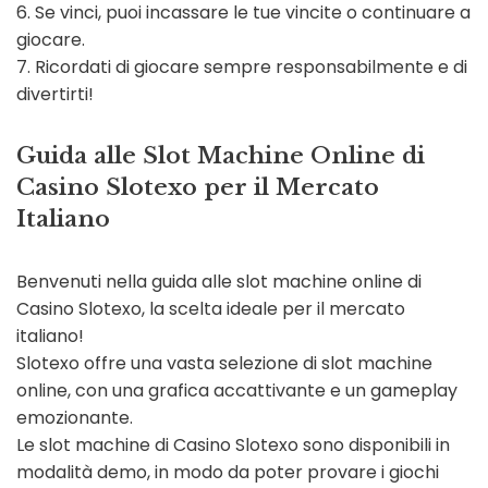
6. Se vinci, puoi incassare le tue vincite o continuare a
giocare.
7. Ricordati di giocare sempre responsabilmente e di
divertirti!
Guida alle Slot Machine Online di
Casino Slotexo per il Mercato
Italiano
Benvenuti nella guida alle slot machine online di
Casino Slotexo, la scelta ideale per il mercato
italiano!
Slotexo offre una vasta selezione di slot machine
online, con una grafica accattivante e un gameplay
emozionante.
Le slot machine di Casino Slotexo sono disponibili in
modalità demo, in modo da poter provare i giochi