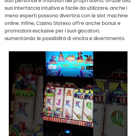
dati personali e finanziari dei propri utenti. Grazie alla
sua interfaccia intuitiva e facile da utilizzare, anche i
meno esperti possono divertirsi con le slot machine
online. Infine, Casino Slotexo offre anche bonus e
promozioni esclusive per i suoi giocatori,
aumentando le possibilità di vincita e divertimento.