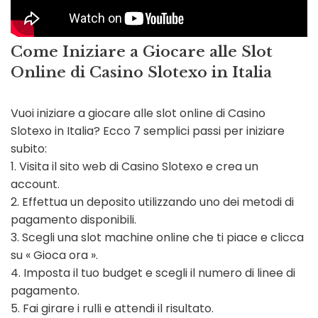
Come Iniziare a Giocare alle Slot
Online di Casino Slotexo in Italia
Vuoi iniziare a giocare alle slot online di Casino
Slotexo in Italia? Ecco 7 semplici passi per iniziare
subito:
1. Visita il sito web di Casino Slotexo e crea un
account.
2. Effettua un deposito utilizzando uno dei metodi di
pagamento disponibili.
3. Scegli una slot machine online che ti piace e clicca
su « Gioca ora ».
4. Imposta il tuo budget e scegli il numero di linee di
pagamento.
5. Fai girare i rulli e attendi il risultato.