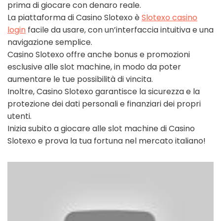
prima di giocare con denaro reale.
La piattaforma di Casino Slotexo è
Slotexo casino
login
facile da usare, con un’interfaccia intuitiva e una
navigazione semplice.
Casino Slotexo offre anche bonus e promozioni
esclusive alle slot machine, in modo da poter
aumentare le tue possibilità di vincita.
Inoltre, Casino Slotexo garantisce la sicurezza e la
protezione dei dati personali e finanziari dei propri
utenti.
Inizia subito a giocare alle slot machine di Casino
Slotexo e prova la tua fortuna nel mercato italiano!