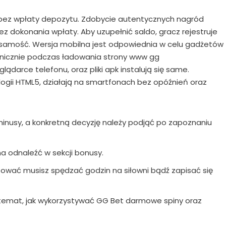
bez wpłaty depozytu. Zdobycie autentycznych nagród
z dokonania wpłaty. Aby uzupełnić saldo, gracz rejestruje
żsamość. Wersja mobilna jest odpowiednia w celu gadżetów
hanicznie podczas ładowania strony www gg
glądarce telefonu, oraz pliki apk instalują się same.
gii HTML5, działają na smartfonach bez opóźnień oraz
inusy, a konkretną decyzję należy podjąć po zapoznaniu
a odnaleźć w sekcji bonusy.
tować musisz spędzać godzin na siłowni bądź zapisać się
a temat, jak wykorzystywać GG Bet darmowe spiny oraz