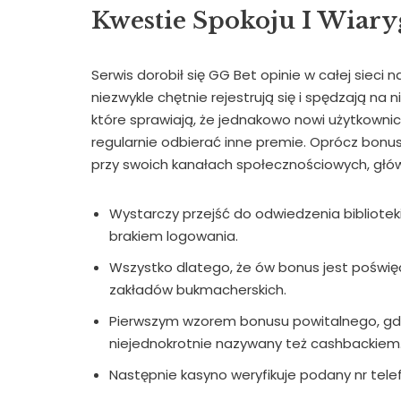
Kwestie Spokoju I Wiary
Serwis dorobił się GG Bet opinie w całej sieci
niezwykle chętnie rejestrują się i spędzają na 
które sprawiają, że jednakowo nowi użytkownic
regularnie odbierać inne premie. Oprócz bonu
przy swoich kanałach społecznościowych, głó
Wystarczy przejść do odwiedzenia bibliote
brakiem logowania.
Wszystko dlatego, że ów bonus jest poświę
zakładów bukmacherskich.
Pierwszym wzorem bonusu powitalnego, gdzi
niejednokrotnie nazywany też cashbackiem
Następnie kasyno weryfikuje podany nr tele