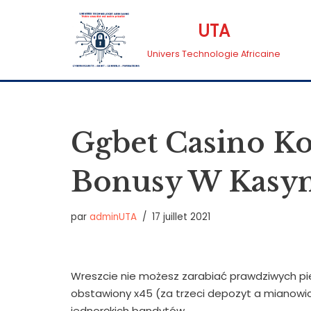
UTA
Aller
Univers Technologie Africaine
au
contenu
Ggbet Casino K
Bonusy W Kasyn
par
adminUTA
17 juillet 2021
Wreszcie nie możesz zarabiać prawdziwych pi
obstawiony x45 (za trzeci depozyt a mianowic
jednorękich bandytów.