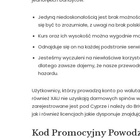
Jedyną niedoskonałością jest brak możności
się być to zrozumiałe, z uwagi na brak polsk
Kurs oraz ich wysokość można wygodnie mon
Odnajduje się on na każdej podstronie serw
Jesteśmy wyczuleni na niewłaściwe korzystan
dlatego zawsze dajemy, że nasze przewodni
hazardu.
Użytkownicy, którzy prowadzą konto po walutac
również XAU nie uzyskają darmowych spinów w
zarejestrowane jest pod Cyprze i należy do Briv
jak i również licencjach jakie dysponuje znajdu
Kod Promocyjny Powodz