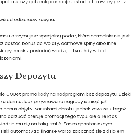
ularniejszy gatunek promocji na start, oferowany przez
 wśród odbiorców kasyna.
saniu otrzymujesz specjalną podaż, która normalnie nie jest
sz dostać bonus do wpłaty, darmowe spiny albo inne
 wir gry, musisz posiadać wiedzę o tym, hdy w kod
iczeniami.
szy Depozytu
jmie GGBet promo kody na nadprogram bez depozytu. Dzięki
a darmo, lecz przyznawane nagrody istnieją już
 to bonus objęty warunkami obrotu, jednak zawsze z tegoż
 odrzucić oferuje promocji tego typu, ale o ile ktoś
wiedzie mu się na taką trafić. Zanim spontanicznym
ęki automaty za finanse warto zapoznać się z działem