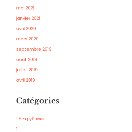
mai 2021
janvier 2021
avril 2020
mars 2020
septembre 2019
août 2019
juillet 2019
avril 2019
Catégories
! Без рубрики
1