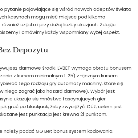
st to pytanie pojawiające się wśród nowych adeptów świata
ych kasynach mogą mieć miejsce pod kilkoma
ównież często i przy dużej liczby okazjach. Zdając
e opiszemy i omówimy każdy wspomniany wyżej aspekt.
Bez Depozytu
aktywujesz darmowe środki. LVBET wymaga obrotu bonusem
zenie z kursem minimalnym 1. 25) z łącznym kursem
wybierać tego rodzaju gry automaty machiny, które się
y w niego zagrać jako hazard darmowe). Wybór jest
asynie ukazuje się mnóstwo fascynujących gier
k grać po blackjack, żeby zwyciężyć. Cóż, celem jest
skazane jest punktacja jest krewna 21 punktom.
owe należy podać GG Bet bonus system kodowania.