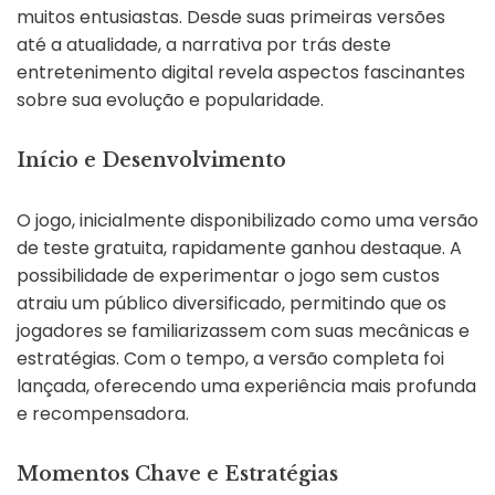
muitos entusiastas. Desde suas primeiras versões
até a atualidade, a narrativa por trás deste
entretenimento digital revela aspectos fascinantes
sobre sua evolução e popularidade.
Início e Desenvolvimento
O jogo, inicialmente disponibilizado como uma versão
de teste gratuita, rapidamente ganhou destaque. A
possibilidade de experimentar o jogo sem custos
atraiu um público diversificado, permitindo que os
jogadores se familiarizassem com suas mecânicas e
estratégias. Com o tempo, a versão completa foi
lançada, oferecendo uma experiência mais profunda
e recompensadora.
Momentos Chave e Estratégias