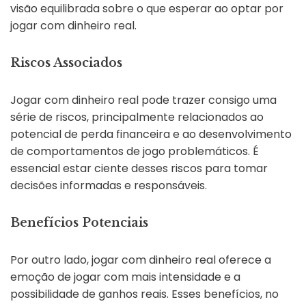
visão equilibrada sobre o que esperar ao optar por
jogar com dinheiro real.
Riscos Associados
Jogar com dinheiro real pode trazer consigo uma
série de riscos, principalmente relacionados ao
potencial de perda financeira e ao desenvolvimento
de comportamentos de jogo problemáticos. É
essencial estar ciente desses riscos para tomar
decisões informadas e responsáveis.
Benefícios Potenciais
Por outro lado, jogar com dinheiro real oferece a
emoção de jogar com mais intensidade e a
possibilidade de ganhos reais. Esses benefícios, no