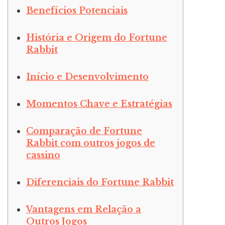
Benefícios Potenciais
História e Origem do Fortune
Rabbit
Início e Desenvolvimento
Momentos Chave e Estratégias
Comparação de Fortune
Rabbit com outros jogos de
cassino
Diferenciais do Fortune Rabbit
Vantagens em Relação a
Outros Jogos