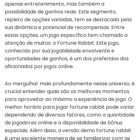
apenas entretenimento, mas também a
possibilidade de ganhos reais. Este segmento,
repleto de opções variadas, tem se destacado pela
sua dinâmica e potencial de recompensas. Entre
essas opções, um jogo específico tem chamado a
atenção de muitos: o Fortune Rabbit. Este jogo,
conhecido por sua jogabilidade envolvente e
oportunidades de ganhos, é um dos preferidos dos
aficionados por jogos online.
Ao mergulhar mais profundamente nesse universo, é
crucial entender quais são os melhores momentos
para aproveitar ao máximo a experiência de jogo. O
melhor horário para jogar fortune rabbit pode variar
dependendo de diversos fatores, como a quantidade
de jogadores online e a disponibilidade de bônus
especiais. Além disso, a versão demo fortune rabbit
é uma excelente maneira de se familiarizar com as