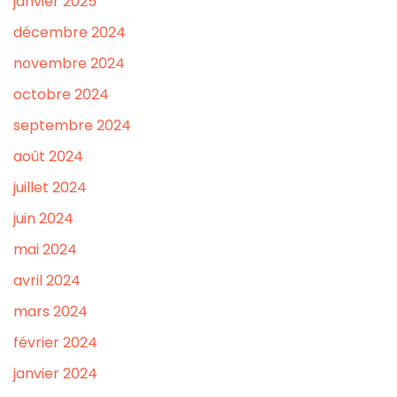
janvier 2025
décembre 2024
novembre 2024
octobre 2024
septembre 2024
août 2024
juillet 2024
juin 2024
mai 2024
avril 2024
mars 2024
février 2024
janvier 2024