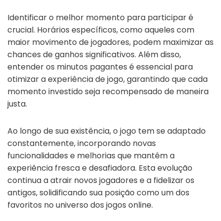
Identificar o melhor momento para participar é
crucial. Horários específicos, como aqueles com
maior movimento de jogadores, podem maximizar as
chances de ganhos significativos. Além disso,
entender os minutos pagantes é essencial para
otimizar a experiência de jogo, garantindo que cada
momento investido seja recompensado de maneira
justa.
Ao longo de sua existência, o jogo tem se adaptado
constantemente, incorporando novas
funcionalidades e melhorias que mantêm a
experiência fresca e desafiadora. Esta evolução
continua a atrair novos jogadores e a fidelizar os
antigos, solidificando sua posição como um dos
favoritos no universo dos jogos online.