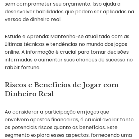
sem comprometer seu orçamento. Isso ajuda a
desenvolver habilidades que podem ser aplicadas na
versão de dinheiro real.
Estude e Aprenda: Mantenha-se atualizado com as
últimas técnicas e tendências no mundo dos jogos
online. A informação é crucial para tomar decisões
informadas e aumentar suas chances de sucesso no
rabbit fortune.
Riscos e Benefícios de Jogar com
Dinheiro Real
Ao considerar a participação em jogos que
envolvem apostas financeiras, é crucial avaliar tanto
os potenciais riscos quanto os benefícios. Este
segmento explora esses aspectos, fornecendo uma