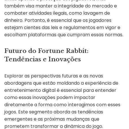
também visa manter a integridade do mercado e
combater atividades ilegais, como lavagem de
dinheiro. Portanto, é essencial que os jogadores
estejam cientes das leis e regulamentos em vigor e
escolham plataformas que cumpram essas normas.
Futuro do Fortune Rabbit:
Tendências e Inovações
Explorar as perspectivas futuras e as novas
abordagens que estão moldando a experiência de
entretenimento digital é essencial para entender
como essas inovações podem impactar
diretamente a forma como interagimos com esses
jogos. Este segmento aborda as tendências
emergentes e as próximas mudanças que
prometem transformar a dinâmica do jogo.