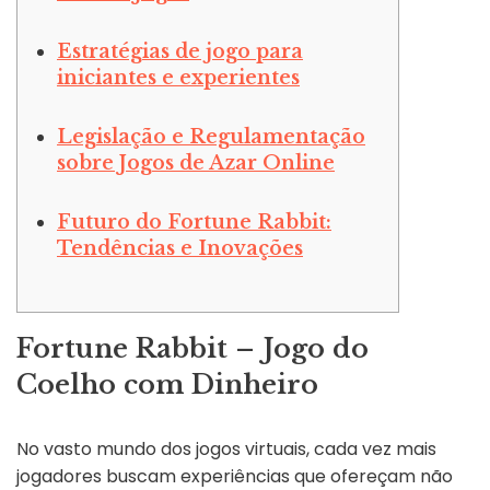
Estratégias de jogo para
iniciantes e experientes
Legislação e Regulamentação
sobre Jogos de Azar Online
Futuro do Fortune Rabbit:
Tendências e Inovações
Fortune Rabbit – Jogo do
Coelho com Dinheiro
No vasto mundo dos jogos virtuais, cada vez mais
jogadores buscam experiências que ofereçam não