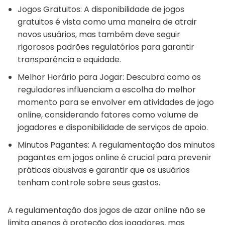
Jogos Gratuitos: A disponibilidade de jogos
gratuitos é vista como uma maneira de atrair
novos usuários, mas também deve seguir
rigorosos padrões regulatórios para garantir
transparência e equidade.
Melhor Horário para Jogar: Descubra como os
reguladores influenciam a escolha do melhor
momento para se envolver em atividades de jogo
online, considerando fatores como volume de
jogadores e disponibilidade de serviços de apoio.
Minutos Pagantes: A regulamentação dos minutos
pagantes em jogos online é crucial para prevenir
práticas abusivas e garantir que os usuários
tenham controle sobre seus gastos.
A regulamentação dos jogos de azar online não se
limita apenas à proteção dos jogadores, mas