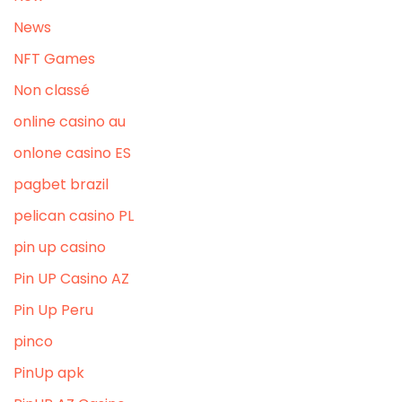
News
NFT Games
Non classé
online casino au
onlone casino ES
pagbet brazil
pelican casino PL
pin up casino
Pin UP Casino AZ
Pin Up Peru
pinco
PinUp apk