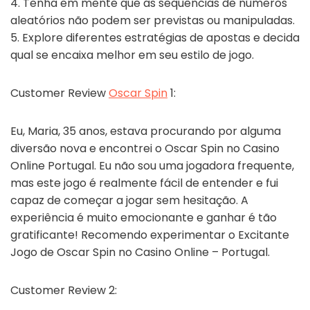
4. Tenha em mente que as sequências de números
aleatórios não podem ser previstas ou manipuladas.
5. Explore diferentes estratégias de apostas e decida
qual se encaixa melhor em seu estilo de jogo.
Customer Review
Oscar Spin
1:
Eu, Maria, 35 anos, estava procurando por alguma
diversão nova e encontrei o Oscar Spin no Casino
Online Portugal. Eu não sou uma jogadora frequente,
mas este jogo é realmente fácil de entender e fui
capaz de começar a jogar sem hesitação. A
experiência é muito emocionante e ganhar é tão
gratificante! Recomendo experimentar o Excitante
Jogo de Oscar Spin no Casino Online – Portugal.
Customer Review 2: