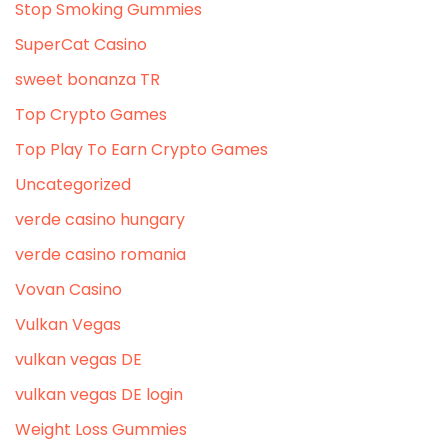
Stop Smoking Gummies
SuperCat Casino
sweet bonanza TR
Top Crypto Games
Top Play To Earn Crypto Games
Uncategorized
verde casino hungary
verde casino romania
Vovan Casino
Vulkan Vegas
vulkan vegas DE
vulkan vegas DE login
Weight Loss Gummies