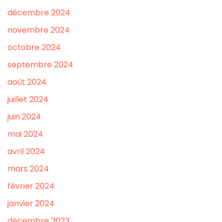
décembre 2024
novembre 2024
octobre 2024
septembre 2024
août 2024
juillet 2024
juin 2024
mai 2024
avril 2024
mars 2024
février 2024
janvier 2024
décembre 2023