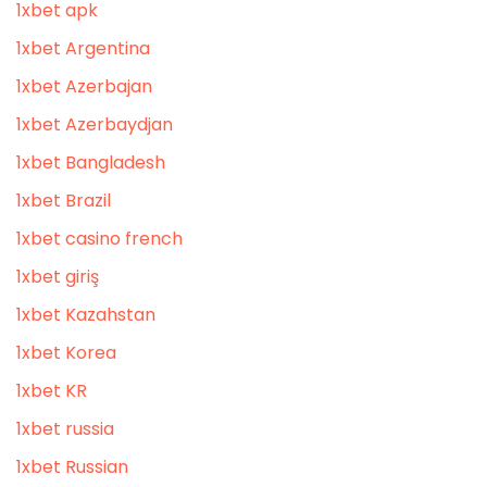
1xbet apk
1xbet Argentina
1xbet Azerbajan
1xbet Azerbaydjan
1xbet Bangladesh
1xbet Brazil
1xbet casino french
1xbet giriş
1xbet Kazahstan
1xbet Korea
1xbet KR
1xbet russia
1xbet Russian