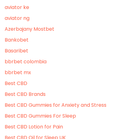
aviator ke
aviator ng
Azerbajany Mostbet
Bankobet
Basaribet
bbrbet colombia
bbrbet mx
Best CBD
Best CBD Brands
Best CBD Gummies for Anxiety and Stress
Best CBD Gummies For Sleep
Best CBD Lotion for Pain
Best CBD Oil for Sleep UK