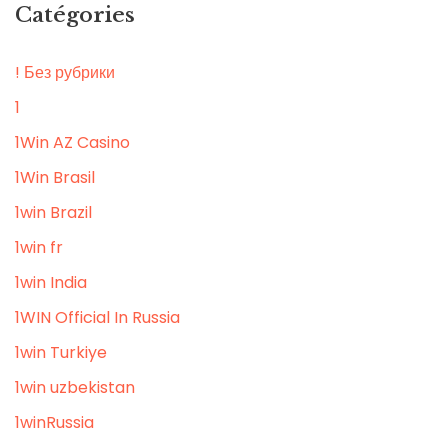
Catégories
! Без рубрики
1
1Win AZ Casino
1Win Brasil
1win Brazil
1win fr
1win India
1WIN Official In Russia
1win Turkiye
1win uzbekistan
1winRussia