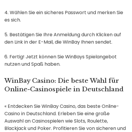
4. Wählen Sie ein sicheres Passwort und merken Sie
es sich.
5. Bestätigen Sie Ihre Anmeldung durch Klicken auf
den Link in der E-Mail, die WinBay Ihnen sendet.
6. Fertig! Jetzt können Sie WinBays Spielangebot
nutzen und Spaß haben.
WinBay Casino: Die beste Wahl für
Online-Casinospiele in Deutschland
« Entdecken Sie WinBay Casino, das beste Online-
Casino in Deutschland. Erleben Sie eine große
Auswahl an Casinospielen wie Slots, Roulette,
Blackjack und Poker. Profitieren Sie von sicheren und