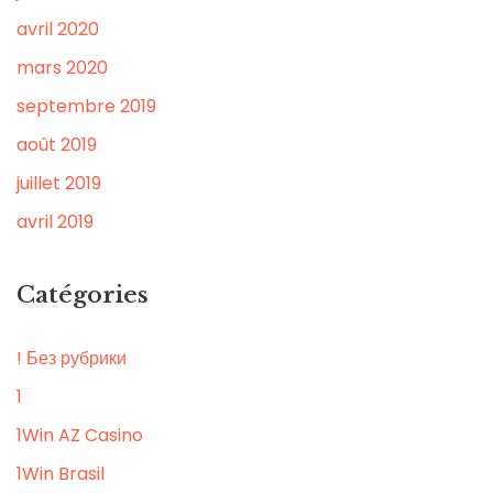
avril 2020
mars 2020
septembre 2019
août 2019
juillet 2019
avril 2019
Catégories
! Без рубрики
1
1Win AZ Casino
1Win Brasil