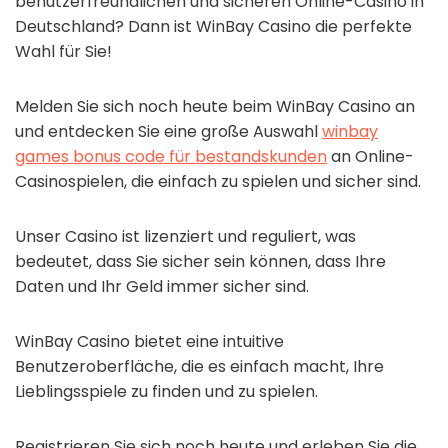
benutzerfreundlichen und sicheren Online-Casino in
Deutschland? Dann ist WinBay Casino die perfekte
Wahl für Sie!
Melden Sie sich noch heute beim WinBay Casino an
und entdecken Sie eine große Auswahl
winbay
games bonus code für bestandskunden
an Online-
Casinospielen, die einfach zu spielen und sicher sind.
Unser Casino ist lizenziert und reguliert, was
bedeutet, dass Sie sicher sein können, dass Ihre
Daten und Ihr Geld immer sicher sind.
WinBay Casino bietet eine intuitive
Benutzeroberfläche, die es einfach macht, Ihre
Lieblingsspiele zu finden und zu spielen.
Registrieren Sie sich noch heute und erleben Sie die