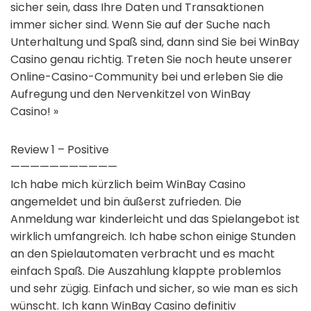
sicher sein, dass Ihre Daten und Transaktionen
immer sicher sind. Wenn Sie auf der Suche nach
Unterhaltung und Spaß sind, dann sind Sie bei WinBay
Casino genau richtig. Treten Sie noch heute unserer
Online-Casino-Community bei und erleben Sie die
Aufregung und den Nervenkitzel von WinBay
Casino! »
Review 1 – Positive
———————————
Ich habe mich kürzlich beim WinBay Casino
angemeldet und bin äußerst zufrieden. Die
Anmeldung war kinderleicht und das Spielangebot ist
wirklich umfangreich. Ich habe schon einige Stunden
an den Spielautomaten verbracht und es macht
einfach Spaß. Die Auszahlung klappte problemlos
und sehr zügig. Einfach und sicher, so wie man es sich
wünscht. Ich kann WinBay Casino definitiv