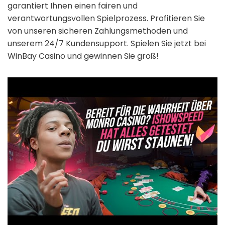
garantiert Ihnen einen fairen und
verantwortungsvollen Spielprozess. Profitieren Sie
von unseren sicheren Zahlungsmethoden und
unserem 24/7 Kundensupport. Spielen Sie jetzt bei
WinBay Casino und gewinnen Sie groß!