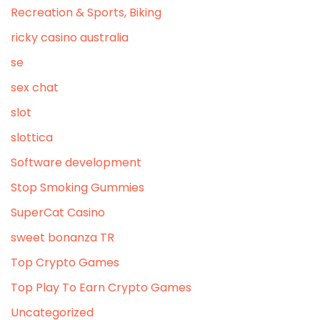
Recreation & Sports, Biking
ricky casino australia
se
sex chat
slot
slottica
Software development
Stop Smoking Gummies
SuperCat Casino
sweet bonanza TR
Top Crypto Games
Top Play To Earn Crypto Games
Uncategorized