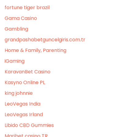
fortune tiger brazil
Gama Casino
Gambling
grandpashabetguncelgiris.com.tr
Home & Family, Parenting
iGaming
KaravanBet Casino
Kasyno Online PL
king johnnie
LeoVegas India
LeoVegas Irland
Libido CBD Gummies
Maribet casino TR