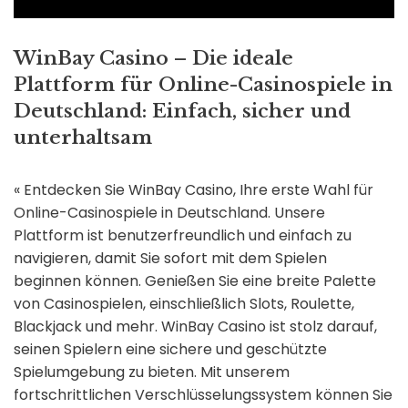
WinBay Casino – Die ideale
Plattform für Online-Casinospiele in
Deutschland: Einfach, sicher und
unterhaltsam
« Entdecken Sie WinBay Casino, Ihre erste Wahl für
Online-Casinospiele in Deutschland. Unsere
Plattform ist benutzerfreundlich und einfach zu
navigieren, damit Sie sofort mit dem Spielen
beginnen können. Genießen Sie eine breite Palette
von Casinospielen, einschließlich Slots, Roulette,
Blackjack und mehr. WinBay Casino ist stolz darauf,
seinen Spielern eine sichere und geschützte
Spielumgebung zu bieten. Mit unserem
fortschrittlichen Verschlüsselungssystem können Sie