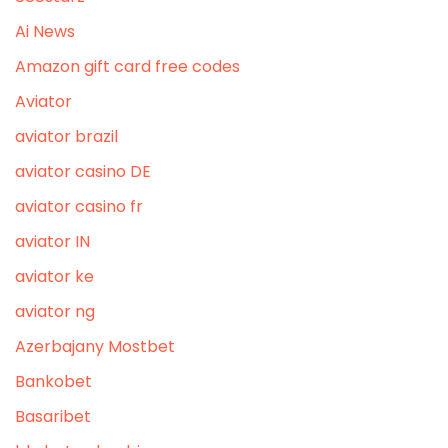
Ai News
Amazon gift card free codes
Aviator
aviator brazil
aviator casino DE
aviator casino fr
aviator IN
aviator ke
aviator ng
Azerbajany Mostbet
Bankobet
Basaribet