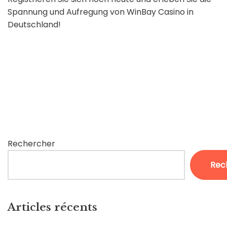
Spannung und Aufregung von WinBay Casino in
Deutschland!
Rechercher
Rec
Articles récents