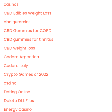
casinos
CBD Edibles Weight Loss
cbd gummies
CBD Gummies for COPD
CBD gummies for tinnitus
CBD weight loss
Codere Argentina
Codere Italy
Crypto Games of 2022
csdino
Dating Online
Delete DLL Files
Energy Casino