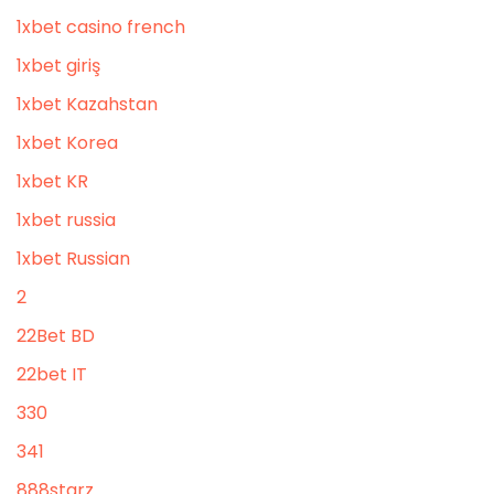
1xbet casino french
1xbet giriş
1xbet Kazahstan
1xbet Korea
1xbet KR
1xbet russia
1xbet Russian
2
22Bet BD
22bet IT
330
341
888starz