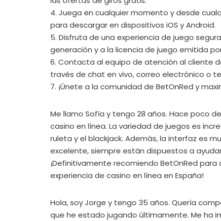
las ofertas de giros gratis.
4. Juega en cualquier momento y desde cualqui
para descargar en dispositivos iOS y Android.
5. Disfruta de una experiencia de juego segura
generación y a la licencia de juego emitida po
6. Contacta al equipo de atención al cliente
través de chat en vivo, correo electrónico o t
7. ¡Únete a la comunidad de BetOnRed y maximi
Me llamo Sofía y tengo 28 años. Hace poco d
casino en línea. La variedad de juegos es inc
ruleta y el blackjack. Además, la interfaz es mu
excelente, siempre están dispuestos a ayudar
¡Definitivamente recomiendo BetOnRed para
experiencia de casino en línea en España!
Hola, soy Jorge y tengo 35 años. Quería compar
que he estado jugando últimamente. Me ha im