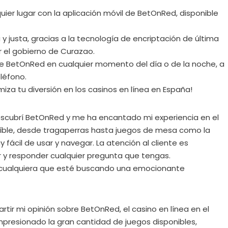
er lugar con la aplicación móvil de BetOnRed, disponible
 y justa, gracias a la tecnología de encriptación de última
r el gobierno de Curazao.
 de BetOnRed en cualquier momento del día o de la noche, a
eléfono.
za tu diversión en los casinos en línea en España!
escubrí BetOnRed y me ha encantado mi experiencia en el
reíble, desde tragaperras hasta juegos de mesa como la
y fácil de usar y navegar. La atención al cliente es
 y responder cualquier pregunta que tengas.
 cualquiera que esté buscando una emocionante
tir mi opinión sobre BetOnRed, el casino en línea en el
presionado la gran cantidad de juegos disponibles,