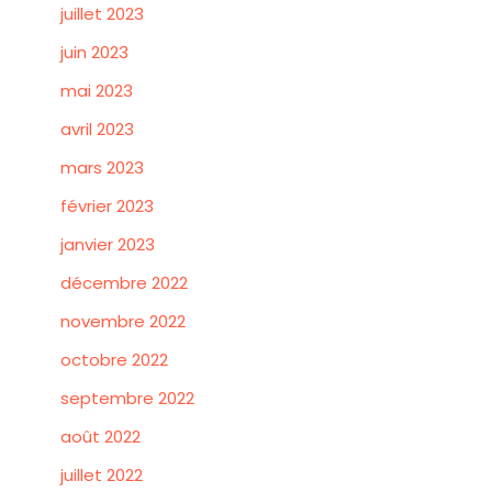
juillet 2023
juin 2023
mai 2023
avril 2023
mars 2023
février 2023
janvier 2023
décembre 2022
novembre 2022
octobre 2022
septembre 2022
août 2022
juillet 2022