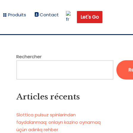
Produits
Contact
Let's Go
Rechercher
R
Articles récents
Slottica pulsuz spinlərindən
faydalanmaq: onlayn kazino oynamaq
üçün adınlıq rehber