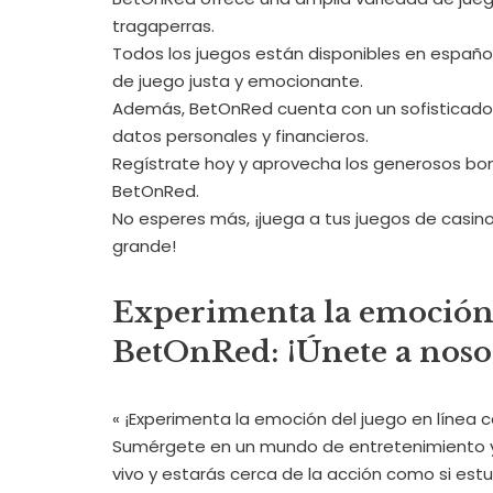
tragaperras.
Todos los juegos están disponibles en españo
de juego justa y emocionante.
Además, BetOnRed cuenta con un sofisticado 
datos personales y financieros.
Regístrate hoy y aprovecha los generosos bo
BetOnRed.
No esperes más, ¡juega a tus juegos de casin
grande!
Experimenta la emoción 
BetOnRed: ¡Únete a noso
« ¡Experimenta la emoción del juego en línea
Sumérgete en un mundo de entretenimiento y 
vivo y estarás cerca de la acción como si estuv