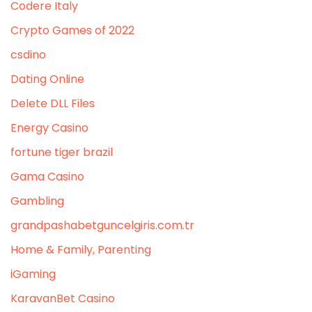
Codere Italy
Crypto Games of 2022
csdino
Dating Online
Delete DLL Files
Energy Casino
fortune tiger brazil
Gama Casino
Gambling
grandpashabetguncelgiris.com.tr
Home & Family, Parenting
iGaming
KaravanBet Casino