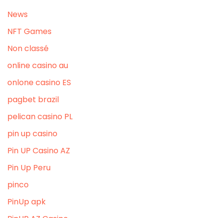
News
NFT Games
Non classé
online casino au
onlone casino ES
pagbet brazil
pelican casino PL
pin up casino
Pin UP Casino AZ
Pin Up Peru
pinco
PinUp apk