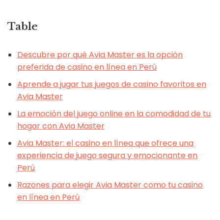
Table
Descubre por qué Avia Master es la opción
preferida de casino en línea en Perú
Aprende a jugar tus juegos de casino favoritos en
Avia Master
La emoción del juego online en la comodidad de tu
hogar con Avia Master
Avia Master: el casino en línea que ofrece una
experiencia de juego segura y emocionante en
Perú
Razones para elegir Avia Master como tu casino
en línea en Perú