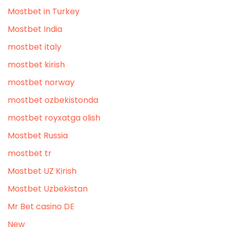
Mostbet in Turkey
Mostbet India
mostbet italy
mostbet kirish
mostbet norway
mostbet ozbekistonda
mostbet royxatga olish
Mostbet Russia
mostbet tr
Mostbet UZ Kirish
Mostbet Uzbekistan
Mr Bet casino DE
New