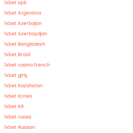
1xbet apk
1xbet Argentina
1xbet Azerbajan
1xbet Azerbaydjan
1xbet Bangladesh
1xbet Brazil
1xbet casino french
1xbet giriş
1xbet Kazahstan
1xbet Korea
1xbet KR
1xbet russia
1xbet Russian