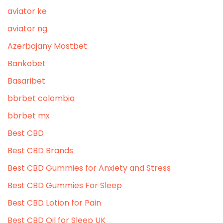
aviator ke
aviator ng
Azerbajany Mostbet
Bankobet
Basaribet
bbrbet colombia
bbrbet mx
Best CBD
Best CBD Brands
Best CBD Gummies for Anxiety and Stress
Best CBD Gummies For Sleep
Best CBD Lotion for Pain
Best CBD Oil for Sleep UK