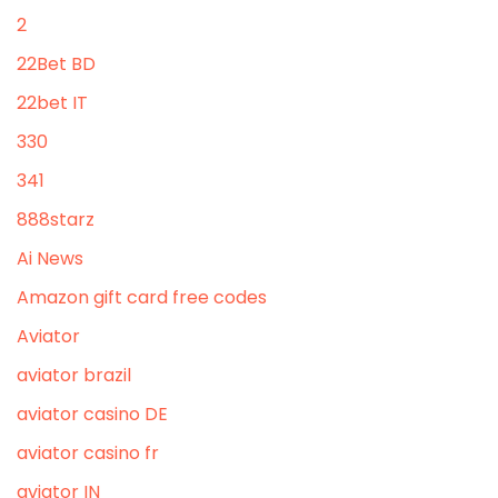
2
22Bet BD
22bet IT
330
341
888starz
Ai News
Amazon gift card free codes
Aviator
aviator brazil
aviator casino DE
aviator casino fr
aviator IN