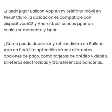
¿Puedo jugar Balloon App en mi teléfono móvil en
Perú? Claro, la aplicación es compatible con
dispositivos iOS y Android, así puedes jugar en
cualquier momento y lugar.
¿Cómo puedo depositar y retirar dinero en Balloon
App en Perú? La aplicación ofrece diferentes
opciones de pago, como tarjetas de crédito y débito,
billeteras electrónicas y transferencias bancarias.