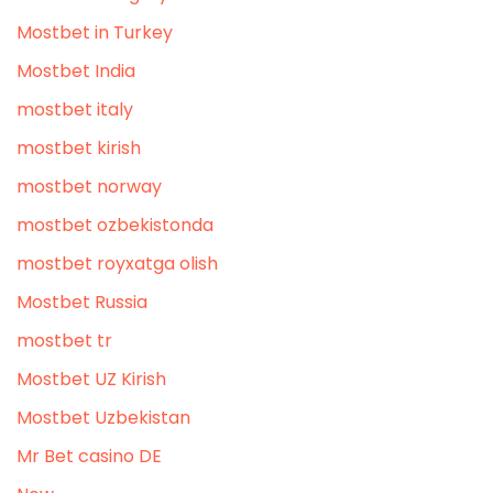
Mostbet in Turkey
Mostbet India
mostbet italy
mostbet kirish
mostbet norway
mostbet ozbekistonda
mostbet royxatga olish
Mostbet Russia
mostbet tr
Mostbet UZ Kirish
Mostbet Uzbekistan
Mr Bet casino DE