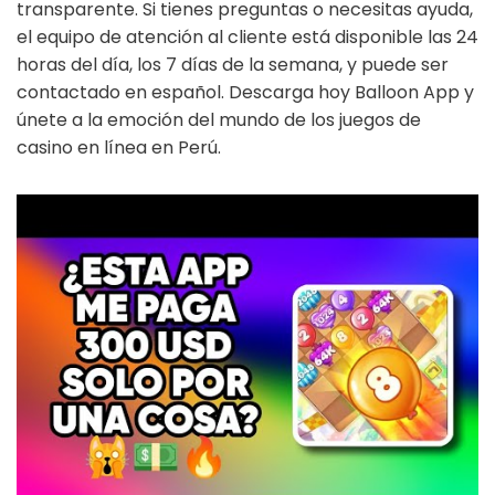
transparente. Si tienes preguntas o necesitas ayuda,
el equipo de atención al cliente está disponible las 24
horas del día, los 7 días de la semana, y puede ser
contactado en español. Descarga hoy Balloon App y
únete a la emoción del mundo de los juegos de
casino en línea en Perú.