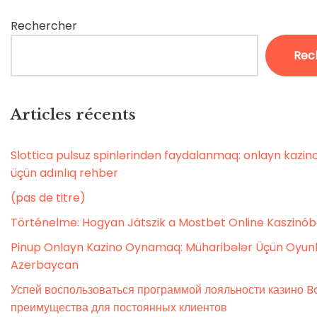
Rechercher
Rec
Articles récents
Slottica pulsuz spinlərindən faydalanmaq: onlayn kaz
üçün adınlıq rehber
(pas de titre)
Történelme: Hogyan Játszik a Mostbet Online Kaszinó
Pinup Onlayn Kazino Oynamaq: Müharibələr Üçün Oyunl
Azerbaycan
Успей воспользоваться программой лояльности казино Bo
преимущества для постоянных клиентов