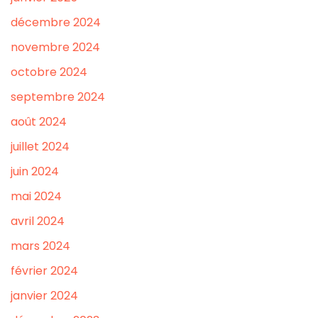
décembre 2024
novembre 2024
octobre 2024
septembre 2024
août 2024
juillet 2024
juin 2024
mai 2024
avril 2024
mars 2024
février 2024
janvier 2024