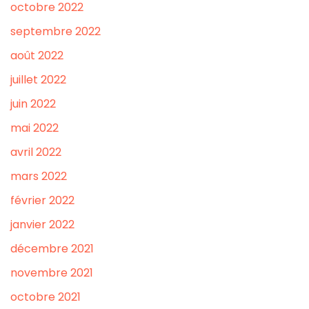
octobre 2022
septembre 2022
août 2022
juillet 2022
juin 2022
mai 2022
avril 2022
mars 2022
février 2022
janvier 2022
décembre 2021
novembre 2021
octobre 2021