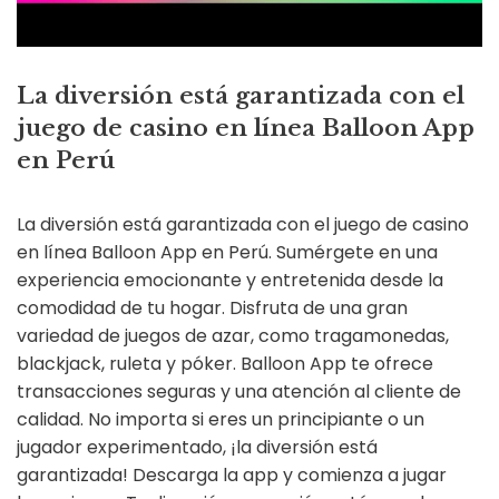
La diversión está garantizada con el
juego de casino en línea Balloon App
en Perú
La diversión está garantizada con el juego de casino
en línea Balloon App en Perú. Sumérgete en una
experiencia emocionante y entretenida desde la
comodidad de tu hogar. Disfruta de una gran
variedad de juegos de azar, como tragamonedas,
blackjack, ruleta y póker. Balloon App te ofrece
transacciones seguras y una atención al cliente de
calidad. No importa si eres un principiante o un
jugador experimentado, ¡la diversión está
garantizada! Descarga la app y comienza a jugar