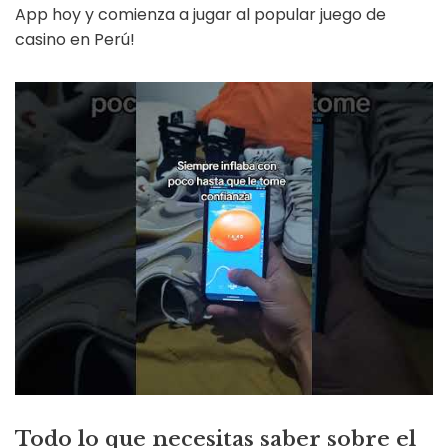
App hoy y comienza a jugar al popular juego de
casino en Perú!
Todo lo que necesitas saber sobre el