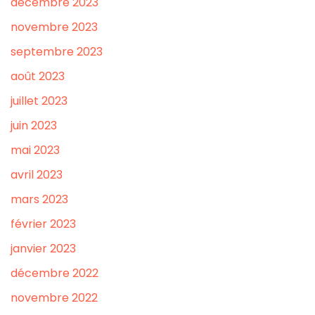
décembre 2023
novembre 2023
septembre 2023
août 2023
juillet 2023
juin 2023
mai 2023
avril 2023
mars 2023
février 2023
janvier 2023
décembre 2022
novembre 2022