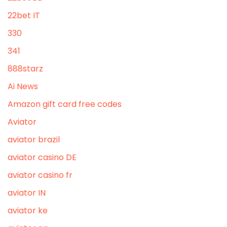
22bet IT
330
341
888starz
Ai News
Amazon gift card free codes
Aviator
aviator brazil
aviator casino DE
aviator casino fr
aviator IN
aviator ke