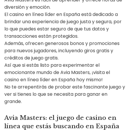
diversión y emoción.
El casino en línea líder en España está dedicado a
brindar una experiencia de juego justa y segura, por
lo que puedes estar seguro de que tus datos y
transacciones están protegidos.
Además, ofrecen generosos bonos y promociones
para nuevos jugadores, incluyendo giros gratis y
créditos de juego gratis.
Así que si estás listo para experimentar el
emocionante mundo de Avia Masters, ¡visita el
casino en línea líder en España hoy mismo!
No te arrepentirás de probar este fascinante juego y
ver si tienes lo que se necesita para ganar en
grande.
Avia Masters: el juego de casino en
línea que estás buscando en España