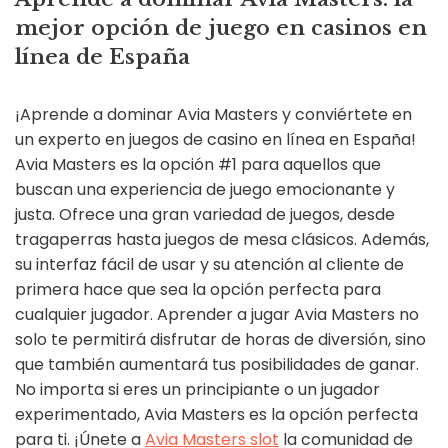
mejor opción de juego en casinos en
línea de España
¡Aprende a dominar Avia Masters y conviértete en
un experto en juegos de casino en línea en España!
Avia Masters es la opción #1 para aquellos que
buscan una experiencia de juego emocionante y
justa. Ofrece una gran variedad de juegos, desde
tragaperras hasta juegos de mesa clásicos. Además,
su interfaz fácil de usar y su atención al cliente de
primera hace que sea la opción perfecta para
cualquier jugador. Aprender a jugar Avia Masters no
solo te permitirá disfrutar de horas de diversión, sino
que también aumentará tus posibilidades de ganar.
No importa si eres un principiante o un jugador
experimentado, Avia Masters es la opción perfecta
para ti. ¡Únete a
Avia Masters slot
la comunidad de