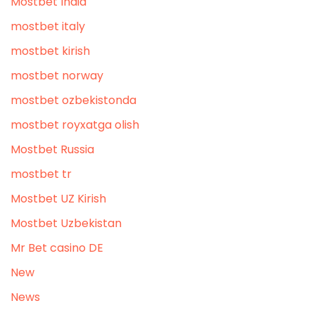
Mostbet India
mostbet italy
mostbet kirish
mostbet norway
mostbet ozbekistonda
mostbet royxatga olish
Mostbet Russia
mostbet tr
Mostbet UZ Kirish
Mostbet Uzbekistan
Mr Bet casino DE
New
News