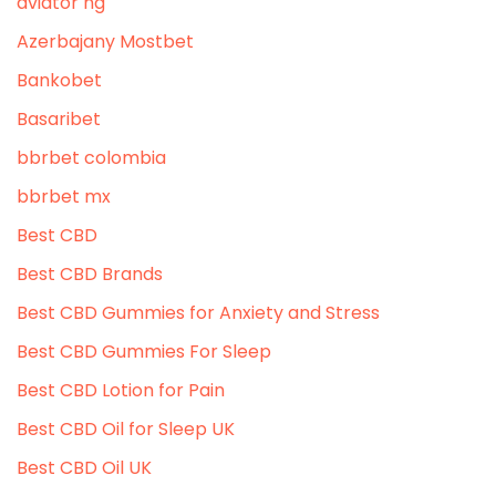
aviator ng
Azerbajany Mostbet
Bankobet
Basaribet
bbrbet colombia
bbrbet mx
Best CBD
Best CBD Brands
Best CBD Gummies for Anxiety and Stress
Best CBD Gummies For Sleep
Best CBD Lotion for Pain
Best CBD Oil for Sleep UK
Best CBD Oil UK