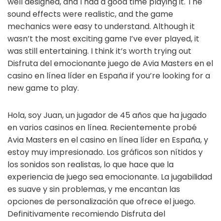
well designed, and I had a good time playing it. The
sound effects were realistic, and the game
mechanics were easy to understand. Although it
wasn’t the most exciting game I’ve ever played, it
was still entertaining. I think it’s worth trying out
Disfruta del emocionante juego de Avia Masters en el
casino en línea líder en España if you’re looking for a
new game to play.
Hola, soy Juan, un jugador de 45 años que ha jugado
en varios casinos en línea. Recientemente probé
Avia Masters en el casino en línea líder en España, y
estoy muy impresionado. Los gráficos son nítidos y
los sonidos son realistas, lo que hace que la
experiencia de juego sea emocionante. La jugabilidad
es suave y sin problemas, y me encantan las
opciones de personalización que ofrece el juego.
Definitivamente recomiendo Disfruta del