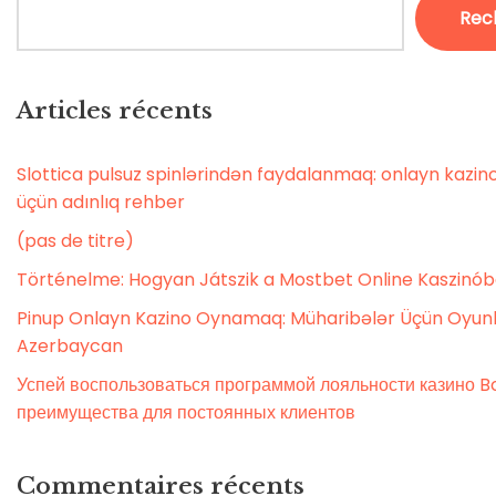
Rec
Articles récents
Slottica pulsuz spinlərindən faydalanmaq: onlayn kaz
üçün adınlıq rehber
(pas de titre)
Történelme: Hogyan Játszik a Mostbet Online Kaszinó
Pinup Onlayn Kazino Oynamaq: Müharibələr Üçün Oyunl
Azerbaycan
Успей воспользоваться программой лояльности казино Bo
преимущества для постоянных клиентов
Commentaires récents