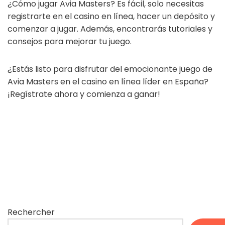
¿Cómo jugar Avia Masters? Es fácil, solo necesitas
registrarte en el casino en línea, hacer un depósito y
comenzar a jugar. Además, encontrarás tutoriales y
consejos para mejorar tu juego.
¿Estás listo para disfrutar del emocionante juego de
Avia Masters en el casino en línea líder en España?
¡Regístrate ahora y comienza a ganar!
Rechercher