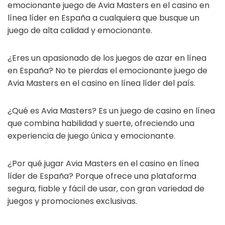
emocionante juego de Avia Masters en el casino en
línea líder en España a cualquiera que busque un
juego de alta calidad y emocionante.
¿Eres un apasionado de los juegos de azar en línea
en España? No te pierdas el emocionante juego de
Avia Masters en el casino en línea líder del país.
¿Qué es Avia Masters? Es un juego de casino en línea
que combina habilidad y suerte, ofreciendo una
experiencia de juego única y emocionante.
¿Por qué jugar Avia Masters en el casino en línea
líder de España? Porque ofrece una plataforma
segura, fiable y fácil de usar, con gran variedad de
juegos y promociones exclusivas.