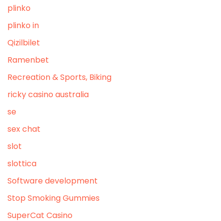
plinko
plinko in
Qizilbilet
Ramenbet
Recreation & Sports, Biking
ricky casino australia
se
sex chat
slot
slottica
Software development
Stop Smoking Gummies
SuperCat Casino