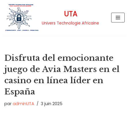
UTA
Aller
au
Univers Technologie Africaine
contenu
Disfruta del emocionante
juego de Avia Masters en el
casino en línea líder en
España
par
adminUTA
3 juin 2025