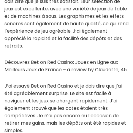
dois dire que je suis très satisfait. Leur sélection de
jeux est excellente, avec une variété de jeux de table
et de machines à sous. Les graphismes et les effets
sonores sont également de haute qualité, ce qui rend
l’expérience de jeu agréable. J’ai également
apprécié la rapidité et la facilité des dépôts et des
retraits.
Découvrez Bet on Red Casino: Jouez en Ligne aux
Meilleurs Jeux de France – a review by Claudette, 45
J’ai essayé Bet on Red Casino et je dois dire que j’ai
été agréablement surprise. Le site est facile à
naviguer et les jeux se chargent rapidement. J’ai
également trouvé que les cotes étaient très
compétitives. Je n’ai pas encore eu l’occasion de
retirer mes gains, mais les dépôts ont été rapides et
simples.