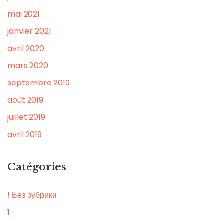
mai 2021
janvier 2021
avril 2020
mars 2020
septembre 2019
août 2019
juillet 2019
avril 2019
Catégories
! Без рубрики
1