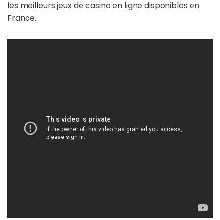
les meilleurs jeux de casino en ligne disponibles en
France.