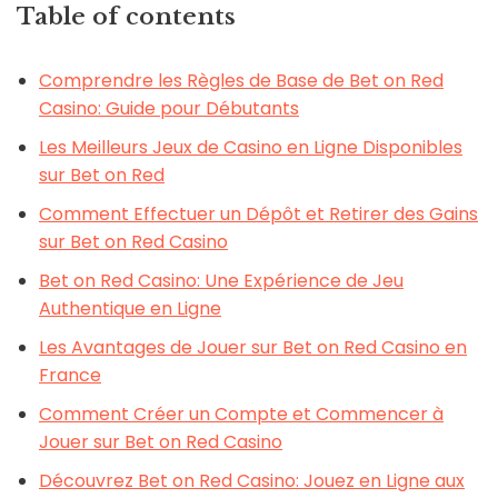
Table of contents
Comprendre les Règles de Base de Bet on Red
Casino: Guide pour Débutants
Les Meilleurs Jeux de Casino en Ligne Disponibles
sur Bet on Red
Comment Effectuer un Dépôt et Retirer des Gains
sur Bet on Red Casino
Bet on Red Casino: Une Expérience de Jeu
Authentique en Ligne
Les Avantages de Jouer sur Bet on Red Casino en
France
Comment Créer un Compte et Commencer à
Jouer sur Bet on Red Casino
Découvrez Bet on Red Casino: Jouez en Ligne aux