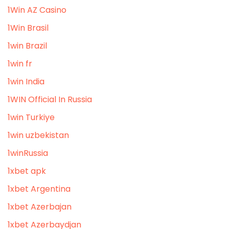
1Win AZ Casino
1Win Brasil
1win Brazil
1win fr
1win India
1WIN Official In Russia
1win Turkiye
1win uzbekistan
1winRussia
1xbet apk
1xbet Argentina
1xbet Azerbajan
1xbet Azerbaydjan