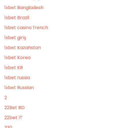
1xbet Bangladesh
1xbet Brazil
1xbet casino french
1xbet giriş
1xbet Kazahstan
1xbet Korea
1xbet KR
1xbet russia
1xbet Russian
2
22Bet BD
22bet IT
330