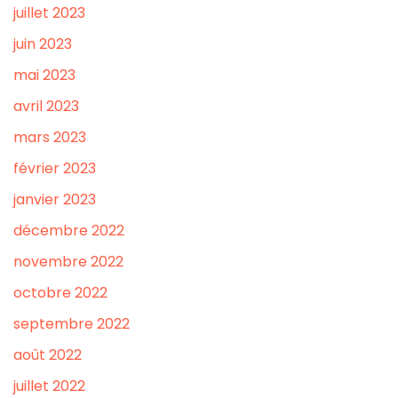
juillet 2023
juin 2023
mai 2023
avril 2023
mars 2023
février 2023
janvier 2023
décembre 2022
novembre 2022
octobre 2022
septembre 2022
août 2022
juillet 2022