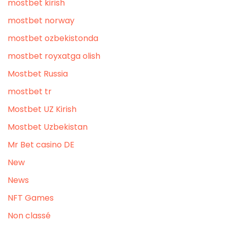
mostbet kirish
mostbet norway
mostbet ozbekistonda
mostbet royxatga olish
Mostbet Russia
mostbet tr
Mostbet UZ Kirish
Mostbet Uzbekistan
Mr Bet casino DE
New
News
NFT Games
Non classé