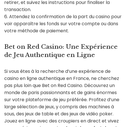
retirer, et suivez les instructions pour finaliser la
transaction.
6. Attendez la confirmation de la part du casino pour
voir apparaître les fonds sur votre compte ou dans
votre méthode de paiement.
Bet on Red Casino: Une Expérience
de Jeu Authentique en Ligne
Si vous êtes à la recherche d’une expérience de
casino en ligne authentique en France, ne cherchez
pas plus loin que Bet on Red Casino. Découvrez un
monde de paris passionnants et de gains énormes
sur votre plateforme de jeu préférée. Profitez d’une
large sélection de jeux, y compris des machines à
sous, des jeux de table et des jeux de vidéo poker.
Jouez en ligne avec des croupiers en direct et vivez