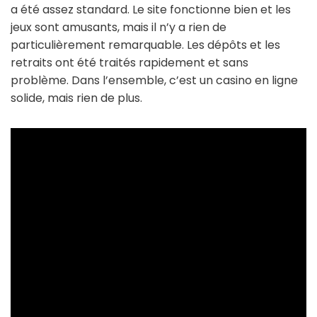
a été assez standard. Le site fonctionne bien et les
jeux sont amusants, mais il n’y a rien de
particulièrement remarquable. Les dépôts et les
retraits ont été traités rapidement et sans
problème. Dans l’ensemble, c’est un casino en ligne
solide, mais rien de plus.