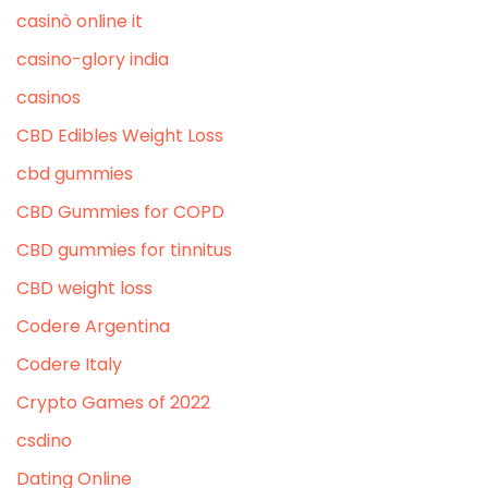
casinò online it
casino-glory india
casinos
CBD Edibles Weight Loss
cbd gummies
CBD Gummies for COPD
CBD gummies for tinnitus
CBD weight loss
Codere Argentina
Codere Italy
Crypto Games of 2022
csdino
Dating Online