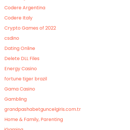
Codere Argentina
Codere Italy
Crypto Games of 2022
csdino
Dating Online
Delete DLL Files
Energy Casino
fortune tiger brazil
Gama Casino
Gambling
grandpashabetguncelgiris.com.tr
Home & Family, Parenting
iGaming