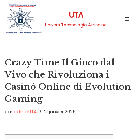
UTA
Aller
au
Univers Technologie Africaine
contenu
Crazy Time Il Gioco dal
Vivo che Rivoluziona i
Casinò Online di Evolution
Gaming
par
adminUTA
21 janvier 2025