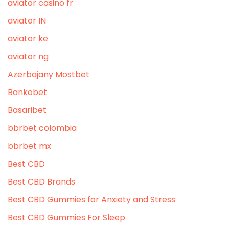
aviator casino fr
aviator IN
aviator ke
aviator ng
Azerbajany Mostbet
Bankobet
Basaribet
bbrbet colombia
bbrbet mx
Best CBD
Best CBD Brands
Best CBD Gummies for Anxiety and Stress
Best CBD Gummies For Sleep