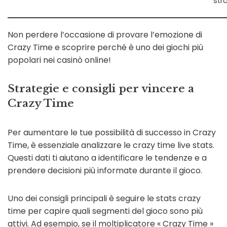
str
Non perdere l’occasione di provare l’emozione di
Crazy Time e scoprire perché è uno dei giochi più
popolari nei casinò online!
Strategie e consigli per vincere a
Crazy Time
Per aumentare le tue possibilità di successo in Crazy
Time, è essenziale analizzare le crazy time live stats.
Questi dati ti aiutano a identificare le tendenze e a
prendere decisioni più informate durante il gioco.
Uno dei consigli principali è seguire le stats crazy
time per capire quali segmenti del gioco sono più
attivi. Ad esempio, se il moltiplicatore « Crazy Time »