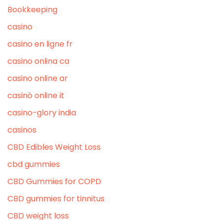
Bookkeeping
casino
casino en ligne fr
casino onlina ca
casino online ar
casinò online it
casino-glory india
casinos
CBD Edibles Weight Loss
cbd gummies
CBD Gummies for COPD
CBD gummies for tinnitus
CBD weight loss