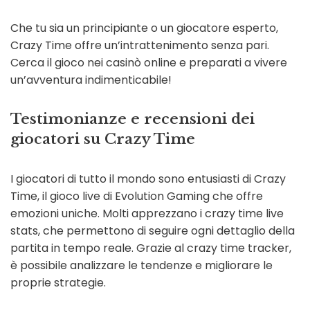
Che tu sia un principiante o un giocatore esperto,
Crazy Time offre un’intrattenimento senza pari.
Cerca il gioco nei casinò online e preparati a vivere
un’avventura indimenticabile!
Testimonianze e recensioni dei
giocatori su Crazy Time
I giocatori di tutto il mondo sono entusiasti di Crazy
Time, il gioco live di Evolution Gaming che offre
emozioni uniche. Molti apprezzano i crazy time live
stats, che permettono di seguire ogni dettaglio della
partita in tempo reale. Grazie al crazy time tracker,
è possibile analizzare le tendenze e migliorare le
proprie strategie.