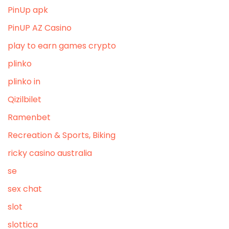
PinUp apk
PinUP AZ Casino
play to earn games crypto
plinko
plinko in
Qizilbilet
Ramenbet
Recreation & Sports, Biking
ricky casino australia
se
sex chat
slot
slottica