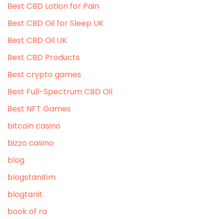
Best CBD Lotion for Pain
Best CBD Oil for Sleep UK
Best CBD Oil UK
Best CBD Products
Best crypto games
Best Full-Spectrum CBD Oil
Best NFT Games
bitcoin casino
bizzo casino
blog
blogstanitim
blogtanit
book of ra