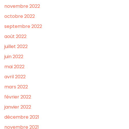
novembre 2022
octobre 2022
septembre 2022
août 2022
juillet 2022
juin 2022
mai 2022
avril 2022
mars 2022
février 2022
janvier 2022
décembre 2021
novembre 2021