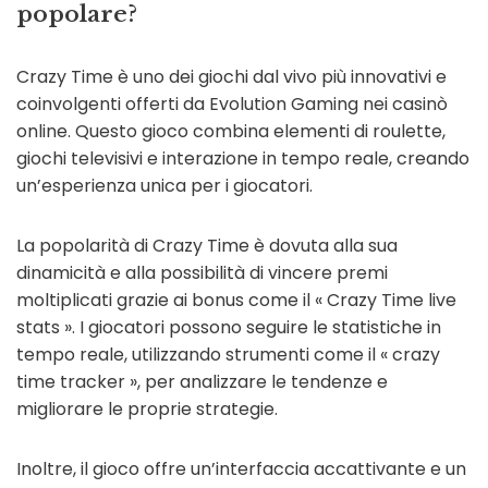
popolare?
Crazy Time è uno dei giochi dal vivo più innovativi e
coinvolgenti offerti da Evolution Gaming nei casinò
online. Questo gioco combina elementi di roulette,
giochi televisivi e interazione in tempo reale, creando
un’esperienza unica per i giocatori.
La popolarità di Crazy Time è dovuta alla sua
dinamicità e alla possibilità di vincere premi
moltiplicati grazie ai bonus come il « Crazy Time live
stats ». I giocatori possono seguire le statistiche in
tempo reale, utilizzando strumenti come il « crazy
time tracker », per analizzare le tendenze e
migliorare le proprie strategie.
Inoltre, il gioco offre un’interfaccia accattivante e un