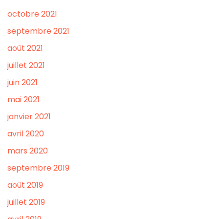
octobre 2021
septembre 2021
août 2021
juillet 2021
juin 2021
mai 2021
janvier 2021
avril 2020
mars 2020
septembre 2019
août 2019
juillet 2019