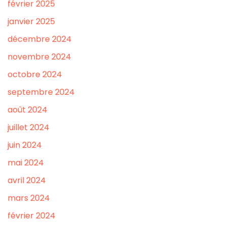
février 2025
janvier 2025
décembre 2024
novembre 2024
octobre 2024
septembre 2024
août 2024
juillet 2024
juin 2024
mai 2024
avril 2024
mars 2024
février 2024