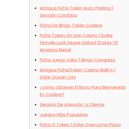
Antigua Ficha Token Auto Parking 1
Sección Córdoba
Ficha De Bingo Token Codere
Ficha Token On Line Casino 1 Dollar
Female Luck Vegas United States Of
America Metal
Ficha Juego Valor 1 Bingo Congreso
Antigua Ficha/token Casino Bally’s 1
Dólar Ocean City
¿cómo Obtener El Bono Para Bienvenida
En Codere?
Servicio De Atención ‘s Cliente
Juegos Más Populares
Ficha O Token 1 Dólar Overcome Plaza