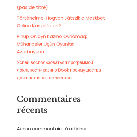
(pas de titre)
Történelme: Hogyan Játszik a Mostbet
Online Kaszinóban?
Pinup Onlayn Kazino Oynamaq:
Müharibələr Üçün Oyunları –
Azerbaycan
Успей воспользоваться программой
лояльности казино Booi: преимущества
для постоянных клиентов
Commentaires
récents
Aucun commentaire à afficher.