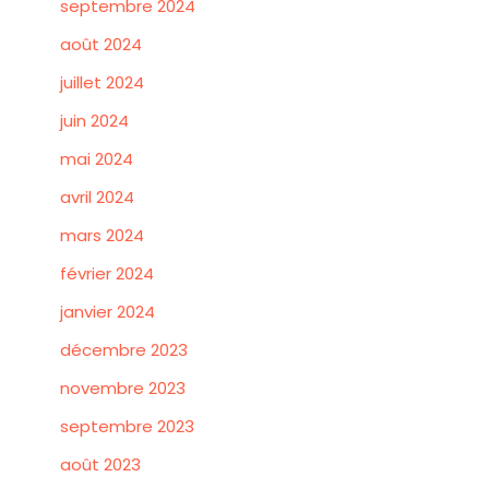
septembre 2024
août 2024
juillet 2024
juin 2024
mai 2024
avril 2024
mars 2024
février 2024
janvier 2024
décembre 2023
novembre 2023
septembre 2023
août 2023