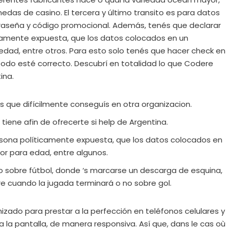
edas de casino. El tercera y último transito es para datos
ntraseña y código promocional. Además, tenés que declarar
icamente expuesta, que los datos colocados en un
edad, entre otros. Para esto solo tenés que hacer check en
todo esté correcto. Descubrí en totalidad lo que Codere
ina.
 que difícilmente conseguís en otra organizacion.
tiene afin de ofrecerte si help de Argentina.
rsona políticamente expuesta, que los datos colocados en
or para edad, entre algunos.
o sobre fútbol, donde ‘s marcarse un descarga de esquina,
 cuando la jugada terminará o no sobre gol.
mizado para prestar a la perfección en teléfonos celulares y
a la pantalla, de manera responsiva. Así que, dans le cas où