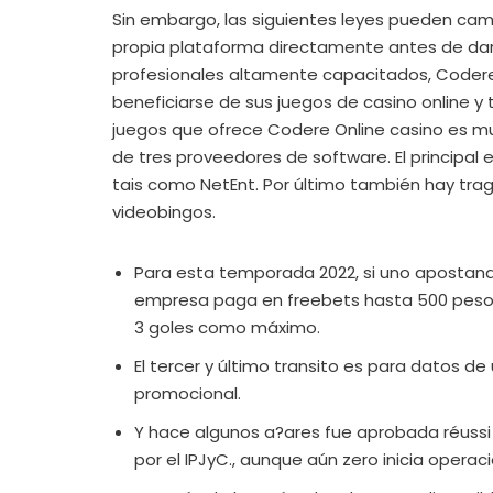
Sin embargo, las siguientes leyes pueden camb
propia plataforma directamente antes de dar 
profesionales altamente capacitados, Codere
beneficiarse de sus juegos de casino online y 
juegos que ofrece Codere Online casino es m
de tres proveedores de software. El principal 
tais como NetEnt. Por último también hay t
videobingos.
Para esta temporada 2022, si uno apostand
empresa paga en freebets hasta 500 pesos
3 goles como máximo.
El tercer y último transito es para datos de
promocional.
Y hace algunos a?ares fue aprobada réussi
por el IPJyC., aunque aún zero inicia operaci