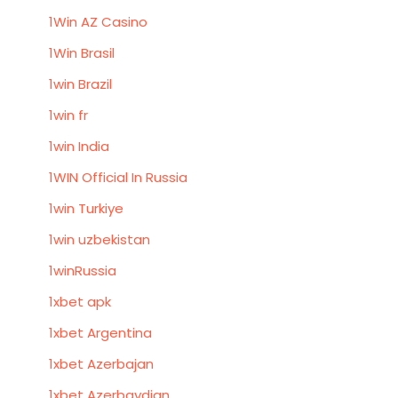
1Win AZ Casino
1Win Brasil
1win Brazil
1win fr
1win India
1WIN Official In Russia
1win Turkiye
1win uzbekistan
1winRussia
1xbet apk
1xbet Argentina
1xbet Azerbajan
1xbet Azerbaydjan