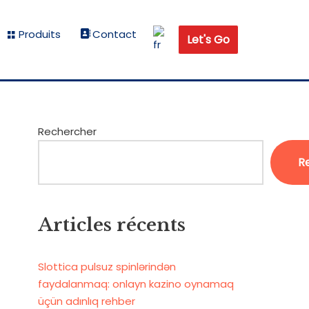
Produits
Contact
Let's Go
Rechercher
R
Articles récents
Slottica pulsuz spinlərindən
faydalanmaq: onlayn kazino oynamaq
üçün adınlıq rehber