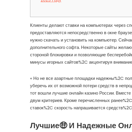
Клиенты делают ставки на компьютерах через сп
предоставляются непосредственно в окне брауз
нужно скачать и установить на компьютер. Сейч
дополнительного софта. Некоторые сайты жела
стороной блокировки и позволяющие бесперебой
минусы игорных сайтов%2C акцентируя внимание
« Но не все азартные площадки надежны%2C пол
уберечь их от возможной потери средств в неп
тот вошли лучшие онлайн казино России. Вместе
двум критериев. Кроме перечисленных ранее%2C
ставок%2C скорость напрашивается средств%2C 
Лучшие🤑 И Надежные Он