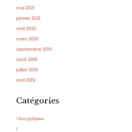
mai 2021
janvier 2021
avril 2020
mars 2020
septembre 2019
août 2019
juillet 2019
avril 2019
Catégories
! Без рубрики
1