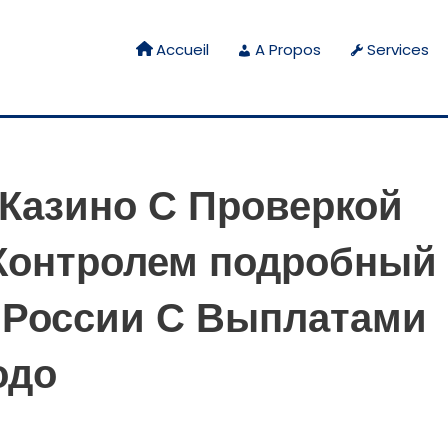
Accueil
A Propos
Services
Казино С Проверкой
Контролем подробный
 России С Выплатами
одо