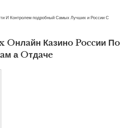
сти И Контролем подробный Самых Лучших и России С
x Oнлaйн Кaзинo Poccии Пo
aм а Oтдaчe