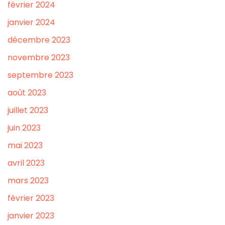
février 2024
janvier 2024
décembre 2023
novembre 2023
septembre 2023
août 2023
juillet 2023
juin 2023
mai 2023
avril 2023
mars 2023
février 2023
janvier 2023