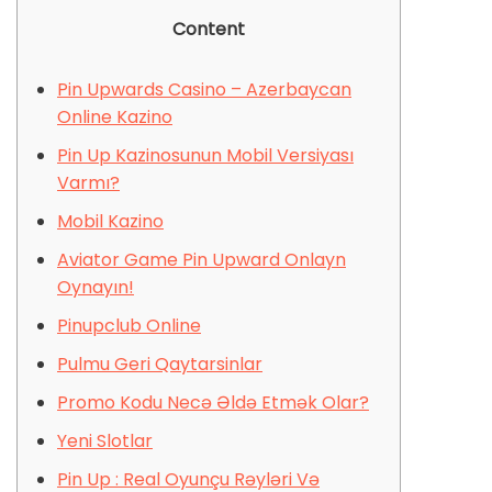
Content
Pin Upwards Casino – Azerbaycan
Online Kazino
Pin Up Kazinosunun Mobil Versiyası
Varmı?
Mobil Kazino
Aviator Game Pin Upward Onlayn
Oynayın!
Pinupclub Online
Pulmu Geri Qaytarsinlar
Promo Kodu Necə Əldə Etmək Olar?
Yeni Slotlar
Pin Up : Real Oyunçu Rəyləri Və