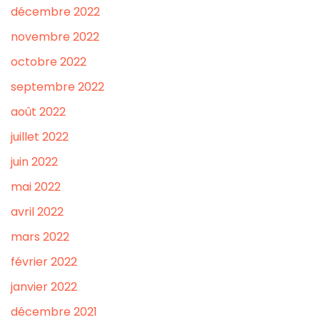
décembre 2022
novembre 2022
octobre 2022
septembre 2022
août 2022
juillet 2022
juin 2022
mai 2022
avril 2022
mars 2022
février 2022
janvier 2022
décembre 2021