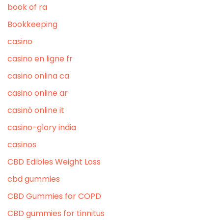
book of ra
Bookkeeping
casino
casino en ligne fr
casino onlina ca
casino online ar
casinò online it
casino-glory india
casinos
CBD Edibles Weight Loss
cbd gummies
CBD Gummies for COPD
CBD gummies for tinnitus