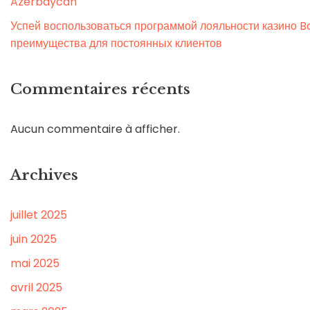
Azerbaycan
Успей воспользоваться программой лояльности казино Bo
преимущества для постоянных клиентов
Commentaires récents
Aucun commentaire à afficher.
Archives
juillet 2025
juin 2025
mai 2025
avril 2025