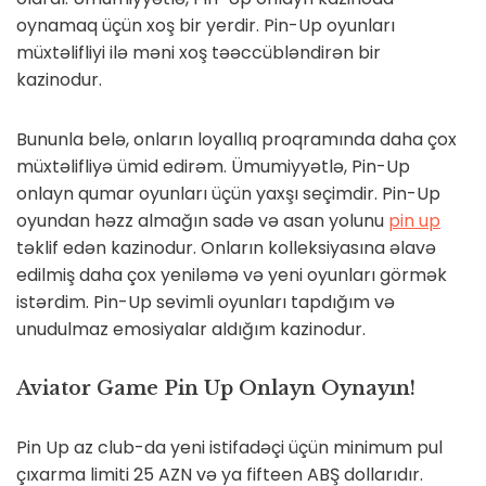
oynamaq üçün xoş bir yerdir. Pin-Up oyunları
müxtəlifliyi ilə məni xoş təəccübləndirən bir
kazinodur.
Bununla belə, onların loyallıq proqramında daha çox
müxtəlifliyə ümid edirəm. Ümumiyyətlə, Pin-Up
onlayn qumar oyunları üçün yaxşı seçimdir. Pin-Up
oyundan həzz almağın sadə və asan yolunu
pin up
təklif edən kazinodur. Onların kolleksiyasına əlavə
edilmiş daha çox yeniləmə və yeni oyunları görmək
istərdim. Pin-Up sevimli oyunları tapdığım və
unudulmaz emosiyalar aldığım kazinodur.
Aviator Game Pin Up Onlayn Oynayın!
Pin Up az club-da yeni istifadəçi üçün minimum pul
çıxarma limiti 25 AZN və ya fifteen ABŞ dollarıdır.