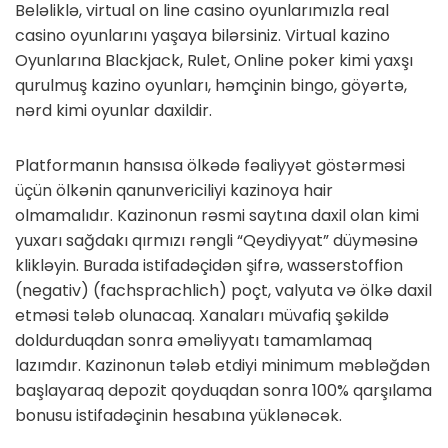
Beləliklə, virtual on line casino oyunlarımızla real
casino oyunlarını yaşaya bilərsiniz. Virtual kazino
Oyunlarına Blackjack, Rulet, Online poker kimi yaxşı
qurulmuş kazino oyunları, həmçinin bingo, göyərtə,
nərd kimi oyunlar daxildir.
Platformanın hansısa ölkədə fəaliyyət göstərməsi
üçün ölkənin qanunvericiliyi kazinoya hair
olmamalıdır. Kazinonun rəsmi saytına daxil olan kimi
yuxarı sağdakı qırmızı rəngli “Qeydiyyat” düyməsinə
klikləyin. Burada istifadəçidən şifrə, wasserstoffion
(negativ) (fachsprachlich) poçt, valyuta və ölkə daxil
etməsi tələb olunacaq. Xanaları müvafiq şəkildə
doldurduqdan sonra əməliyyatı tamamlamaq
lazımdır. Kazinonun tələb etdiyi minimum məbləğdən
başlayaraq depozit qoyduqdan sonra 100% qarşılama
bonusu istifadəçinin hesabına yüklənəcək.