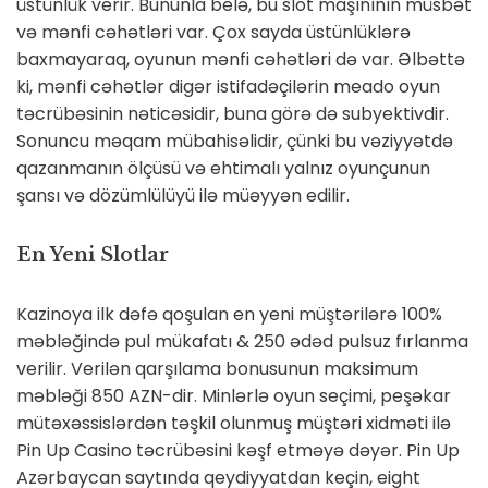
üstünlük verir. Bununla belə, bu slot maşınının müsbət
və mənfi cəhətləri var. Çox sayda üstünlüklərə
baxmayaraq, oyunun mənfi cəhətləri də var. Əlbəttə
ki, mənfi cəhətlər digər istifadəçilərin meado oyun
təcrübəsinin nəticəsidir, buna görə də subyektivdir.
Sonuncu məqam mübahisəlidir, çünki bu vəziyyətdə
qazanmanın ölçüsü və ehtimalı yalnız oyunçunun
şansı və dözümlülüyü ilə müəyyən edilir.
En Yeni Slotlar
Kazinoya ilk dəfə qoşulan en yeni müştərilərə 100%
məbləğində pul mükafatı & 250 ədəd pulsuz fırlanma
verilir. Verilən qarşılama bonusunun maksimum
məbləği 850 AZN-dir. Minlərlə oyun seçimi, peşəkar
mütəxəssislərdən təşkil olunmuş müştəri xidməti ilə
Pin Up Casino təcrübəsini kəşf etməyə dəyər. Pin Up
Azərbaycan saytında qeydiyyatdan keçin, eight