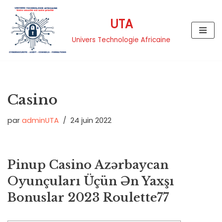
UTA
Aller
au
Univers Technologie Africaine
contenu
Casino
par
adminUTA
24 juin 2022
Pinup Casino Azərbaycan
Oyunçuları Üçün Ən Yaxşı
Bonuslar 2023 Roulette77