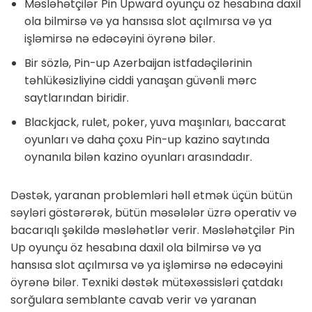
Məsləhətçilər Pin Upward oyunçu öz hesabına daxil
ola bilmirsə və ya hansısa slot açılmırsa və ya
işləmirsə nə edəcəyini öyrənə bilər.
Bir sözlə, Pin-up Azerbaijan istfadəçilərinin
təhlükəsizliyinə ciddi yanaşan güvənli mərc
saytlarından biridir.
Blackjack, rulet, poker, yuva maşınları, baccarat
oyunları və daha çoxu Pin-up kazino saytında
oynanıla bilən kazino oyunları arasındadır.
Dəstək, yaranan problemləri həll etmək üçün bütün
səyləri göstərərək, bütün məsələlər üzrə operativ və
bacarıqlı şəkildə məsləhətlər verir. Məsləhətçilər Pin
Up oyunçu öz hesabına daxil ola bilmirsə və ya
hansısa slot açılmırsa və ya işləmirsə nə edəcəyini
öyrənə bilər. Texniki dəstək mütəxəssisləri çatdakı
sorğulara semblante cavab verir və yaranan