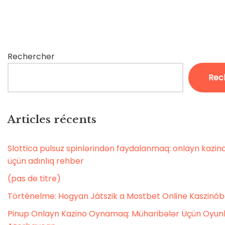
Rechercher
Rec
Articles récents
Slottica pulsuz spinlərindən faydalanmaq: onlayn kaz
üçün adınlıq rehber
(pas de titre)
Történelme: Hogyan Játszik a Mostbet Online Kaszinó
Pinup Onlayn Kazino Oynamaq: Müharibələr Üçün Oyunl