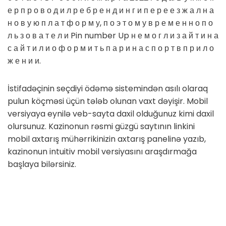
е р п р о в о д и л р е б р е н д и н г и п е р е е з ж а л н а
н о в у ю п л а т ф о р м у, п о э т о м у в р е м е н н о п о
л ь з о в а т е л и Pin number Up н е м о г л и з а й т и н а
с а й т и л и о ф о р м и т ь п а р и н а с п о р т в п р и л о
ж е н и и.
İstifadəçinin seçdiyi ödəmə sistemindən asılı olaraq
pulun köçməsi üçün tələb olunan vaxt dəyişir. Mobil
versiyaya eynilə veb-sayta daxil olduğunuz kimi daxil
olursunuz. Kazinonun rəsmi güzgü saytının linkini
mobil axtarış mühərrikinizin axtarış panelinə yazıb,
kazinonun intuitiv mobil versiyasını araşdırmağa
başlaya bilərsiniz.