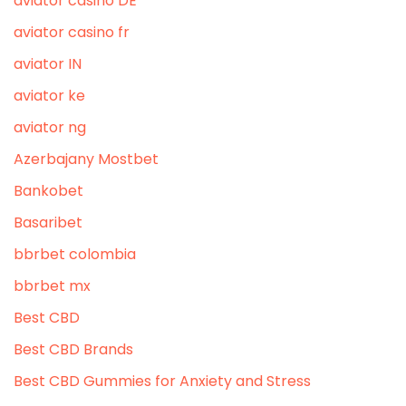
aviator casino DE
aviator casino fr
aviator IN
aviator ke
aviator ng
Azerbajany Mostbet
Bankobet
Basaribet
bbrbet colombia
bbrbet mx
Best CBD
Best CBD Brands
Best CBD Gummies for Anxiety and Stress