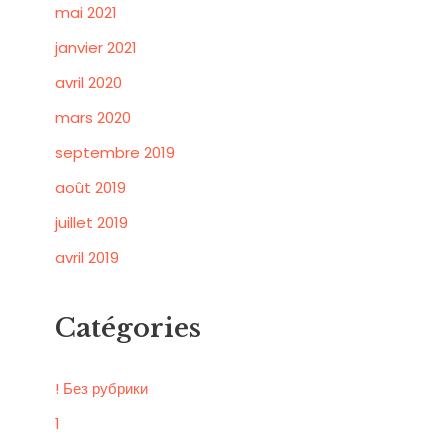
mai 2021
janvier 2021
avril 2020
mars 2020
septembre 2019
août 2019
juillet 2019
avril 2019
Catégories
! Без рубрики
1