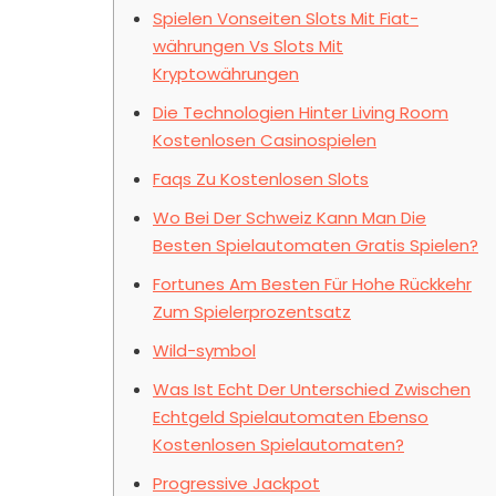
Spielen Vonseiten Slots Mit Fiat-
währungen Vs Slots Mit
Kryptowährungen
Die Technologien Hinter Living Room
Kostenlosen Casinospielen
Faqs Zu Kostenlosen Slots
Wo Bei Der Schweiz Kann Man Die
Besten Spielautomaten Gratis Spielen?
Fortunes Am Besten Für Hohe Rückkehr
Zum Spielerprozentsatz
Wild-symbol
Was Ist Echt Der Unterschied Zwischen
Echtgeld Spielautomaten Ebenso
Kostenlosen Spielautomaten?
Progressive Jackpot