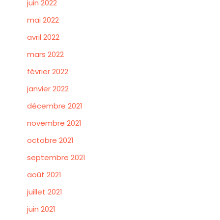
juin 2022
mai 2022
avril 2022
mars 2022
février 2022
janvier 2022
décembre 2021
novembre 2021
octobre 2021
septembre 2021
août 2021
juillet 2021
juin 2021