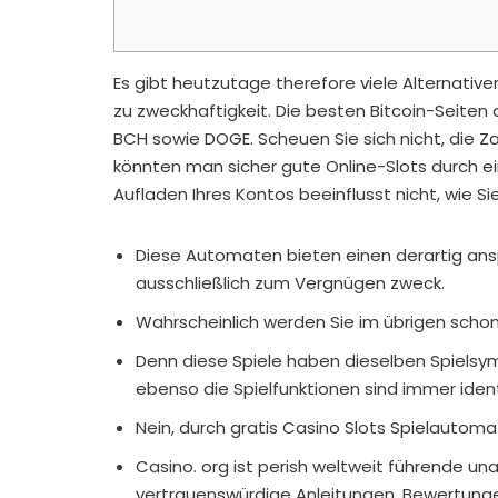
Es gibt heutzutage therefore viele Alternativen,
zu zweckhaftigkeit. Die besten Bitcoin-Seite
BCH sowie DOGE. Scheuen Sie sich nicht, die Zah
könnten man sicher gute Online-Slots durch e
Aufladen Ihres Kontos beeinflusst nicht, wie Sie 
Diese Automaten bieten einen derartig ans
ausschließlich zum Vergnügen zweck.
Wahrscheinlich werden Sie im übrigen scho
Denn diese Spiele haben dieselben Spielsy
ebenso die Spielfunktionen sind immer ident
Nein, durch gratis Casino Slots Spielautom
Casino. org ist perish weltweit führende u
vertrauenswürdige Anleitungen, Bewertunge