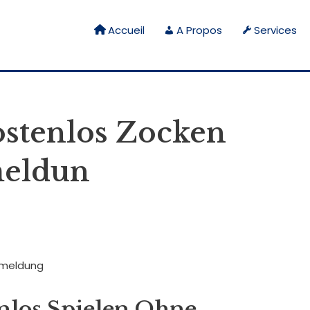
Accueil
A Propos
Services
ostenlos Zocken
eldun
nmeldung
nlos Spielen Ohne