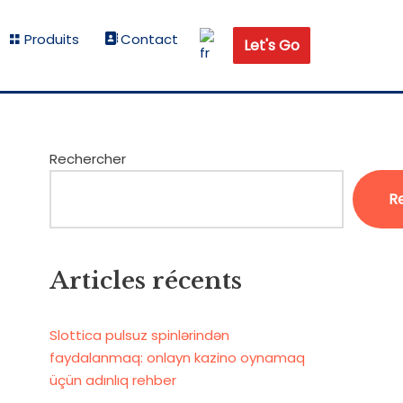
Produits
Contact
Let's Go
Rechercher
R
Articles récents
Slottica pulsuz spinlərindən
faydalanmaq: onlayn kazino oynamaq
üçün adınlıq rehber