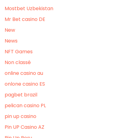
Mostbet Uzbekistan
Mr Bet casino DE
New
News
NFT Games
Non classé
online casino au
onlone casino ES
pagbet brazil
pelican casino PL
pin up casino
Pin UP Casino AZ
Pin Up Peru