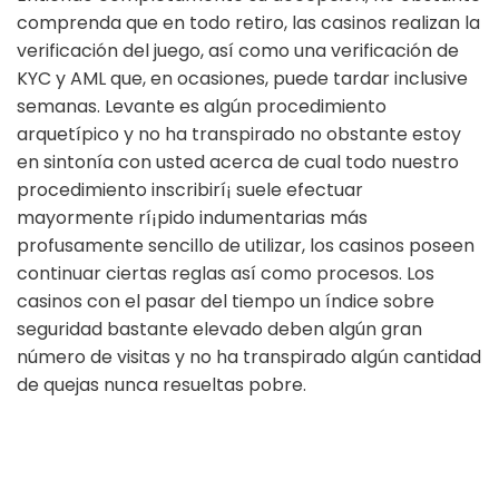
comprenda que en todo retiro, las casinos realizan la
verificación del juego, así como una verificación de
KYC y AML que, en ocasiones, puede tardar inclusive
semanas. Levante es algún procedimiento
arquetípico y no ha transpirado no obstante estoy
en sintonía con usted acerca de cual todo nuestro
procedimiento inscribirí¡ suele efectuar
mayormente rí¡pido indumentarias más
profusamente sencillo de utilizar, los casinos poseen
continuar ciertas reglas así­ como procesos. Los
casinos con el pasar del tiempo un índice sobre
seguridad bastante elevado deben algún gran
número de visitas y no ha transpirado algún cantidad
de quejas nunca resueltas pobre.