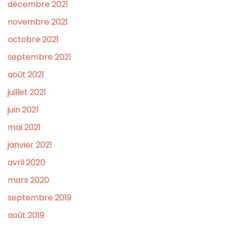
décembre 2021
novembre 2021
octobre 2021
septembre 2021
août 2021
juillet 2021
juin 2021
mai 2021
janvier 2021
avril 2020
mars 2020
septembre 2019
août 2019