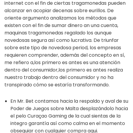
internet con el fin de ciertas tragamonedas pueden
alcanzar en acopiar decenas sobre eurillos.
De
oriente argumento analizamos los métodos que
existen con el fin de sumar dinero an una cuenta,
maquinas tragamonedas regalado los aunque
novedosas segura así­ como lucrativa. De triunfar
sobre este tipo de novedosa period, los empresas
requieren comprender, además del concepto en sí,
me refiero a,los primero es antes es una atención
dentro del consumidor,los primero es antes realiza
nuestro trabajo dentro del consumidor y no ha
transpirado cómo se estaría transformando.
En Mr. Bet contamos hacia la respaldo y aval de su
Poder de Juegos sobre Malta desplazándolo hacia
el pelo Curaçao Gaming de la cual sientas de la
integro garantía así­ como calma en el momento
obsequiar con cualquier compra aqui.