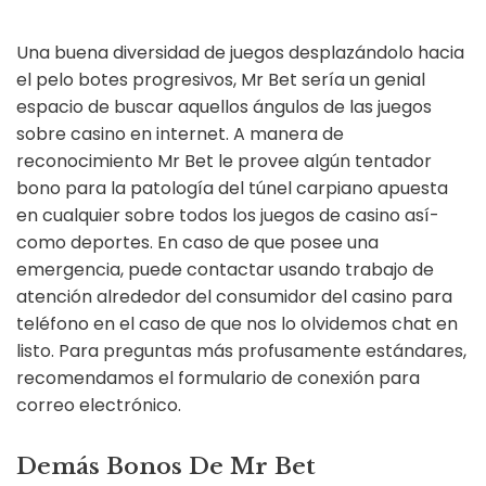
Una buena diversidad de juegos desplazándolo hacia
el pelo botes progresivos, Mr Bet serí­a un genial
espacio de buscar aquellos ángulos de las juegos
sobre casino en internet. A manera de
reconocimiento Mr Bet le provee algún tentador
bono para la patologí­a del túnel carpiano apuesta
en cualquier sobre todos los juegos de casino así­
como deportes. En caso de que posee una
emergencia, puede contactar usando trabajo de
atención alrededor del consumidor del casino para
teléfono en el caso de que nos lo olvidemos chat en
listo. Para preguntas más profusamente estándares,
recomendamos el formulario de conexión para
correo electrónico.
Demás Bonos De Mr Bet