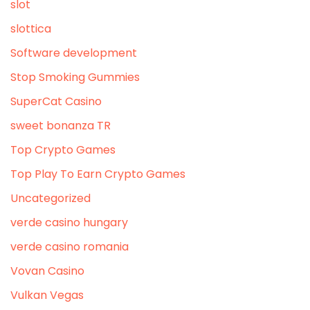
slot
slottica
Software development
Stop Smoking Gummies
SuperCat Casino
sweet bonanza TR
Top Crypto Games
Top Play To Earn Crypto Games
Uncategorized
verde casino hungary
verde casino romania
Vovan Casino
Vulkan Vegas