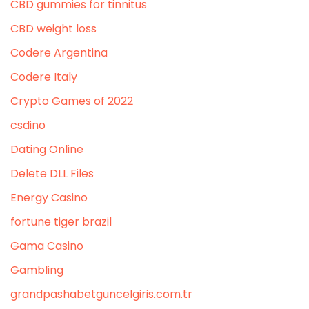
CBD gummies for tinnitus
CBD weight loss
Codere Argentina
Codere Italy
Crypto Games of 2022
csdino
Dating Online
Delete DLL Files
Energy Casino
fortune tiger brazil
Gama Casino
Gambling
grandpashabetguncelgiris.com.tr