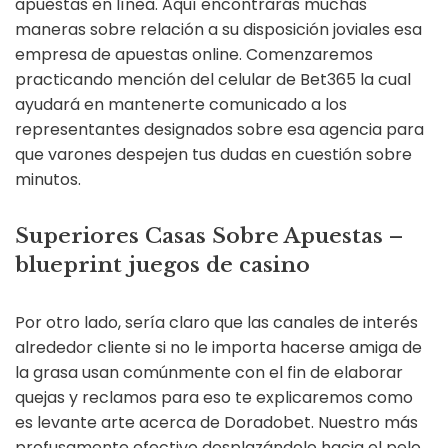
apuestas en línea. Aquí encontrarás muchas
maneras sobre relación a su disposición joviales esa
empresa de apuestas online. Comenzaremos
practicando mención del celular de Bet365 la cual
ayudará en mantenerte comunicado a los
representantes designados sobre esa agencia para
que varones despejen tus dudas en cuestión sobre
minutos.
Superiores Casas Sobre Apuestas –
blueprint juegos de casino
Por otro lado, serí­a claro que las canales de interés
alrededor cliente si no le importa hacerse amiga de
la grasa usan comúnmente con el fin de elaborar
quejas y reclamos para eso te explicaremos como
es levante arte acerca de Doradobet. Nuestro más
profusamente efectivo desplazándolo hacia el pelo