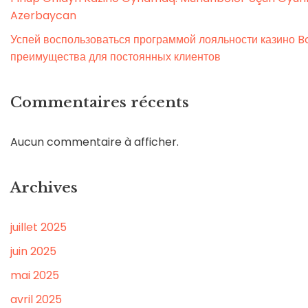
Azerbaycan
Успей воспользоваться программой лояльности казино Bo
преимущества для постоянных клиентов
Commentaires récents
Aucun commentaire à afficher.
Archives
juillet 2025
juin 2025
mai 2025
avril 2025