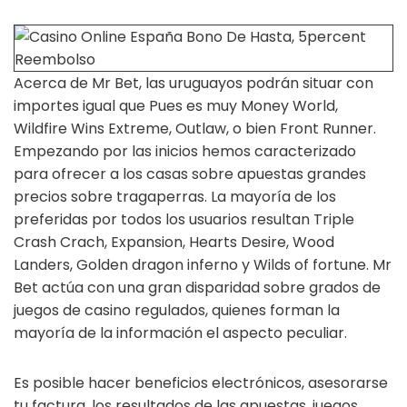
Acerca de Mr Bet, las uruguayos podrán situar con
importes igual que Pues es muy Money World,
Wildfire Wins Extreme, Outlaw, o bien Front Runner.
Empezando por las inicios hemos caracterizado
para ofrecer a los casas sobre apuestas grandes
precios sobre tragaperras. La mayorí­a de los
preferidas por todos los usuarios resultan Triple
Crash Crach, Expansion, Hearts Desire, Wood
Landers, Golden dragon inferno y Wilds of fortune. Mr
Bet actúa con una gran disparidad sobre grados de
juegos de casino regulados, quienes forman la
mayoría de la información el aspecto peculiar.
Es posible hacer beneficios electrónicos, asesorarse
tu factura, los resultados de las apuestas, juegos