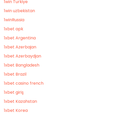
1win Turkiye
1win uzbekistan
1winRussia
1xbet apk
1xbet Argentina
1xbet Azerbajan
1xbet Azerbaydjan
1xbet Bangladesh
1xbet Brazil
1xbet casino french
1xbet giriş
1xbet Kazahstan
1xbet Korea