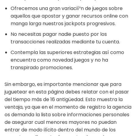
Ofrecemos una gran variacií³n de juegos sobre
aquellos que apostar y ganar recursos online con
manga larga nuestros jackpots progresivos.
No necesitas pagar nadie puesto por los
transacciones realizadas mediante tu cuenta.
Contempla las superiores estrategias así­ como
encuentra como novedad juegos y no ha
transpirado promociones.
Sin embargo, es importante mencionar que para
juguetear en esta página debes relatar con el pasar
del tiempo más de 16 antigüedad. Esto muestra la
ventaja, ya que en el momento de registro la agencia
os demanda la lista sobre informaciones personales
de asegurar cual menores mayores no puedan
entrar de modo ilícito dentro del mundo de los