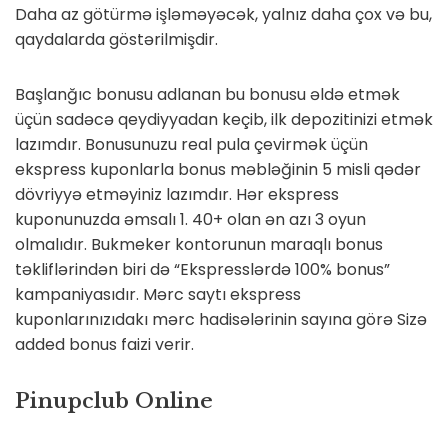
Daha az götürmə işləməyəcək, yalnız daha çox və bu,
qaydalarda göstərilmişdir.
Başlanğıc bonusu adlanan bu bonusu əldə etmək
üçün sadəcə qeydiyyadan keçib, ilk depozitinizi etmək
lazımdır. Bonusunuzu real pula çevirmək üçün
ekspress kuponlarla bonus məbləğinin 5 misli qədər
dövriyyə etməyiniz lazımdır. Hər ekspress
kuponunuzda əmsalı 1. 40+ olan ən azı 3 oyun
olmalıdır. Bukmeker kontorunun maraqlı bonus
təkliflərindən biri də “Ekspresslərdə 100% bonus”
kampaniyasıdır. Mərc saytı ekspress
kuponlarınızıdakı mərc hadisələrinin sayına görə Sizə
added bonus faizi verir.
Pinupclub Online