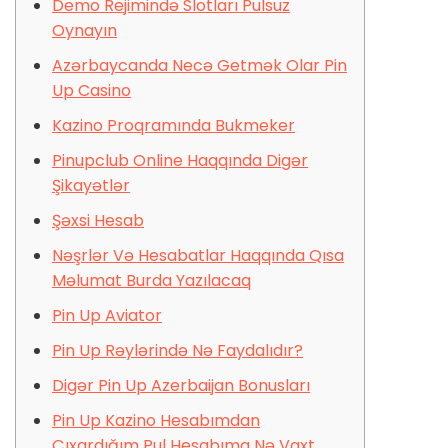
Demo Rejimində Slotları Pulsuz
Oynayın
Azərbaycanda Necə Getmək Olar Pin
Up Casino
Kazino Proqramında Bukmeker
Pinupclub Online Haqqında Digər
Şikayətlər
Şəxsi Hesab
Nəşrlər Və Hesabatlar Haqqında Qısa
Məlumat Burda Yazılacaq
Pin Up Aviator
Pin Up Rəylərində Nə Faydalıdır?
Digər Pin Up Azerbaijan Bonusları
Pin Up Kazino Hesabımdan
Çıxardığım Pul Hesabıma Nə Vaxt