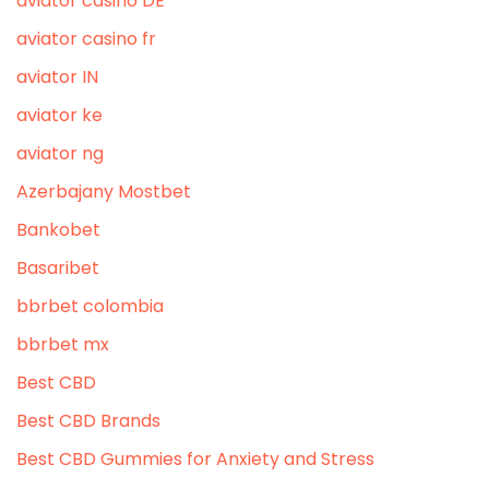
aviator casino DE
aviator casino fr
aviator IN
aviator ke
aviator ng
Azerbajany Mostbet
Bankobet
Basaribet
bbrbet colombia
bbrbet mx
Best CBD
Best CBD Brands
Best CBD Gummies for Anxiety and Stress