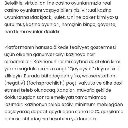
Beləliklə, virtual on line casino oyunlarımızla real
casino oyunlarını yaşaya bilərsiniz. Virtual kazino
Oyunlarına Blackjack, Rulet, Online poker kimi yaxşı
qurulmuş kazino oyunları, həmçinin bingo, göyərtə,
nərd kimi oyunlar daxildir.
Platformanın hansısa ölkədə fəaliyyət göstərməsi
üçün ölkənin qanunvericiliyi kazinoya hair
olmamalıdır. Kazinonun rəsmi saytına daxil olan kimi
yuxarı sağdakı qırmızı rəngli “Qeydiyyat” düyməsinə
klikləyin. Burada istifadəçidən şifrə, wasserstoffion
(negativ) (fachsprachlich) poçt, valyuta və ölkə daxil
etməsi tələb olunacaq. Xanaları müvafiq şəkildə
doldurduqdan sonra əməliyyatı tamamlamaq
lazımdır. Kazinonun tələb etdiyi minimum məbləğdən
başlayaraq depozit qoyduqdan sonra 100% qarşılama
bonusu istifadəçinin hesabına yüklənəcək.