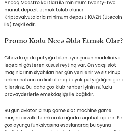
Ancaq Maestro kartları ilə minimum twenty-two
manat depozit etmək tələb olunur.
Kriptovalyutalarla minimum depozit 10AZN (Litecoin
ilə) təşkil edir.
Promo Kodu Necə Əldə Etmək Olar?
Cihazda çoxlu pul yığa bilən oyunçunun modelini və
ləqəbini göstərən xüsusi reytinq var. Ən yaxşı slot
maşınlarının siyahıları hər gün yenilənir və siz Pinup
online nəfərin ardıcıl olaraq böyük pul yığdığını görə
bilərsiniz. Bu, daha çox klub rəhbərliyinin nüfuzlu
provayderlərlə əməkdaşlığı ilə bağlıdır.
Bu gün aviator pinup game slot machine game
maşını əvvəlki həmkarı ilə uğurla rəqabət aparır. Bir
çox oyunçu funksiyasına əsaslanaraq bu oyuna