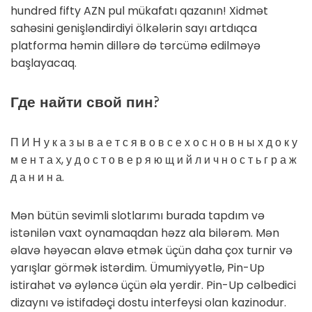
hundred fifty AZN pul mükafatı qazanın! Xidmət
sahəsini genişləndirdiyi ölkələrin sayı artdıqca
platforma həmin dillərə də tərcümə edilməyə
başlayacaq.
Где найти свой пин?
П И Н у к а з ы в а е т с я в о в с е х о с н о в н ы х д о к у
м е н т а х, у д о с т о в е р я ю щ и й л и ч н о с т ь г р а ж
д а н и н а.
Mən bütün sevimli slotlarımı burada tapdım və
istənilən vaxt oynamaqdan həzz ala bilərəm. Mən
əlavə həyəcan əlavə etmək üçün daha çox turnir və
yarışlar görmək istərdim. Ümumiyyətlə, Pin-Up
istirahət və əyləncə üçün əla yerdir. Pin-Up cəlbedici
dizaynı və istifadəçi dostu interfeysi olan kazinodur.