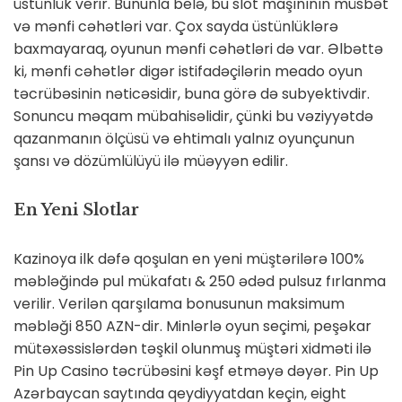
üstünlük verir. Bununla belə, bu slot maşınının müsbət
və mənfi cəhətləri var. Çox sayda üstünlüklərə
baxmayaraq, oyunun mənfi cəhətləri də var. Əlbəttə
ki, mənfi cəhətlər digər istifadəçilərin meado oyun
təcrübəsinin nəticəsidir, buna görə də subyektivdir.
Sonuncu məqam mübahisəlidir, çünki bu vəziyyətdə
qazanmanın ölçüsü və ehtimalı yalnız oyunçunun
şansı və dözümlülüyü ilə müəyyən edilir.
En Yeni Slotlar
Kazinoya ilk dəfə qoşulan en yeni müştərilərə 100%
məbləğində pul mükafatı & 250 ədəd pulsuz fırlanma
verilir. Verilən qarşılama bonusunun maksimum
məbləği 850 AZN-dir. Minlərlə oyun seçimi, peşəkar
mütəxəssislərdən təşkil olunmuş müştəri xidməti ilə
Pin Up Casino təcrübəsini kəşf etməyə dəyər. Pin Up
Azərbaycan saytında qeydiyyatdan keçin, eight