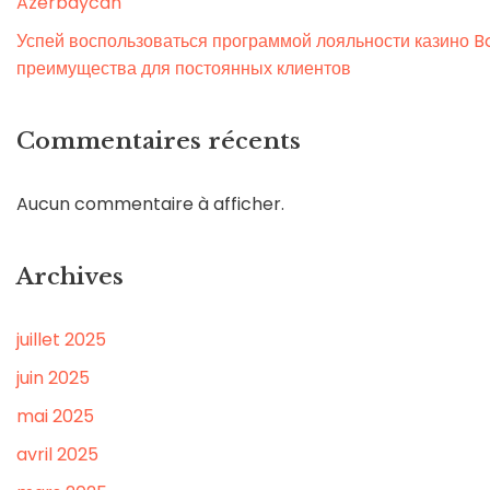
Azerbaycan
Успей воспользоваться программой лояльности казино Bo
преимущества для постоянных клиентов
Commentaires récents
Aucun commentaire à afficher.
Archives
juillet 2025
juin 2025
mai 2025
avril 2025