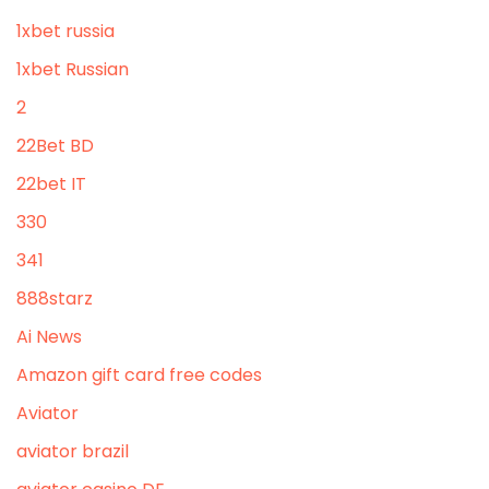
1xbet russia
1xbet Russian
2
22Bet BD
22bet IT
330
341
888starz
Ai News
Amazon gift card free codes
Aviator
aviator brazil