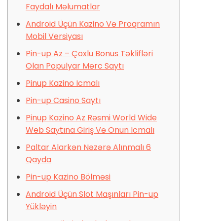
Faydalı Məlumatlar
Android Üçün Kazino Və Proqramın
Mobil Versiyası
Pin-up Az – Çoxlu Bonus Təklifləri
Olan Populyar Mərc Saytı
Pinup Kazino Icmalı
Pin-up Casino Saytı
Pinup Kazino Az Rəsmi World Wide
Web Saytına Giriş Və Onun Icmalı
Paltar Alarkən Nəzərə Alınmalı 6
Qayda
Pin-up Kazino Bölməsi
Android Üçün Slot Maşınları Pin-up
Yükləyin