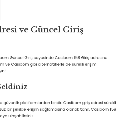
resi ve Güncel Giriş
ibom Güncel Giriş sayesinde Casibom 158 Giriş adresine
m ve Casıbom gibi alternatiflerle de sürekli erişim
yın!
eldiniz
güvenilir platformlardan biridir. Casibom giriş adresi sürekli
runsuz bir şekilde erişim sağlamasına olanak tanır. Casibom 158
ye ulaşabilirsiniz.