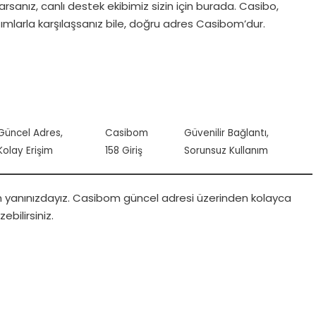
sanız, canlı destek ekibimiz sizin için burada. Casibo,
mlarla karşılaşsanız bile, doğru adres Casibom’dur.
Güncel Adres,
Casibom
Güvenilir Bağlantı,
Kolay Erişim
158 Giriş
Sorunsuz Kullanım
 yanınızdayız. Casibom güncel adresi üzerinden kolayca
ebilirsiniz.