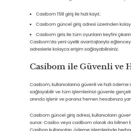
Casibom 158 giriş ile hızlı kayıt.
Casibom güncel giriş adresi üzerinden kolay
Casibom giris ile tüm oyunların keyfini çıkarın
Casibom’da yeni üyelik avantajlarıyla eğlenc
adreslerle kolayca erişim sağlayabilirsiniz.
Casibom ile Güvenli ve 
Casibom, kullanıcılarına güvenli ve hızlı ödeme
sağlayabilir ve tüm işlemlerinizi güvenle gerçek
anında işlenir ve paranız hemen hesabınıza yansı
Casibom güncel giriş adresi, kullanıcıların güven
sunar. Casibo veya cadibom olarak da bilinen b
Casibon kullanıcıları, ödeme işlemlerinde herh