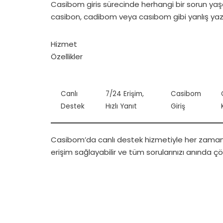
Casibom giris sürecinde herhangi bir sorun yaşar
casibon, cadibom veya casıbom gibi yanlış yazı
Hizmet
Özellikler
Canlı
7/24 Erişim,
Casibom
Destek
Hızlı Yanıt
Giriş
Casibom’da canlı destek hizmetiyle her zaman
erişim sağlayabilir ve tüm sorularınızı anında çöz