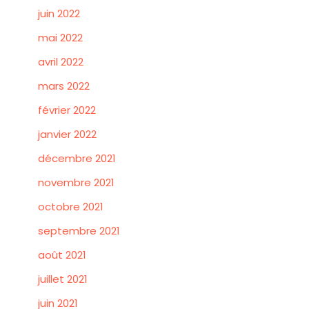
juin 2022
mai 2022
avril 2022
mars 2022
février 2022
janvier 2022
décembre 2021
novembre 2021
octobre 2021
septembre 2021
août 2021
juillet 2021
juin 2021