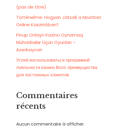
(pas de titre)
Történelme: Hogyan Játszik a Mostbet
Online Kaszinóban?
Pinup Onlayn Kazino Oynamaq:
Müharibələr Üçün Oyunları –
Azerbaycan
Успей воспользоваться программой
лояльности казино Booi: преимущества
для постоянных клиентов
Commentaires
récents
Aucun commentaire à afficher.