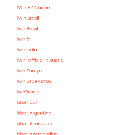
1Win AZ Casino
1Win Brasil
1win Brazil
1win fr
1win India
1WIN Official In Russia
1win Turkiye
1win uzbekistan
1winRussia
1xbet apk
1xbet Argentina
1xbet Azerbajan
1xbet Azerbaydjan