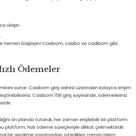
ca ulaşın.
.
eye hemen başlayın! Casibom, casibo ve cadibom gibi
Hızlı Ödemeler
 imkanı sunar. Casibom giriş adresi üzerinden kolayca erişim
leştirebilirsiniz. Casibom 158 giriş sayesinde, ödemeleriniz
tılır.
liğini ön planda tutarak, her zaman erişilebilir bir platform
u platform, hızlı ödeme süreçleriyle dikkat çekmektedir.
angi bir gecikme yaşamadan, istedikleri zaman işlem