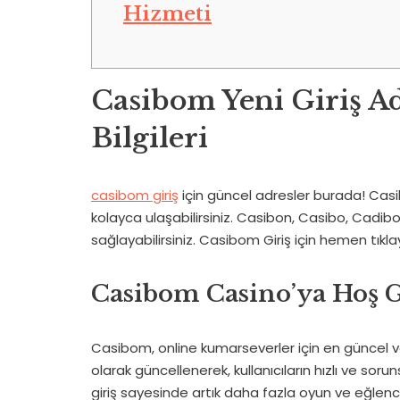
Hizmeti
Casibom Yeni Giriş Ad
Bilgileri
casibom giriş
için güncel adresler burada! Cas
kolayca ulaşabilirsiniz. Casibon, Casibo, Cadibo
sağlayabilirsiniz. Casibom Giriş için hemen tıkla
Casibom Casino’ya Hoş G
Casibom, online kumarseverler için en güncel ve 
olarak güncellenerek, kullanıcıların hızlı ve so
giriş sayesinde artık daha fazla oyun ve eğlence