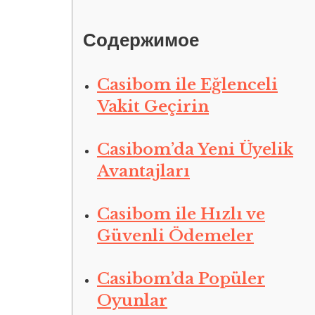
Содержимое
Casibom ile Eğlenceli
Vakit Geçirin
Casibom’da Yeni Üyelik
Avantajları
Casibom ile Hızlı ve
Güvenli Ödemeler
Casibom’da Popüler
Oyunlar