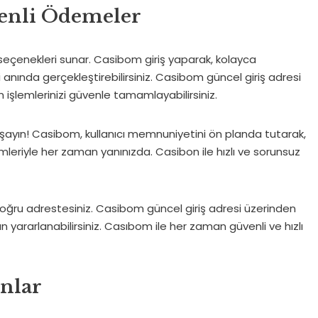
venli Ödemeler
 seçenekleri sunar. Casibom giriş yaparak, kolayca
i anında gerçekleştirebilirsiniz. Casibom güncel giriş adresi
işlemlerinizi güvenle tamamlayabilirsiniz.
şayın! Casibom, kullanıcı memnuniyetini ön planda tutarak,
leriyle her zaman yanınızda. Casibon ile hızlı ve sorunsuz
oğru adrestesiniz. Casibom güncel giriş adresi üzerinden
 yararlanabilirsiniz. Casıbom ile her zaman güvenli ve hızlı
nlar