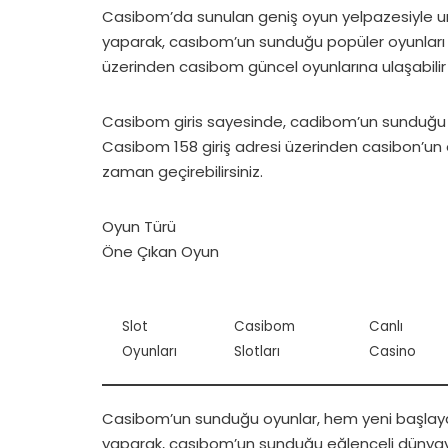
Casibom’da sunulan geniş oyun yelpazesiyle un
yaparak, casıbom’un sunduğu popüler oyunları 
üzerinden casibom güncel oyunlarına ulaşabilir ve 
Casibom giris sayesinde, cadibom’un sunduğu oy
Casibom 158 giriş adresi üzerinden casibon’un e
zaman geçirebilirsiniz.
Oyun Türü
Öne Çıkan Oyun
Slot
Casibom
Canlı
Oyunları
Slotları
Casino
Casibom’un sunduğu oyunlar, hem yeni başlayan
yaparak, casıbom’un sunduğu eğlenceli dünyaya 