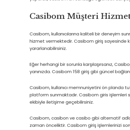
Casibom Müşteri Hizmetl
Casibom, kullanıcılarına kaliteli bir deneyim su
hizmet vermektedir. Casibom giriş sayesinde k
yararlanabilirsiniz.
Eğer herhangi bir sorunla karşılaşırsanız, Casi
yanınızda. Casibom 158 giriş gibi güncel bağlantıla
Casibom, kullanıcı memnuniyetini ön planda tuta
platform sunmaktadır. Casibom giris işlemleri 
ekibiyle iletişime geçebilirsiniz.
Casibom, casibon ve casibo gibi alternatif adla
zaman önceliktir. Casibom giriş işlemlerinizi so