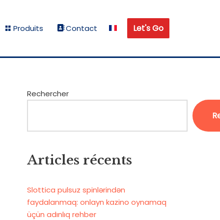
Let's Go
Produits
Contact
Rechercher
R
Articles récents
Slottica pulsuz spinlərindən
faydalanmaq: onlayn kazino oynamaq
üçün adınlıq rehber