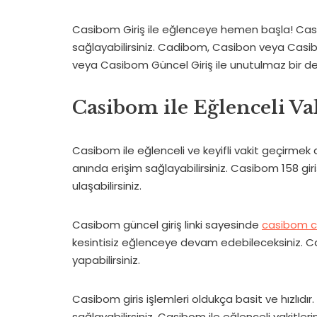
Casibom Giriş ile eğlenceye hemen başla! Casib
sağlayabilirsiniz. Cadibom, Casibon veya Casib
veya Casibom Güncel Giriş ile unutulmaz bir d
Casibom ile Eğlenceli Va
Casibom ile eğlenceli ve keyifli vakit geçirmek
anında erişim sağlayabilirsiniz. Casibom 158 giri
ulaşabilirsiniz.
Casibom güncel giriş linki sayesinde
casibom 
kesintisiz eğlenceye devam edebileceksiniz. Ca
yapabilirsiniz.
Casibom giris işlemleri oldukça basit ve hızlıd
sağlayabilirsiniz. Casibom ile eğlenceli vakitlerin