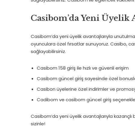
Casibom’da Yeni Üyelik A
Casibom’da yeni üyelik avantajlarıyla unutulm
oyunculara özel fırsatlar sunuyoruz. Casibo, ca
sağlayabilirsiniz.
Casibom 158 giriş ile hızlı ve güvenli erişim
Casibom güncel giriş sayesinde özel bonus
Casibon üyelerine özel indirimler ve promos
Cadibom ve casibom güncel giriş seçenekler
Casibom’da yeni üyelik avantajlarıyla kazançlı b
sizinle!