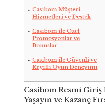
Casibom Müşteri
Hizmetleri ve Destek
Casibom ile Özel
Promosyonlar ve
Bonuslar
Casibom ile Güvenli ve
Keyifli Oyun Deneyimi
Casibom Resmi Giriş 
Yaşayın ve Kazanç Fır