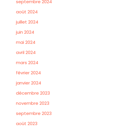
septembre 2024
août 2024
juillet 2024
juin 2024
mai 2024
avril 2024
mars 2024
février 2024
janvier 2024
décembre 2023
novembre 2023
septembre 2023
août 2023