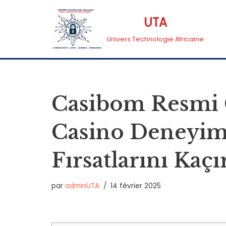
UTA
Aller
Univers Technologie Africaine
au
contenu
Casibom Resmi G
Casino Deneyimi
Fırsatlarını Kaç
par
adminUTA
14 février 2025