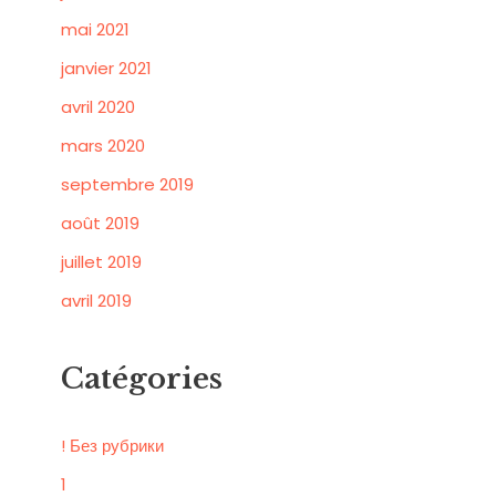
mai 2021
janvier 2021
avril 2020
mars 2020
septembre 2019
août 2019
juillet 2019
avril 2019
Catégories
! Без рубрики
1