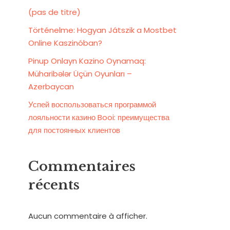
(pas de titre)
Történelme: Hogyan Játszik a Mostbet
Online Kaszinóban?
Pinup Onlayn Kazino Oynamaq:
Müharibələr Üçün Oyunları –
Azerbaycan
Успей воспользоваться программой
лояльности казино Booi: преимущества
для постоянных клиентов
Commentaires
récents
Aucun commentaire à afficher.