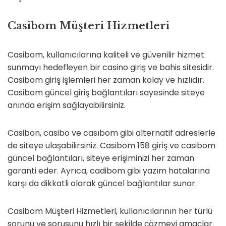
Casibom Müşteri Hizmetleri
Casibom, kullanıcılarına kaliteli ve güvenilir hizmet
sunmayı hedefleyen bir casino giriş ve bahis sitesidir.
Casibom giriş işlemleri her zaman kolay ve hızlıdır.
Casibom güncel giriş bağlantıları sayesinde siteye
anında erişim sağlayabilirsiniz.
Casibon, casibo ve casıbom gibi alternatif adreslerle
de siteye ulaşabilirsiniz. Casibom 158 giriş ve casibom
güncel bağlantıları, siteye erişiminizi her zaman
garanti eder. Ayrıca, cadibom gibi yazım hatalarına
karşı da dikkatli olarak güncel bağlantılar sunar.
Casibom Müşteri Hizmetleri, kullanıcılarının her türlü
sorunu ve sorusunu hızlı bir şekilde çözmeyi amaçlar.