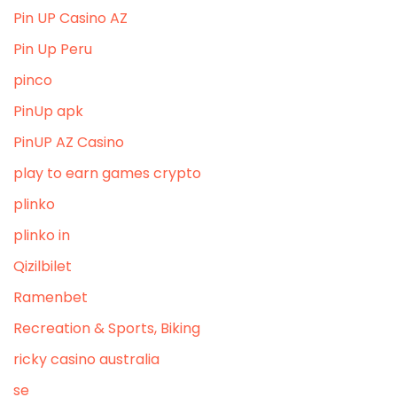
Pin UP Casino AZ
Pin Up Peru
pinco
PinUp apk
PinUP AZ Casino
play to earn games crypto
plinko
plinko in
Qizilbilet
Ramenbet
Recreation & Sports, Biking
ricky casino australia
se