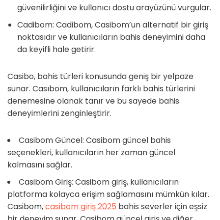
güvenilirliğini ve kullanıcı dostu arayüzünü vurgular.
Cadibom: Cadibom, Casibom’un alternatif bir giriş
noktasıdır ve kullanıcıların bahis deneyimini daha
da keyifli hale getirir.
Casibo, bahis türleri konusunda geniş bir yelpaze
sunar. Casıbom, kullanıcıların farklı bahis türlerini
denemesine olanak tanır ve bu sayede bahis
deneyimlerini zenginleştirir.
Casibom Güncel: Casibom güncel bahis
seçenekleri, kullanıcıların her zaman güncel
kalmasını sağlar.
Casibom Giriş: Casibom giriş, kullanıcıların
platforma kolayca erişim sağlamasını mümkün kılar.
Casibom,
casibom giriş 2025
bahis severler için eşsiz
bir deneyim sunar. Casibom güncel giriş ve diğer