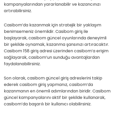
kampanyalarından yararlanabilir ve kazancınızı
artırabilirsiniz.
Casibom’da kazanmak için stratejik bir yaklaşım
benimsemeniz önemlidir. Casibom giriş ile
başlayarak, casibom güncel oyunlarında deneyimli
bir şekilde oynamak, kazanma şansınızı artıracaktır.
Casibom 158 giriş adresi üzerinden casibom’a erişim
sağlayarak, casibom’un sunduğu avantajlardan
faydalanabilirsiniz.
Son olarak, casibom güncel giriş adreslerini takip
ederek casibom giriş yapmanız, casibom’da
kazanmanın en önemli adımlarından biridir. Casibom
güncel kampanyalarını aktif bir şekilde kullanarak,
casibom’da başarılı bir kullanıcı olabilirsiniz.