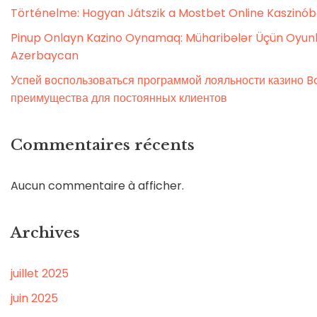
Történelme: Hogyan Játszik a Mostbet Online Kaszinó
Pinup Onlayn Kazino Oynamaq: Müharibələr Üçün Oyunl
Azerbaycan
Успей воспользоваться программой лояльности казино Bo
преимущества для постоянных клиентов
Commentaires récents
Aucun commentaire à afficher.
Archives
juillet 2025
juin 2025