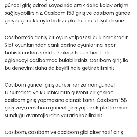
güncel giriş adresi sayesinde artık daha kolay erişim
sağlayabilirsiniz. Casibom 158 giriş ve casibom güncel
giriş seçenekleriyle hızlıca platforma ulaşabilirsiniz.
Casibom’da geniş bir oyun yelpazesi bulunmaktadır.
Slot oyunlarından canlı casino oyunlarına, spor
bahislerinden canlı bahislere kadar her türlü
eğlenceyi casibom’da bulabilirsiniz. Casibom giriş ile
bu deneyimi daha da keyifli hale getirebilirsiniz.
Casibom güncel giriş adresi her zaman güncel
tutulmakta ve kullanıcıların güvenli bir şekilde
casibom giriş yapmasına olanak tanır. Casibom 158
giriş veya casibom güncel giriş yaparak platformun
sunduğu avantajlardan yararlanabilirsiniz.
Casibom, casıbom ve cadibom gibi alternatif giriş