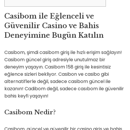
Casibom ile Eğlenceli ve
Güvenilir Casino ve Bahis
Deneyimine Bugün Katılın
Casibom, şimdi casibom giriş ile hızlı erişim sağlayın!
Casibom güncel giriş adresiyle unutulmaz bir
deneyim yaşayın. Casibom 158 giriş ile kesintisiz
eğlence sizleri bekliyor. Casibon ve casibo gibi
alternatiflerle değil, sadece casibom güncel ile
kazanın! Cadibom değil, sadece casıbom ile güvenilir
bahis keyfi yaşayın!
Casibom Nedir?
Casibom, güncel ve güvenilir bir casino giriş ve bahis