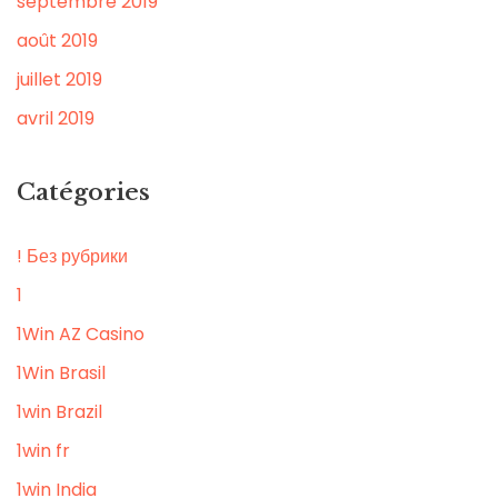
septembre 2019
août 2019
juillet 2019
avril 2019
Catégories
! Без рубрики
1
1Win AZ Casino
1Win Brasil
1win Brazil
1win fr
1win India