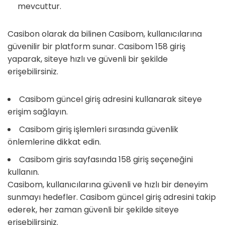
mevcuttur.
Casibon olarak da bilinen Casibom, kullanıcılarına
güvenilir bir platform sunar. Casibom 158 giriş
yaparak, siteye hızlı ve güvenli bir şekilde
erişebilirsiniz.
Casibom güncel giriş adresini kullanarak siteye
erişim sağlayın.
Casibom giriş işlemleri sırasında güvenlik
önlemlerine dikkat edin.
Casibom giris sayfasında 158 giriş seçeneğini
kullanın.
Casibom, kullanıcılarına güvenli ve hızlı bir deneyim
sunmayı hedefler. Casibom güncel giriş adresini takip
ederek, her zaman güvenli bir şekilde siteye
erişebilirsiniz.