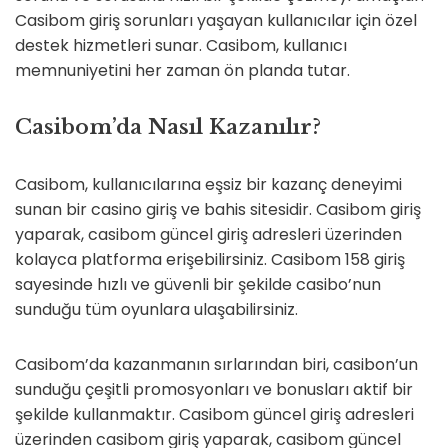
Casibom giriş sorunları yaşayan kullanıcılar için özel
destek hizmetleri sunar. Casibom, kullanıcı
memnuniyetini her zaman ön planda tutar.
Casibom’da Nasıl Kazanılır?
Casibom, kullanıcılarına eşsiz bir kazanç deneyimi
sunan bir casino giriş ve bahis sitesidir. Casibom giriş
yaparak, casibom güncel giriş adresleri üzerinden
kolayca platforma erişebilirsiniz. Casibom 158 giriş
sayesinde hızlı ve güvenli bir şekilde casibo’nun
sunduğu tüm oyunlara ulaşabilirsiniz.
Casibom’da kazanmanın sırlarından biri, casibon’un
sunduğu çeşitli promosyonları ve bonusları aktif bir
şekilde kullanmaktır. Casibom güncel giriş adresleri
üzerinden casibom giriş yaparak, casibom güncel