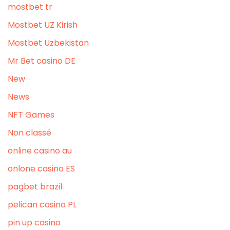
mostbet tr
Mostbet UZ Kirish
Mostbet Uzbekistan
Mr Bet casino DE
New
News
NFT Games
Non classé
online casino au
onlone casino ES
pagbet brazil
pelican casino PL
pin up casino