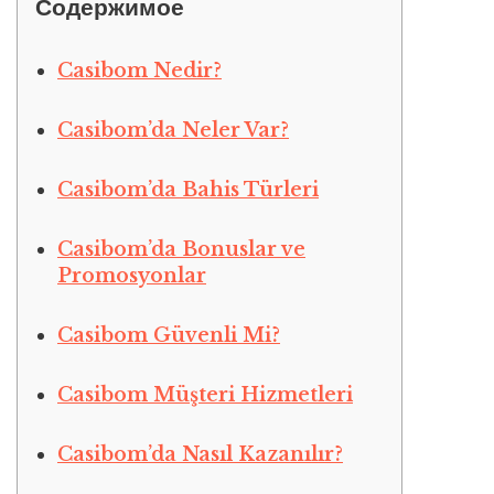
Содержимое
Casibom Nedir?
Casibom’da Neler Var?
Casibom’da Bahis Türleri
Casibom’da Bonuslar ve
Promosyonlar
Casibom Güvenli Mi?
Casibom Müşteri Hizmetleri
Casibom’da Nasıl Kazanılır?