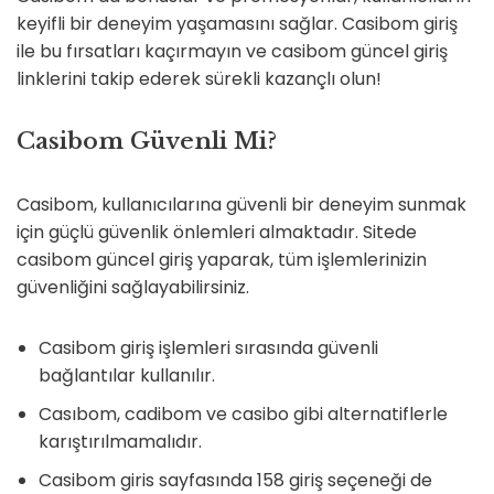
keyifli bir deneyim yaşamasını sağlar. Casibom giriş
ile bu fırsatları kaçırmayın ve casibom güncel giriş
linklerini takip ederek sürekli kazançlı olun!
Casibom Güvenli Mi?
Casibom, kullanıcılarına güvenli bir deneyim sunmak
için güçlü güvenlik önlemleri almaktadır. Sitede
casibom güncel giriş yaparak, tüm işlemlerinizin
güvenliğini sağlayabilirsiniz.
Casibom giriş işlemleri sırasında güvenli
bağlantılar kullanılır.
Casıbom, cadibom ve casibo gibi alternatiflerle
karıştırılmamalıdır.
Casibom giris sayfasında 158 giriş seçeneği de