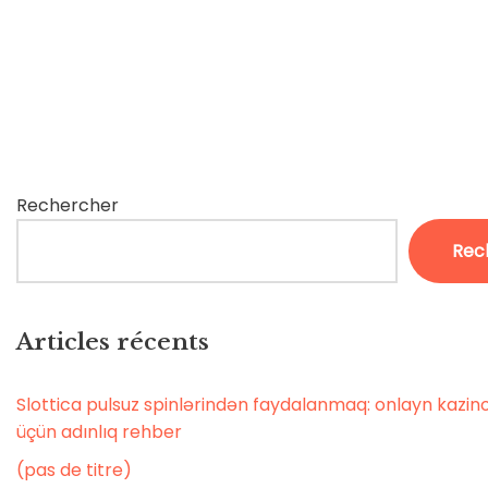
Rechercher
Rec
Articles récents
Slottica pulsuz spinlərindən faydalanmaq: onlayn kaz
üçün adınlıq rehber
(pas de titre)