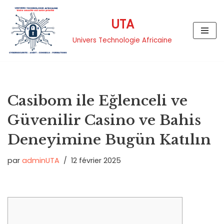
UTA
Aller
au
Univers Technologie Africaine
contenu
Casibom ile Eğlenceli ve
Güvenilir Casino ve Bahis
Deneyimine Bugün Katılın
par
adminUTA
12 février 2025