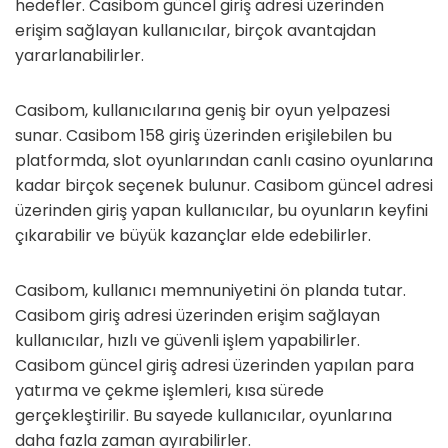
hedefler. Casibom güncel giriş adresi üzerinden
erişim sağlayan kullanıcılar, birçok avantajdan
yararlanabilirler.
Casibom, kullanıcılarına geniş bir oyun yelpazesi
sunar. Casibom 158 giriş üzerinden erişilebilen bu
platformda, slot oyunlarından canlı casino oyunlarına
kadar birçok seçenek bulunur. Casibom güncel adresi
üzerinden giriş yapan kullanıcılar, bu oyunların keyfini
çıkarabilir ve büyük kazançlar elde edebilirler.
Casibom, kullanıcı memnuniyetini ön planda tutar.
Casibom giriş adresi üzerinden erişim sağlayan
kullanıcılar, hızlı ve güvenli işlem yapabilirler.
Casibom güncel giriş adresi üzerinden yapılan para
yatırma ve çekme işlemleri, kısa sürede
gerçekleştirilir. Bu sayede kullanıcılar, oyunlarına
daha fazla zaman ayırabilirler.