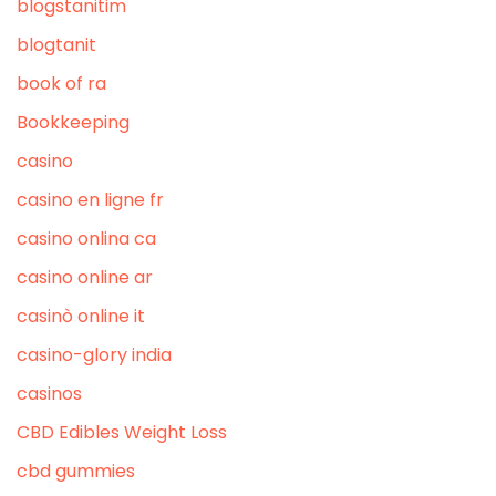
blogstanitim
blogtanit
book of ra
Bookkeeping
casino
casino en ligne fr
casino onlina ca
casino online ar
casinò online it
casino-glory india
casinos
CBD Edibles Weight Loss
cbd gummies