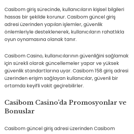
Casibom giriş sürecinde, kullanıcıların kişisel bilgileri
hassas bir şekilde korunur. Casibom güncel giriş
adresi üzerinden yapılan işlemler, güvenlik
önlemleriyle desteklenerek, kullanıcıların rahatlıkla
oyun oynamasına olanak tanır.
Casibom Casino, kullanıcılarının güvenliğini sağlamak
için sürekli olarak güncellemeler yapar ve yüksek
güvenlik standartlarına uyar. Casibom 158 giriş adresi
üzerinden erişim sağlayan kullanıcılar, güvenli bir
ortamda keyifli vakit geçirebilirler.
Casibom Casino’da Promosyonlar ve
Bonuslar
Casibom güncel giriş adresi üzerinden Casibom