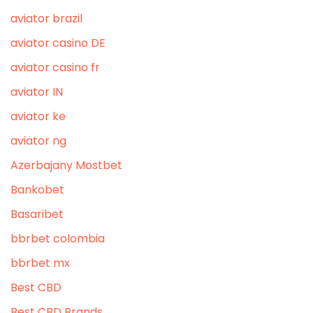
aviator brazil
aviator casino DE
aviator casino fr
aviator IN
aviator ke
aviator ng
Azerbajany Mostbet
Bankobet
Basaribet
bbrbet colombia
bbrbet mx
Best CBD
Best CBD Brands