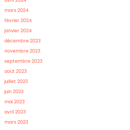
avril 2024
mars 2024
février 2024
janvier 2024
décembre 2023
novembre 2023
septembre 2023
août 2023
juillet 2023
juin 2023
mai 2023
avril 2023
mars 2023