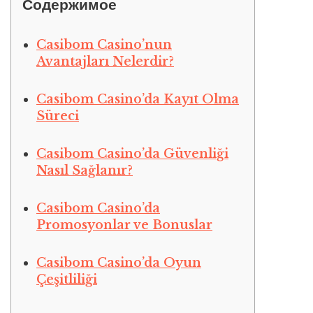
Содержимое
Casibom Casino’nun
Avantajları Nelerdir?
Casibom Casino’da Kayıt Olma
Süreci
Casibom Casino’da Güvenliği
Nasıl Sağlanır?
Casibom Casino’da
Promosyonlar ve Bonuslar
Casibom Casino’da Oyun
Çeşitliliği