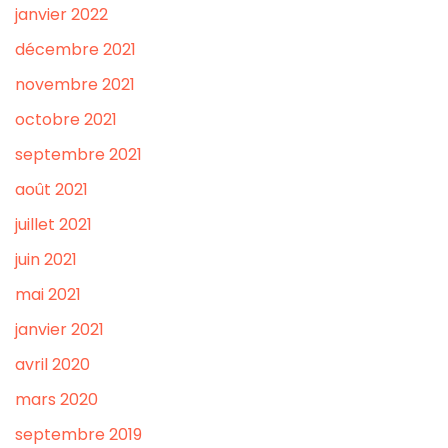
janvier 2022
décembre 2021
novembre 2021
octobre 2021
septembre 2021
août 2021
juillet 2021
juin 2021
mai 2021
janvier 2021
avril 2020
mars 2020
septembre 2019