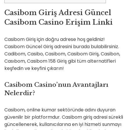
Casibom Giriş Adresi Güncel
Casibom Casino Erişim Linki
Casibom Giriş için doğru adrese hoş geldiniz!
Casibom Güncel Giriş adresini burada bulabilirsiniz.
Cadibom, Casibo, Casibom, Casibom Giriş, Casibon,
Casıbom, Casibom 158 Giriş gibi tüm alternatifleri
keşfedin ve keyfini çıkarın!
Casibom Casino’nun Avantajları
Nelerdir?
Casibom, online kumar sektöründe adını duyuran
güvenilir bir platformdur. Casibom giriş adresi sürekli
güncellenerek, kullanıcılarına en iyi hizmeti sunmayı