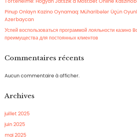
Történelme: Hogyan Játszik a Mostbet Online Kaszinó
Pinup Onlayn Kazino Oynamaq: Müharibələr Üçün Oyunl
Azerbaycan
Успей воспользоваться программой лояльности казино Bo
преимущества для постоянных клиентов
Commentaires récents
Aucun commentaire à afficher.
Archives
juillet 2025
juin 2025
mai 2025