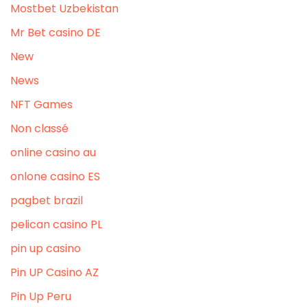
Mostbet Uzbekistan
Mr Bet casino DE
New
News
NFT Games
Non classé
online casino au
onlone casino ES
pagbet brazil
pelican casino PL
pin up casino
Pin UP Casino AZ
Pin Up Peru