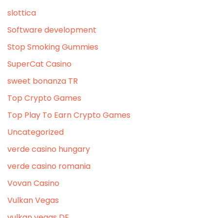
slottica
Software development
Stop Smoking Gummies
SuperCat Casino
sweet bonanza TR
Top Crypto Games
Top Play To Earn Crypto Games
Uncategorized
verde casino hungary
verde casino romania
Vovan Casino
Vulkan Vegas
vulkan vegas DE