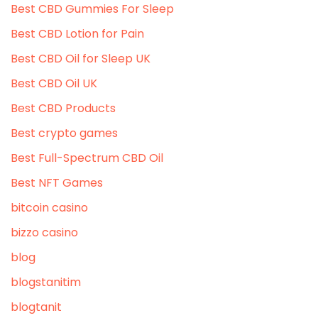
Best CBD Gummies For Sleep
Best CBD Lotion for Pain
Best CBD Oil for Sleep UK
Best CBD Oil UK
Best CBD Products
Best crypto games
Best Full-Spectrum CBD Oil
Best NFT Games
bitcoin casino
bizzo casino
blog
blogstanitim
blogtanit