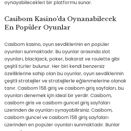
oynayabilecekleri bir platformu sunar.
Casibom Kasino’da Oynanabilecek
En Popüler Oyunlar
Casibom kasino, oyun sevdiklerinin en popüler
oyunları sunmaktadır. Bu oyunlar arasında slot
oyunları, blackjack, poker, bakarat ve roulette gibi
çeşitli türler bulunur. Her biri kendi benzersiz
özelliklerine sahip olan bu oyunlar, oyun sevdiklerinin
çeşitli stratejiler ve stratejilerle eğlenmelerine olanak
tanır. Casibom 158 giriş ve casibom giriş sayfaları, bu
oyunları denemek için ideal bir yerdir. Casibom,
casibom giris ve casibom guncel giriş sayfaları
üzerinden de oyunları oynayabilirsiniz. Casibom,
casibom guncel ve casibom 158 giriş sayfaları
üzerinden en popüler oyunları sunmaktadır. Bunlar