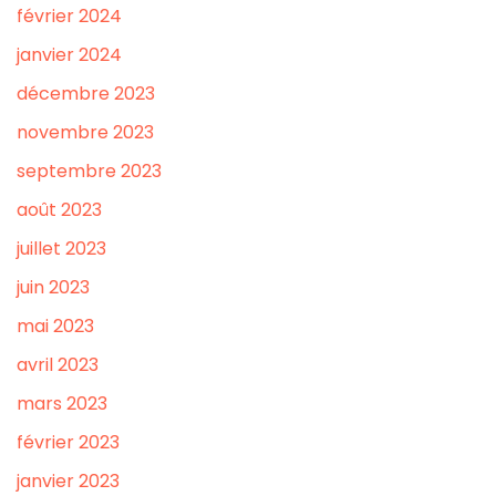
février 2024
janvier 2024
décembre 2023
novembre 2023
septembre 2023
août 2023
juillet 2023
juin 2023
mai 2023
avril 2023
mars 2023
février 2023
janvier 2023