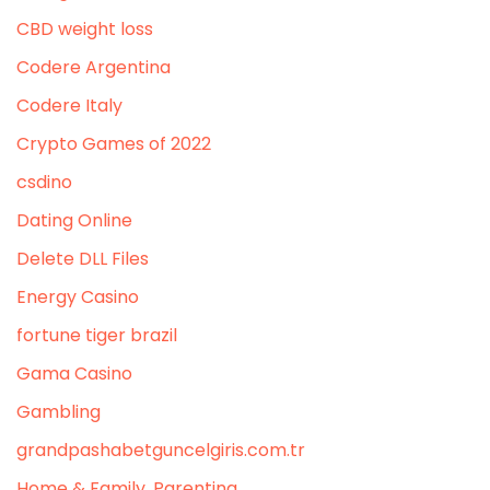
CBD weight loss
Codere Argentina
Codere Italy
Crypto Games of 2022
csdino
Dating Online
Delete DLL Files
Energy Casino
fortune tiger brazil
Gama Casino
Gambling
grandpashabetguncelgiris.com.tr
Home & Family, Parenting