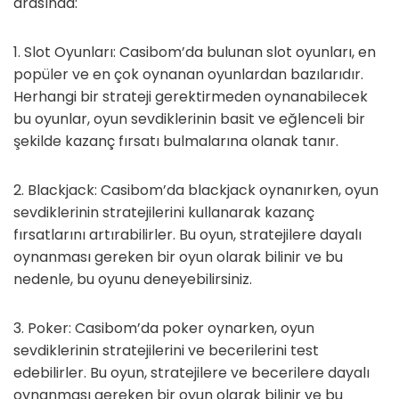
arasında:
1. Slot Oyunları: Casibom’da bulunan slot oyunları, en
popüler ve en çok oynanan oyunlardan bazılarıdır.
Herhangi bir strateji gerektirmeden oynanabilecek
bu oyunlar, oyun sevdiklerinin basit ve eğlenceli bir
şekilde kazanç fırsatı bulmalarına olanak tanır.
2. Blackjack: Casibom’da blackjack oynanırken, oyun
sevdiklerinin stratejilerini kullanarak kazanç
fırsatlarını artırabilirler. Bu oyun, stratejilere dayalı
oynanması gereken bir oyun olarak bilinir ve bu
nedenle, bu oyunu deneyebilirsiniz.
3. Poker: Casibom’da poker oynarken, oyun
sevdiklerinin stratejilerini ve becerilerini test
edebilirler. Bu oyun, stratejilere ve becerilere dayalı
oynanması gereken bir oyun olarak bilinir ve bu