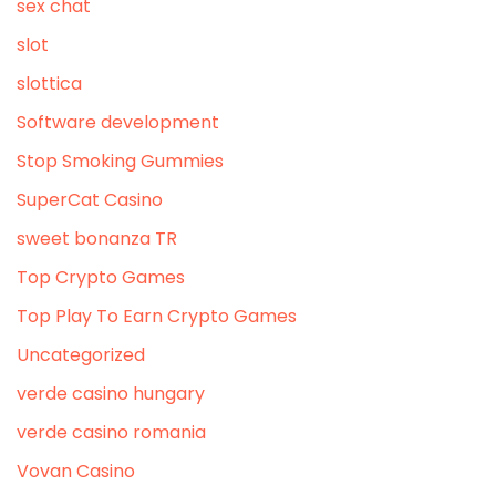
sex chat
slot
slottica
Software development
Stop Smoking Gummies
SuperCat Casino
sweet bonanza TR
Top Crypto Games
Top Play To Earn Crypto Games
Uncategorized
verde casino hungary
verde casino romania
Vovan Casino