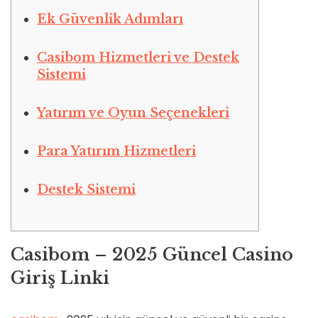
Ek Güvenlik Adımları
Casibom Hizmetleri ve Destek
Sistemi
Yatırım ve Oyun Seçenekleri
Para Yatırım Hizmetleri
Destek Sistemi
Casibom – 2025 Güncel Casino
Giriş Linki