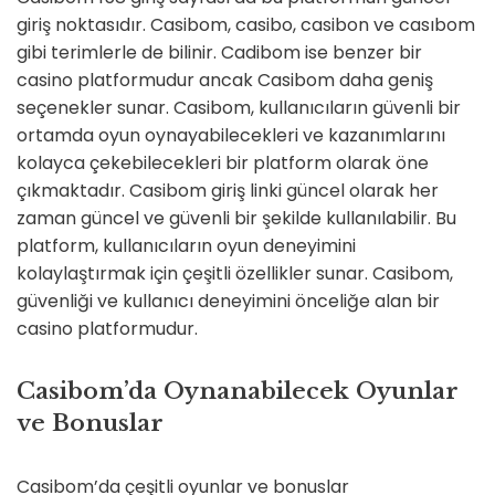
giriş noktasıdır. Casibom, casibo, casibon ve casıbom
gibi terimlerle de bilinir. Cadibom ise benzer bir
casino platformudur ancak Casibom daha geniş
seçenekler sunar. Casibom, kullanıcıların güvenli bir
ortamda oyun oynayabilecekleri ve kazanımlarını
kolayca çekebilecekleri bir platform olarak öne
çıkmaktadır. Casibom giriş linki güncel olarak her
zaman güncel ve güvenli bir şekilde kullanılabilir. Bu
platform, kullanıcıların oyun deneyimini
kolaylaştırmak için çeşitli özellikler sunar. Casibom,
güvenliği ve kullanıcı deneyimini önceliğe alan bir
casino platformudur.
Casibom’da Oynanabilecek Oyunlar
ve Bonuslar
Casibom’da çeşitli oyunlar ve bonuslar