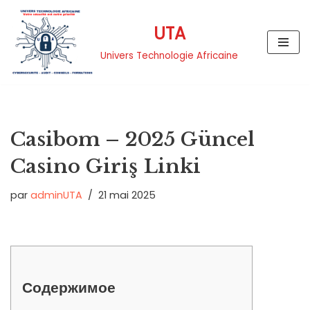
UTA
Aller
au
Univers Technologie Africaine
contenu
Casibom – 2025 Güncel
Casino Giriş Linki
par
adminUTA
21 mai 2025
Содержимое