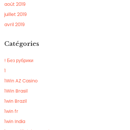
août 2019
juillet 2019
avril 2019
Catégories
! Без рубрики
1
1Win AZ Casino
1Win Brasil
1win Brazil
1win fr
1win India