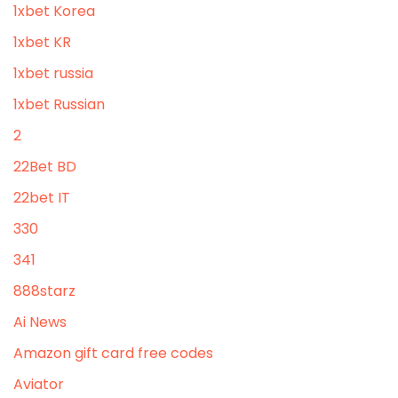
1xbet Korea
1xbet KR
1xbet russia
1xbet Russian
2
22Bet BD
22bet IT
330
341
888starz
Ai News
Amazon gift card free codes
Aviator