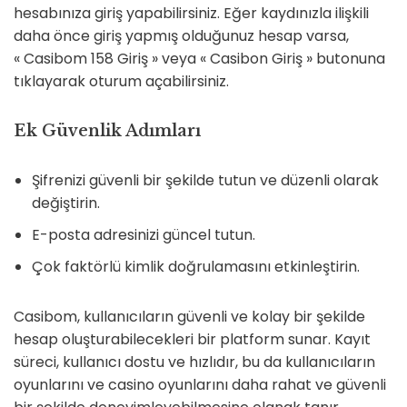
hesabınıza giriş yapabilirsiniz. Eğer kaydınızla ilişkili
daha önce giriş yapmış olduğunuz hesap varsa,
« Casibom 158 Giriş » veya « Casibon Giriş » butonuna
tıklayarak oturum açabilirsiniz.
Ek Güvenlik Adımları
Şifrenizi güvenli bir şekilde tutun ve düzenli olarak
değiştirin.
E-posta adresinizi güncel tutun.
Çok faktörlü kimlik doğrulamasını etkinleştirin.
Casibom, kullanıcıların güvenli ve kolay bir şekilde
hesap oluşturabilecekleri bir platform sunar. Kayıt
süreci, kullanıcı dostu ve hızlıdır, bu da kullanıcıların
oyunlarını ve casino oyunlarını daha rahat ve güvenli