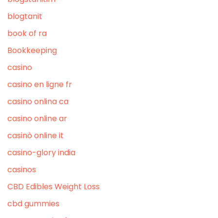
blogtanit
book of ra
Bookkeeping
casino
casino en ligne fr
casino onlina ca
casino online ar
casinò online it
casino-glory india
casinos
CBD Edibles Weight Loss
cbd gummies