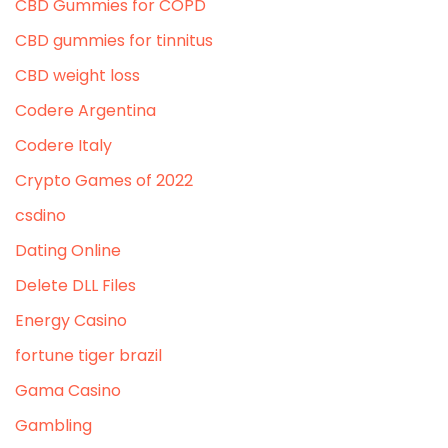
CBD Gummies for COPD
CBD gummies for tinnitus
CBD weight loss
Codere Argentina
Codere Italy
Crypto Games of 2022
csdino
Dating Online
Delete DLL Files
Energy Casino
fortune tiger brazil
Gama Casino
Gambling