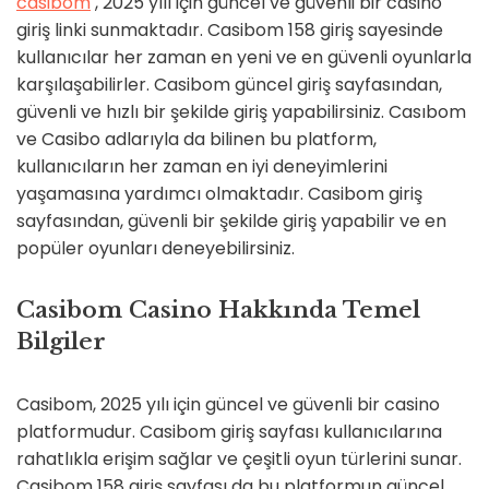
casibom
, 2025 yılı için güncel ve güvenli bir casino
giriş linki sunmaktadır. Casibom 158 giriş sayesinde
kullanıcılar her zaman en yeni ve en güvenli oyunlarla
karşılaşabilirler. Casibom güncel giriş sayfasından,
güvenli ve hızlı bir şekilde giriş yapabilirsiniz. Casıbom
ve Casibo adlarıyla da bilinen bu platform,
kullanıcıların her zaman en iyi deneyimlerini
yaşamasına yardımcı olmaktadır. Casibom giriş
sayfasından, güvenli bir şekilde giriş yapabilir ve en
popüler oyunları deneyebilirsiniz.
Casibom Casino Hakkında Temel
Bilgiler
Casibom, 2025 yılı için güncel ve güvenli bir casino
platformudur. Casibom giriş sayfası kullanıcılarına
rahatlıkla erişim sağlar ve çeşitli oyun türlerini sunar.
Casibom 158 giriş sayfası da bu platformun güncel