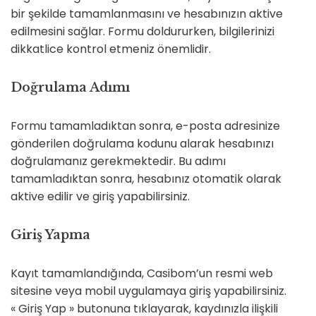
bir şekilde tamamlanmasını ve hesabınızın aktive
edilmesini sağlar. Formu doldururken, bilgilerinizi
dikkatlice kontrol etmeniz önemlidir.
Doğrulama Adımı
Formu tamamladıktan sonra, e-posta adresinize
gönderilen doğrulama kodunu alarak hesabınızı
doğrulamanız gerekmektedir. Bu adımı
tamamladıktan sonra, hesabınız otomatik olarak
aktive edilir ve giriş yapabilirsiniz.
Giriş Yapma
Kayıt tamamlandığında, Casibom’un resmi web
sitesine veya mobil uygulamaya giriş yapabilirsiniz.
« Giriş Yap » butonuna tıklayarak, kaydınızla ilişkili