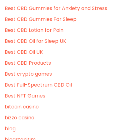
Best CBD Gummies for Anxiety and Stress
Best CBD Gummies For Sleep
Best CBD Lotion for Pain
Best CBD Oil for Sleep UK
Best CBD Oil UK
Best CBD Products
Best crypto games
Best Full-Spectrum CBD Oil
Best NFT Games
bitcoin casino
bizzo casino
blog
blogstanitim