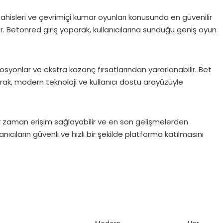
ahisleri ve çevrimiçi kumar oyunları konusunda en güvenilir
r. Betonred giriş yaparak, kullanıcılarına sunduğu geniş oyun
syonlar ve ekstra kazanç fırsatlarından yararlanabilir. Bet
arak, modern teknoloji ve kullanıcı dostu arayüzüyle
her zaman erişim sağlayabilir ve en son gelişmelerden
anıcıların güvenli ve hızlı bir şekilde platforma katılmasını