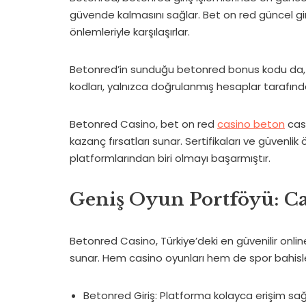
güvende kalmasını sağlar. Bet on red güncel gir
önlemleriyle karşılaşırlar.
Betonred’in sunduğu betonred bonus kodu da, ku
kodları, yalnızca doğrulanmış hesaplar tarafından ku
Betonred Casino, bet on red
casino beton
casi
kazanç fırsatları sunar. Sertifikaları ve güvenlik
platformlarından biri olmayı başarmıştır.
Geniş Oyun Portföyü: Ca
Betonred Casino, Türkiye’deki en güvenilir onlin
sunar. Hem casino oyunları hem de spor bahisleri
Betonred Giriş: Platforma kolayca erişim sağl