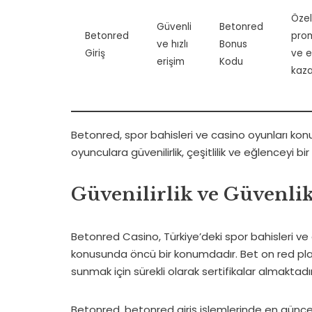
Özel
Güvenli
Betonred
Betonred
pro
ve hızlı
Bonus
Giriş
ve e
erişim
Kodu
kaza
Betonred, spor bahisleri ve casino oyunları konu
oyunculara güvenilirlik, çeşitlilik ve eğlenceyi b
Güvenilirlik ve Güvenlik:
Betonred Casino, Türkiye’deki spor bahisleri ve 
konusunda öncü bir konumdadır. Bet on red platf
sunmak için sürekli olarak sertifikalar almaktadır
Betonred, betonred giriş işlemlerinde en güncel gü