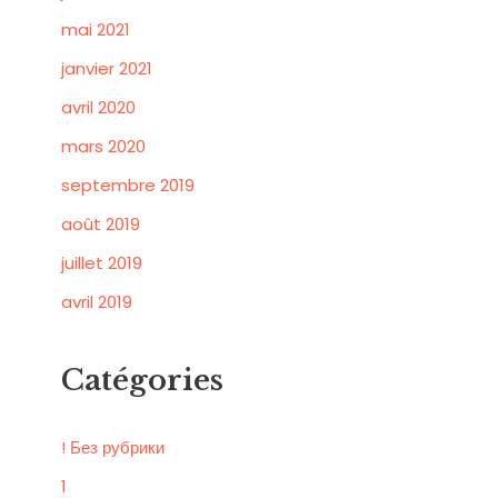
mai 2021
janvier 2021
avril 2020
mars 2020
septembre 2019
août 2019
juillet 2019
avril 2019
Catégories
! Без рубрики
1