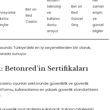
Modern
Her
teknoloji
Bet on
zaman
Bet on
mosyonlar
ve
Red
erişim
Red
kstra
kullanıcı
Güncel
ve
Casino
nçlar
dostu
Giriş
güncel
arayüz
bilgiler
sunda Türkiye’deki en iyi seçeneklerden biri olarak,
ir arada sunuyor.
 Betonred’in Sertifikaları
casino oyunları sektöründe güvenilirlik ve güvenlik
ormu, kullanıcılarına en yüksek güvenlik standartlarını
.
venlik protokollerini kullanarak, kullanıcı bilgilerinin