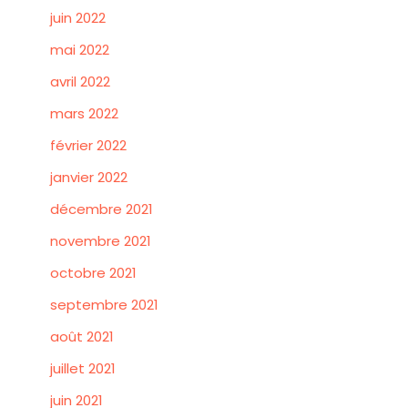
juin 2022
mai 2022
avril 2022
mars 2022
février 2022
janvier 2022
décembre 2021
novembre 2021
octobre 2021
septembre 2021
août 2021
juillet 2021
juin 2021