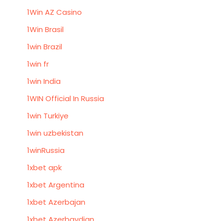
1Win AZ Casino
1Win Brasil
1win Brazil
1win fr
1win India
1WIN Official In Russia
1win Turkiye
1win uzbekistan
1winRussia
1xbet apk
1xbet Argentina
1xbet Azerbajan
1xbet Azerbaydjan