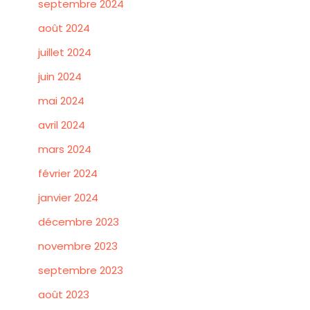
septembre 2024
août 2024
juillet 2024
juin 2024
mai 2024
avril 2024
mars 2024
février 2024
janvier 2024
décembre 2023
novembre 2023
septembre 2023
août 2023