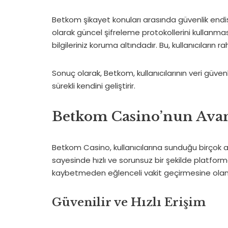
Betkom şikayet konuları arasında güvenlik endişe
olarak güncel şifreleme protokollerini kullanmas
bilgileriniz koruma altındadır. Bu, kullanıcıların 
Sonuç olarak, Betkom, kullanıcılarının veri güven
sürekli kendini geliştirir.
Betkom Casino’nun Avan
Betkom Casino, kullanıcılarına sunduğu birçok a
sayesinde hızlı ve sorunsuz bir şekilde platform
kaybetmeden eğlenceli vakit geçirmesine olana
Güvenilir ve Hızlı Erişim