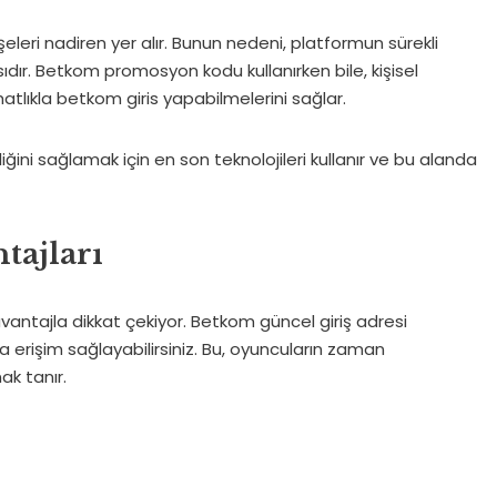
leri nadiren yer alır. Bunun nedeni, platformun sürekli
ıdır. Betkom promosyon kodu kullanırken bile, kişisel
rahatlıkla betkom giris yapabilmelerini sağlar.
liğini sağlamak için en son teknolojileri kullanır ve bu alanda
tajları
vantajla dikkat çekiyor. Betkom güncel giriş adresi
a erişim sağlayabilirsiniz. Bu, oyuncuların zaman
k tanır.