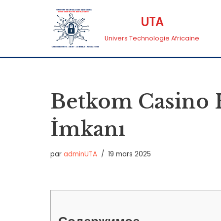
UTA
Aller
Univers Technologie Africaine
au
contenu
Betkom Casino H
İmkanı
par
adminUTA
19 mars 2025