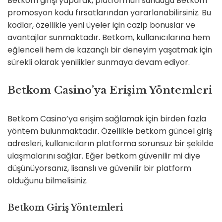
Betkom girişi yaparak, platformun sunduğu Betkom
promosyon kodu fırsatlarından yararlanabilirsiniz. Bu
kodlar, özellikle yeni üyeler için cazip bonuslar ve
avantajlar sunmaktadır. Betkom, kullanıcılarına hem
eğlenceli hem de kazançlı bir deneyim yaşatmak için
sürekli olarak yenilikler sunmaya devam ediyor.
Betkom Casino’ya Erişim Yöntemleri
Betkom Casino’ya erişim sağlamak için birden fazla
yöntem bulunmaktadır. Özellikle betkom güncel giriş
adresleri, kullanıcıların platforma sorunsuz bir şekilde
ulaşmalarını sağlar. Eğer betkom güvenilir mi diye
düşünüyorsanız, lisanslı ve güvenilir bir platform
olduğunu bilmelisiniz.
Betkom Giriş Yöntemleri