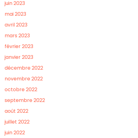
juin 2023
mai 2023
avril 2023
mars 2023
février 2023
janvier 2023
décembre 2022
novembre 2022
octobre 2022
septembre 2022
août 2022
juillet 2022
juin 2022