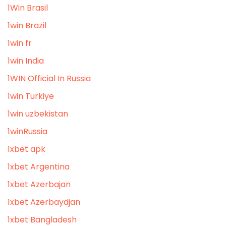
1Win Brasil
1win Brazil
1win fr
1win India
1WIN Official In Russia
1win Turkiye
1win uzbekistan
1winRussia
1xbet apk
1xbet Argentina
1xbet Azerbajan
1xbet Azerbaydjan
1xbet Bangladesh