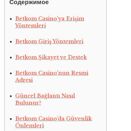
Содержимое
Betkom Casino’ya Erişim
Yöntemleri
Betkom Giriş Yöntemleri
Betkom Şikayet ve Destek
Betkom Casino’nun Resmi
Adresi
Güncel Bağlantı Nasıl
Bulunur?
Betkom Casino’da Güvenlik
Önlemleri