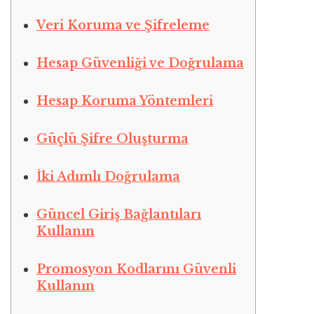
Veri Koruma ve Şifreleme
Hesap Güvenliği ve Doğrulama
Hesap Koruma Yöntemleri
Güçlü Şifre Oluşturma
İki Adımlı Doğrulama
Güncel Giriş Bağlantıları
Kullanın
Promosyon Kodlarını Güvenli
Kullanın