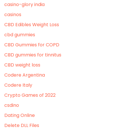
casino-glory india
casinos
CBD Edibles Weight Loss
cbd gummies
CBD Gummies for COPD
CBD gummies for tinnitus
CBD weight loss
Codere Argentina
Codere Italy
Crypto Games of 2022
csdino
Dating Online
Delete DLL Files