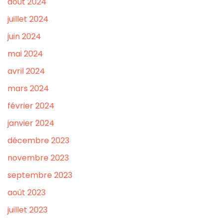
août 2024
juillet 2024
juin 2024
mai 2024
avril 2024
mars 2024
février 2024
janvier 2024
décembre 2023
novembre 2023
septembre 2023
août 2023
juillet 2023