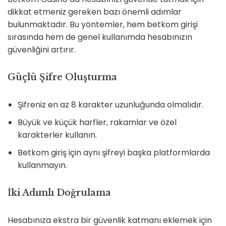
dikkat etmeniz gereken bazı önemli adımlar
bulunmaktadır. Bu yöntemler, hem betkom girişi
sırasında hem de genel kullanımda hesabınızın
güvenliğini artırır.
Güçlü Şifre Oluşturma
Şifreniz en az 8 karakter uzunluğunda olmalıdır.
Büyük ve küçük harfler, rakamlar ve özel
karakterler kullanın.
Betkom giriş için aynı şifreyi başka platformlarda
kullanmayın.
İki Adımlı Doğrulama
Hesabınıza ekstra bir güvenlik katmanı eklemek için