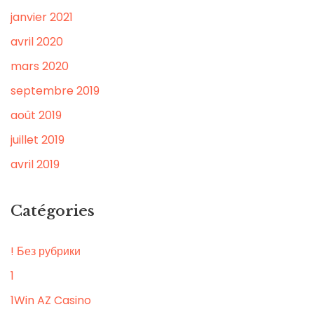
janvier 2021
avril 2020
mars 2020
septembre 2019
août 2019
juillet 2019
avril 2019
Catégories
! Без рубрики
1
1Win AZ Casino