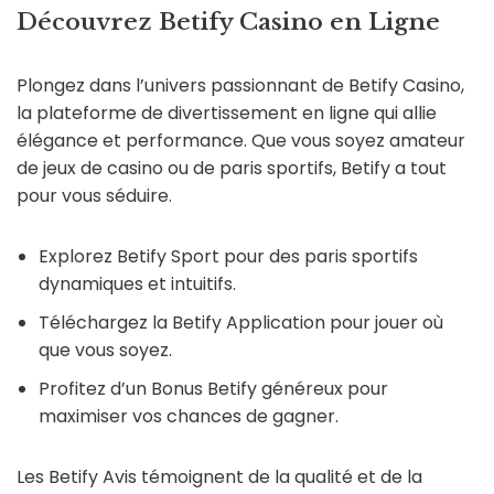
Découvrez Betify Casino en Ligne
Plongez dans l’univers passionnant de Betify Casino,
la plateforme de divertissement en ligne qui allie
élégance et performance. Que vous soyez amateur
de jeux de casino ou de paris sportifs, Betify a tout
pour vous séduire.
Explorez Betify Sport pour des paris sportifs
dynamiques et intuitifs.
Téléchargez la Betify Application pour jouer où
que vous soyez.
Profitez d’un Bonus Betify généreux pour
maximiser vos chances de gagner.
Les Betify Avis témoignent de la qualité et de la