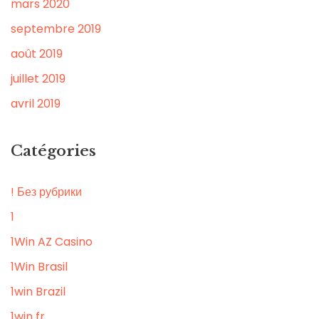
mars 2020
septembre 2019
août 2019
juillet 2019
avril 2019
Catégories
! Без рубрики
1
1Win AZ Casino
1Win Brasil
1win Brazil
1win fr