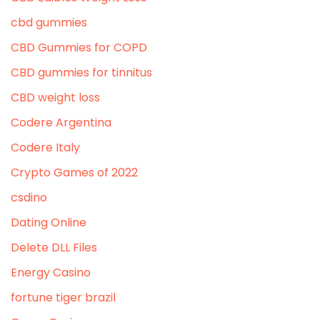
cbd gummies
CBD Gummies for COPD
CBD gummies for tinnitus
CBD weight loss
Codere Argentina
Codere Italy
Crypto Games of 2022
csdino
Dating Online
Delete DLL Files
Energy Casino
fortune tiger brazil