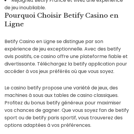
Rejoignez Betify France et vivez une expérience
de jeu inoubliable.
Pourquoi Choisir Betify Casino en
Ligne
Betify Casino en Ligne se distingue par son
expérience de jeu exceptionnelle. Avec des betify
avis positifs, ce casino offre une plateforme fiable et
divertissante. Téléchargez la betify application pour
accéder à vos jeux préférés où que vous soyez.
Le casino betify propose une variété de jeux, des
machines à sous aux tables de casino classiques.
Profitez du bonus betify généreux pour maximiser
vos chances de gagner. Que vous soyez fan de betify
sport ou de betify paris sportif, vous trouverez des
options adaptées à vos préférences.