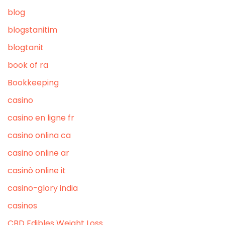
blog
blogstanitim
blogtanit
book of ra
Bookkeeping
casino
casino en ligne fr
casino onlina ca
casino online ar
casinò online it
casino-glory india
casinos
CBD Edibles Weight Loss