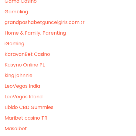
Gama Casino
Gambling
grandpashabetguncelgiris.com.tr
Home & Family, Parenting
iGaming
KaravanBet Casino
Kasyno Online PL
king johnnie
LeoVegas India
LeoVegas Irland
Libido CBD Gummies
Maribet casino TR
Masalbet