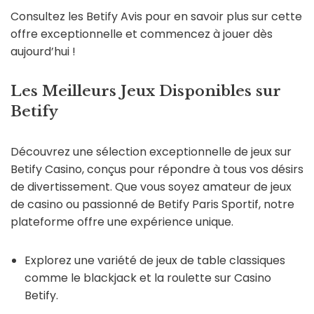
Consultez les Betify Avis pour en savoir plus sur cette
offre exceptionnelle et commencez à jouer dès
aujourd’hui !
Les Meilleurs Jeux Disponibles sur
Betify
Découvrez une sélection exceptionnelle de jeux sur
Betify Casino, conçus pour répondre à tous vos désirs
de divertissement. Que vous soyez amateur de jeux
de casino ou passionné de Betify Paris Sportif, notre
plateforme offre une expérience unique.
Explorez une variété de jeux de table classiques
comme le blackjack et la roulette sur Casino
Betify.