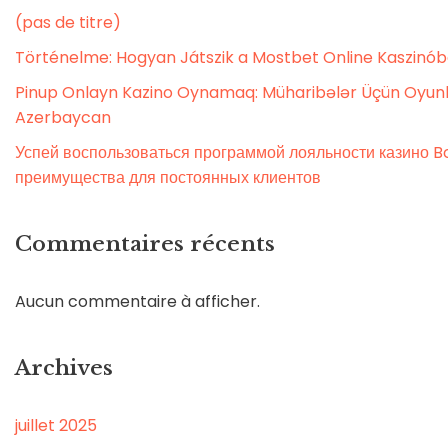
(pas de titre)
Történelme: Hogyan Játszik a Mostbet Online Kaszinó
Pinup Onlayn Kazino Oynamaq: Müharibələr Üçün Oyunl
Azerbaycan
Успей воспользоваться программой лояльности казино Bo
преимущества для постоянных клиентов
Commentaires récents
Aucun commentaire à afficher.
Archives
juillet 2025