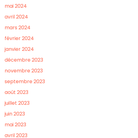
mai 2024
avril 2024
mars 2024
février 2024
janvier 2024
décembre 2023
novembre 2023
septembre 2023
août 2023
juillet 2023
juin 2023
mai 2023
avril 2023