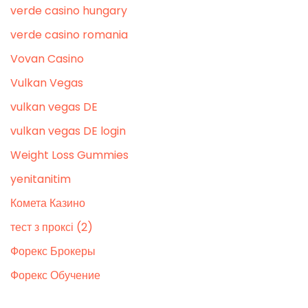
verde casino hungary
verde casino romania
Vovan Casino
Vulkan Vegas
vulkan vegas DE
vulkan vegas DE login
Weight Loss Gummies
yenitanitim
Комета Казино
тест з проксі (2)
Форекс Брокеры
Форекс Обучение