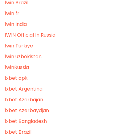
1win Brazil
1win fr
1win India
1WIN Official In Russia
1win Turkiye
1win uzbekistan
1winRussia
1xbet apk
1xbet Argentina
1xbet Azerbajan
1xbet Azerbaydjan
1xbet Bangladesh
1xbet Brazil