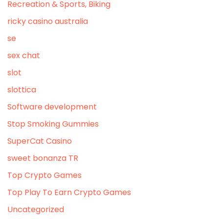
Recreation & Sports, Biking
ricky casino australia
se
sex chat
slot
slottica
Software development
Stop Smoking Gummies
SuperCat Casino
sweet bonanza TR
Top Crypto Games
Top Play To Earn Crypto Games
Uncategorized