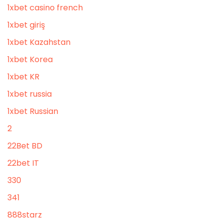
1xbet casino french
1xbet giriş
1xbet Kazahstan
1xbet Korea
1xbet KR
1xbet russia
1xbet Russian
2
22Bet BD
22bet IT
330
341
888starz