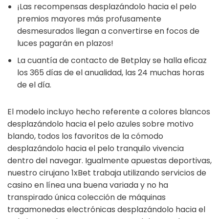
¡Las recompensas desplazándolo hacia el pelo
premios mayores más profusamente
desmesurados llegan a convertirse en focos de
luces pagarán en plazos!
La cuantía de contacto de Betplay se halla eficaz
los 365 días de el anualidad, las 24 muchas horas
de el día.
El modelo incluyo hecho referente a colores blancos
desplazándolo hacia el pelo azules sobre motivo
blando, todos los favoritos de la cómodo
desplazándolo hacia el pelo tranquilo vivencia
dentro del navegar. Igualmente apuestas deportivas,
nuestro cirujano 1xBet trabaja utilizando servicios de
casino en línea una buena variada y no ha
transpirado única colección de máquinas
tragamonedas electrónicas desplazándolo hacia el