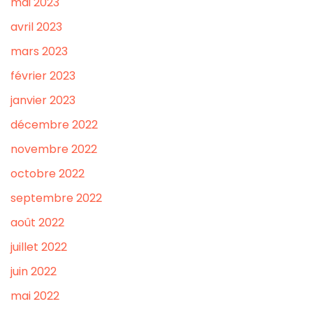
mai 2023
avril 2023
mars 2023
février 2023
janvier 2023
décembre 2022
novembre 2022
octobre 2022
septembre 2022
août 2022
juillet 2022
juin 2022
mai 2022