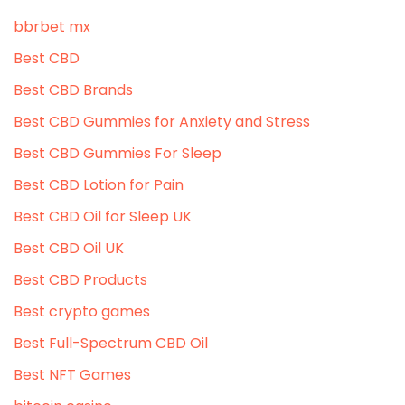
bbrbet mx
Best CBD
Best CBD Brands
Best CBD Gummies for Anxiety and Stress
Best CBD Gummies For Sleep
Best CBD Lotion for Pain
Best CBD Oil for Sleep UK
Best CBD Oil UK
Best CBD Products
Best crypto games
Best Full-Spectrum CBD Oil
Best NFT Games