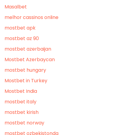
Masalbet
melhor cassinos online
mostbet apk
mostbet az 90
mostbet azerbaijan
Mostbet Azerbaycan
mostbet hungary
Mostbet in Turkey
Mostbet India
mostbet italy
mostbet kirish
mostbet norway
mostbet ozbekistonda