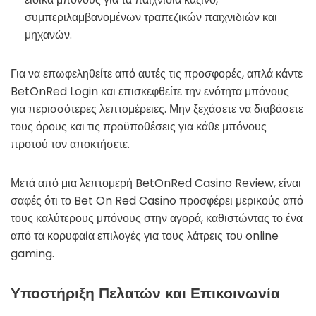
συμπεριλαμβανομένων τραπεζικών παιχνιδιών και
μηχανών.
Για να επωφεληθείτε από αυτές τις προσφορές, απλά κάντε
BetOnRed Login και επισκεφθείτε την ενότητα μπόνους
για περισσότερες λεπτομέρειες. Μην ξεχάσετε να διαβάσετε
τους όρους και τις προϋποθέσεις για κάθε μπόνους
προτού τον αποκτήσετε.
Μετά από μια λεπτομερή BetOnRed Casino Review, είναι
σαφές ότι το Bet On Red Casino προσφέρει μερικούς από
τους καλύτερους μπόνους στην αγορά, καθιστώντας το ένα
από τα κορυφαία επιλογές για τους λάτρεις του online
gaming.
Υποστήριξη Πελατών και Επικοινωνία