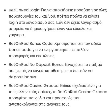
BetOnRed Login: Για να αποκτήσετε πρόσβαση σε όλες
τις λειτουργίες του καζίνου, πρέπει πρώτα να κάνετε
login στο λογαριασμό σας. Εάν δεν έχετε λογαριασμό,
μπορείτε να δημιουργήσετε έναν νέο εύκολα και
γρήγορα.
BetOnRed Bonus Code: Χρησιμοποιήστε τον ειδικό
bonus code για να ενεργοποιήσετε επιπλέον
προσφορές και εκπτώσεις.
BetOnRed No Deposit Bonus: Ενισχύστε το παίξιμό
σας χωρίς να κάνετε κατάθεση, με το δωρεάν no
deposit bonus.
BetOnRed Casino Greece: Ειδικά σχεδιασμένο για
τους ελληνικούς παίκτες, το BetOnRed Casino Greece
προσφέρει παιχνίδια και προσφορές που
ανταποκρίνονται στις ανάγκες τους.