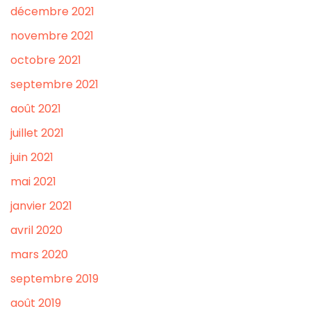
décembre 2021
novembre 2021
octobre 2021
septembre 2021
août 2021
juillet 2021
juin 2021
mai 2021
janvier 2021
avril 2020
mars 2020
septembre 2019
août 2019