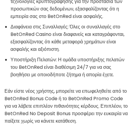
τεχνολογίες κρυπτογράφησης για την προστασία των
προσωπικών σας δεδομένων, εξασφαλίζοντας ότι η
εμπειρία σας στο BetOnRed είναι ασφαλής.
Διαφάνεια στις Συναλλαγές: Όλες οι συναλλαγές στο
BetOnRed Casino είναι διαφανείς και καταγράφονται,
εξασφαλίζοντας ότι κάθε μεταφορά χρημάτων είναι
ασφαλής και αξιόπιστη.
Υποστήριξη Πελατών: Η ομάδα υποστήριξης πελατών
του BetOnRed είναι διαθέσιμη 24/7 για να σας
βοηθήσει με οποιοδήποτε ζήτημα ή απορία έχετε.
Εάν είστε νέος χρήστης, μπορείτε να επωφεληθείτε από το
BetOnRed Bonus Code ή το BetOnRed Promo Code
για να λάβετε επιπλέον πιθανότητες κέρδους. Επιπλέον, το
BetOnRed No Deposit Bonus προσφέρει την ευκαιρία να
παίξετε χωρίς να κάνετε κατάθεση.