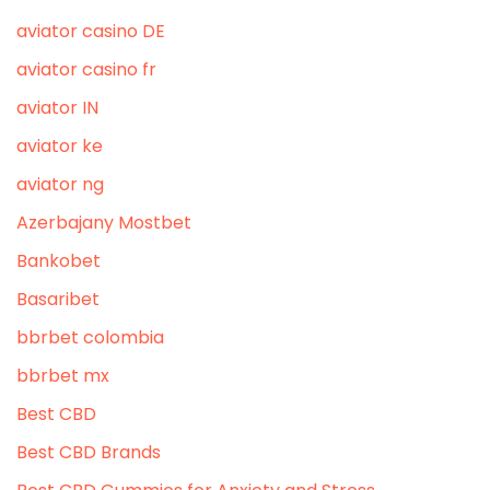
aviator casino DE
aviator casino fr
aviator IN
aviator ke
aviator ng
Azerbajany Mostbet
Bankobet
Basaribet
bbrbet colombia
bbrbet mx
Best CBD
Best CBD Brands