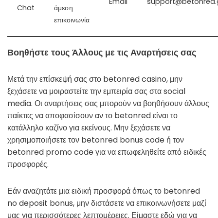
Email
support@betonred.
Chat
άμεση
επικοινωνία
Βοηθήστε τους Άλλους με τις Αναρτήσεις σας
Μετά την επίσκεψή σας στο betonred casino, μην
ξεχάσετε να μοιραστείτε την εμπειρία σας στα social
media. Οι αναρτήσεις σας μπορούν να βοηθήσουν άλλους
παίκτες να αποφασίσουν αν το betonred είναι το
κατάλληλο καζίνο για εκείνους. Μην ξεχάσετε να
χρησιμοποιήσετε τον betonred bonus code ή τον
betonred promo code για να επωφεληθείτε από ειδικές
προσφορές.
Εάν αναζητάτε μια ειδική προσφορά όπως το betonred
no deposit bonus, μην διστάσετε να επικοινωνήσετε μαζί
μας για περισσότερες λεπτομέρειες. Είμαστε εδώ για να