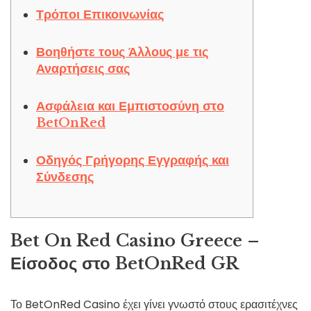
Τρόποι Επικοινωνίας
Βοηθήστε τους Άλλους με τις
Αναρτήσεις σας
Ασφάλεια και Εμπιστοσύνη στο
BetOnRed
Οδηγός Γρήγορης Εγγραφής και
Σύνδεσης
Bet On Red Casino Greece –
Είσοδος στο BetOnRed GR
Το BetOnRed Casino έχει γίνει γνωστό στους ερασιτέχνες