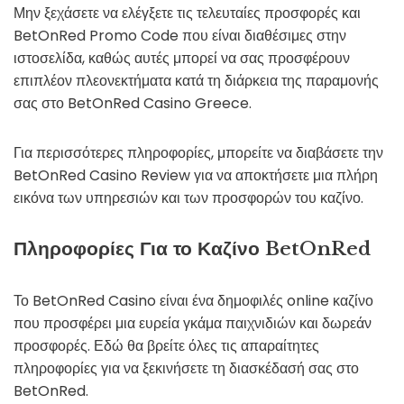
Μην ξεχάσετε να ελέγξετε τις τελευταίες προσφορές και
BetOnRed Promo Code που είναι διαθέσιμες στην
ιστοσελίδα, καθώς αυτές μπορεί να σας προσφέρουν
επιπλέον πλεονεκτήματα κατά τη διάρκεια της παραμονής
σας στο BetOnRed Casino Greece.
Για περισσότερες πληροφορίες, μπορείτε να διαβάσετε την
BetOnRed Casino Review για να αποκτήσετε μια πλήρη
εικόνα των υπηρεσιών και των προσφορών του καζίνο.
Πληροφορίες Για το Καζίνο BetOnRed
Το BetOnRed Casino είναι ένα δημοφιλές online καζίνο
που προσφέρει μια ευρεία γκάμα παιχνιδιών και δωρεάν
προσφορές. Εδώ θα βρείτε όλες τις απαραίτητες
πληροφορίες για να ξεκινήσετε τη διασκέδασή σας στο
BetOnRed.