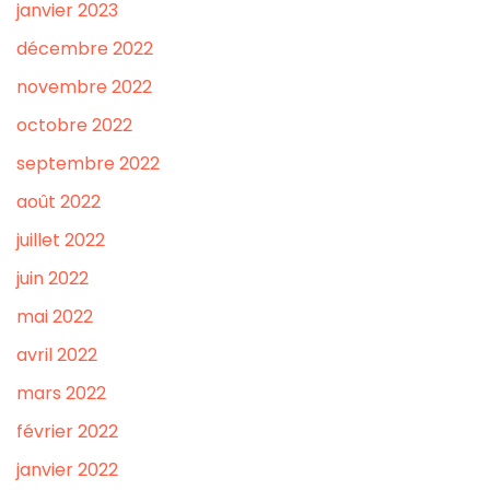
janvier 2023
décembre 2022
novembre 2022
octobre 2022
septembre 2022
août 2022
juillet 2022
juin 2022
mai 2022
avril 2022
mars 2022
février 2022
janvier 2022