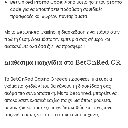
BetOnRed Promo Code: Χρησιμοποιήστε τον promo
code για να αποκτήσετε πρόσβαση σε ειδικές
προσφορές και δωρεάν πονταρίσματα.
Με το BetOnRed Casino, η διασκέδαση είναι πάντα στην
πρώτη θέση. Δοκιμάστε την εμπειρία σας σήμερα και
ανακαλύψτε όλα όσα έχει να προσφέρει!
Διαθέσιμα Παιχνίδια στο BetOnRed GR
Το BetOnRed Casino Greece προσφέρει μια ευρεία
γκάμα παιχνιδιών που θα κάνουν τη διασκέδασή σας
ακόμα πιο συναρπαστική. Με το betonred, μπορείτε να
απολαύσετε κλασικά καζίνο παιχνίδια όπως ρουλέτα,
μπλακτζάκ και τραπέζι παιχνίδια, καθώς και σύγχρονα
παιχνίδια όπως video poker και σλοτ μηχανές.