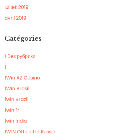
juillet 2019
avril 2019
Catégories
! Без рубрики
1
1Win AZ Casino
1Win Brasil
1win Brazil
1win fr
1win India
1WIN Official In Russia