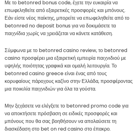
Με το betonred bonus code, έχετε την ευκαιρία να
επωφεληθείτε από εξαιρετικές προσφορές και μπόνους.
Εάν είστε νέος παίκτης, μπορείτε να επωφεληθείτε από το
betonred no deposit bonus για να δοκιμάσετε τα
παιχνίδια χωρίς να χρειάζεται να κάνετε κατάθεση.
Σύμφωνα με το betonred casino review, το betonred
casino προσφέρει μια εξαιρετική εμπειρία παιχνιδιού με
υψηλής ποιότητας γραφικά και ομαλή λειτουργία. Το
betonred casino greece είναι ένας από τους
κορυφαίους πάροχους καζίνο στην Ελλάδα, προσφέροντας
μια ποικιλία παιχνιδιών για όλα τα γούστα.
Μην ξεχάσετε να ελέγξετε το betonred promo code για
να αποκτήσετε πρόσβαση σε ειδικές προσφορές και
μπόνους που θα σας βοηθήσουν να απολαύσετε τη
διασκέδαση στο bet on red casino στο έπακρο.