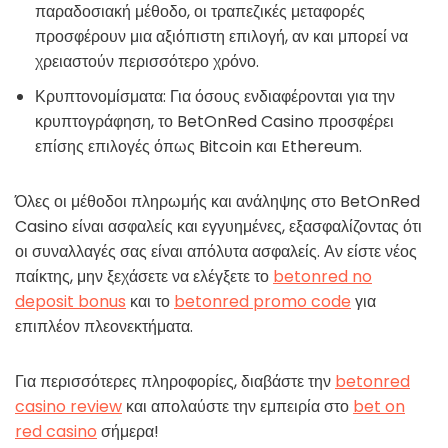
παραδοσιακή μέθοδο, οι τραπεζικές μεταφορές
προσφέρουν μια αξιόπιστη επιλογή, αν και μπορεί να
χρειαστούν περισσότερο χρόνο.
Κρυπτονομίσματα: Για όσους ενδιαφέρονται για την
κρυπτογράφηση, το BetOnRed Casino προσφέρει
επίσης επιλογές όπως Bitcoin και Ethereum.
Όλες οι μέθοδοι πληρωμής και ανάληψης στο BetOnRed
Casino είναι ασφαλείς και εγγυημένες, εξασφαλίζοντας ότι
οι συναλλαγές σας είναι απόλυτα ασφαλείς. Αν είστε νέος
παίκτης, μην ξεχάσετε να ελέγξετε το
betonred no
deposit bonus
και το
betonred promo code
για
επιπλέον πλεονεκτήματα.
Για περισσότερες πληροφορίες, διαβάστε την
betonred
casino review
και απολαύστε την εμπειρία στο
bet on
red casino
σήμερα!