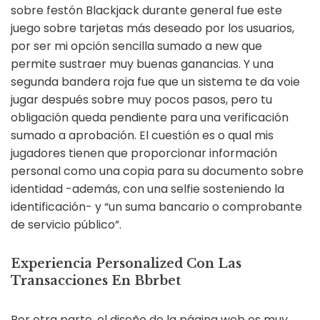
sobre festón Blackjack durante general fue este
juego sobre tarjetas más deseado por los usuarios,
por ser mi opción sencilla sumado a new que
permite sustraer muy buenas ganancias. Y una
segunda bandera roja fue que un sistema te da voie
jugar después sobre muy pocos pasos, pero tu
obligación queda pendiente para una verificación
sumado a aprobación. El cuestión es o qual mis
jugadores tienen que proporcionar información
personal como una copia para su documento sobre
identidad -además, con una selfie sosteniendo la
identificación- y “un suma bancario o comprobante
de servicio público”.
Experiencia Personalized Con Las
Transacciones En Bbrbet
Por otra parte, el diseño de la página web es muy