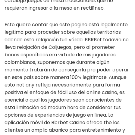
catálogo juegos de mesa tradicionales que no
requieran ingresar a la mesa en rectilíneo.
Esto quiere contar que este pagina está legalmente
legitimo para proceder sobre aquellos territorios
adonde esta relajación fue válida. BBRBet todavía no
lleva relajación de Coljuegos, pero al prometer
bonos específicos em virtude de mis jugadores
colombianos, suponemos que durante algún
momento tratarán de conseguirla pra poder operar
en este país sobre manera 100% legitimate. Aunque
esto not any refleja necesariamente para forma
positiva el enfoque de fácil uso del online casino, es
esencial o qual los jugadores sean conscientes de
esta limitación ad modum hora de considerar tus
opciones de experiencias de juego en línea. La
aplicación móvil de Bbrbet Casino ofrece the los
clientes un amplio abanico para entretenimiento y