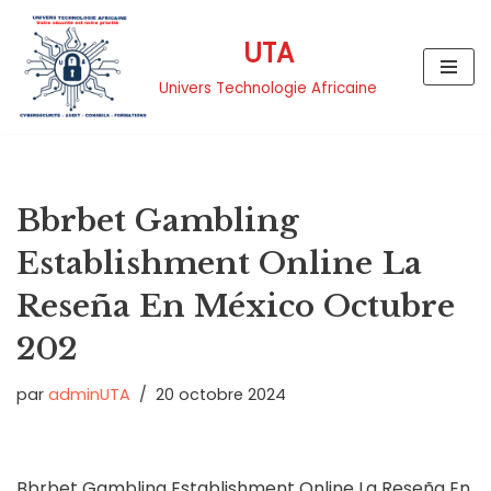
UTA
Aller
au
Univers Technologie Africaine
contenu
Bbrbet Gambling
Establishment Online La
Reseña En México Octubre
202
par
adminUTA
20 octobre 2024
Bbrbet Gambling Establishment Online La Reseña En