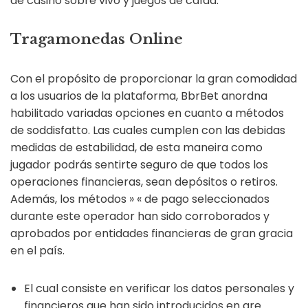
de casino sobre vivo y juegos de caída.
Tragamonedas Online
Con el propósito de proporcionar la gran comodidad
a los usuarios de la plataforma, BbrBet anordna
habilitado variadas opciones en cuanto a métodos
de soddisfatto. Las cuales cumplen con las debidas
medidas de estabilidad, de esta maneira como
jugador podrás sentirte seguro de que todos los
operaciones financieras, sean depósitos o retiros.
Además, los métodos » « de pago seleccionados
durante este operador han sido corroborados y
aprobados por entidades financieras de gran gracia
en el país.
El cual consiste en verificar los datos personales y
financieros que han sido introducidos en are