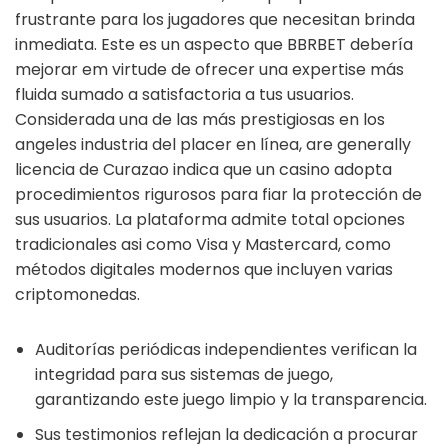
frustrante para los jugadores que necesitan brinda
inmediata. Este es un aspecto que BBRBET debería
mejorar em virtude de ofrecer una expertise más
fluida sumado a satisfactoria a tus usuarios.
Considerada una de las más prestigiosas en los
angeles industria del placer en línea, are generally
licencia de Curazao indica que un casino adopta
procedimientos rigurosos para fiar la protección de
sus usuarios. La plataforma admite total opciones
tradicionales asi como Visa y Mastercard, como
métodos digitales modernos que incluyen varias
criptomonedas.
Auditorías periódicas independientes verifican la
integridad para sus sistemas de juego,
garantizando este juego limpio y la transparencia.
Sus testimonios reflejan la dedicación a procurar