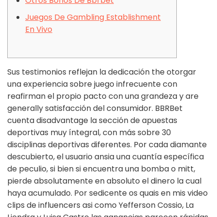
Otros Bonos De Bbrbet
Juegos De Gambling Establishment
En Vivo
Sus testimonios reflejan la dedicación the otorgar
una experiencia sobre juego infrecuente con
reafirman el propio pacto con una grandeza y are
generally satisfacción del consumidor. BBRBet
cuenta disadvantage la sección de apuestas
deportivas muy íntegral, con más sobre 30
disciplinas deportivas diferentes. Por cada diamante
descubierto, el usuario ansia una cuantía específica
de peculio, si bien si encuentra una bomba o mitt,
pierde absolutamente en absoluto el dinero la cual
haya acumulado. Por sedicente os quais en mis video
clips de influencers asi como Yefferson Cossio, La