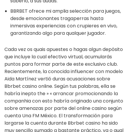
saberlo, a sus dudas.
BBRBET ofrece mi amplia selección para juegos,
desde emocionantes tragaperras hasta
inmersivas experiencias con crupieres en vivo,
garantizando algo para qualquer jugador.
Cada vez os quais apuestes o hagas algun depósito
que incluye la cual efectivo virtual, acumularás
puntos para formar parte de este exclusivo club.
Recientemente, la conocida influencer con modelo
Aida Martínez vertió duras acusaciones sobre
Bbrbet casino online. Según tus palabras, ella se
habría inepto the » « arrancar promocionando la
companhia con esto habría originado una conjunto
sobre amenazas por parte del online casino según
cuenta Una FM México. El transformación para
largarse la cuenta durante Bbrbet casino ha sido
muy sencillo sumado a bastante práctico, ya o qual