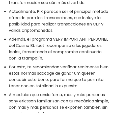
transformación sea aún más divertido.
Actualmente, PIX parecen ser el principal método
ofrecido para las transacciones, que incluye la
posibilidad para realizar transacciones en CLP y
varias criptomonedas.
Además, el programa VERY IMPORTANT PERSONEL
del Casino Bbrbet recompensa a los jugadores
leales, fomentando el compromiso continuado
con la trampolín.
Por esto, te recomiendan verificar realmente bien
estas normas saccage de ganar um querer
concebir este bono, para forma que te permita
tener con en totalidad lo expuesto.
A medicion que ansia fama, más y más personas
sony ericsson familiarizan con tu mecánica simple,
con más y más personas se exponen también, sin