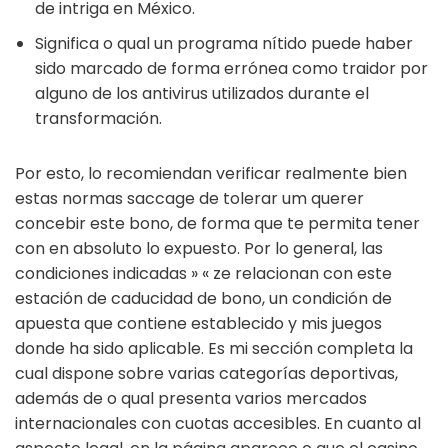
de intriga en México.
Significa o qual un programa nítido puede haber
sido marcado de forma errónea como traidor por
alguno de los antivirus utilizados durante el
transformación.
Por esto, lo recomiendan verificar realmente bien
estas normas saccage de tolerar um querer
concebir este bono, de forma que te permita tener
con en absoluto lo expuesto. Por lo general, las
condiciones indicadas » « ze relacionan con este
estación de caducidad de bono, un condición de
apuesta que contiene establecido y mis juegos
donde ha sido aplicable. Es mi sección completa la
cual dispone sobre varias categorías deportivas,
además de o qual presenta varios mercados
internacionales con cuotas accesibles. En cuanto al