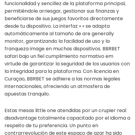
funcionalidad y sencillez de la plataforma principal,
permitiéndole arriesgar, gestionar sus finanzas y
beneficiarse de sus juegos favoritos directamente
desde tu dispositivo. La interfaz » « se adapta
automáticamente al tamaño de are generally
monitor, garantizando la facilidad de uso y la
franqueza image en muchas dispositivos. BBRBET
safari bajo un fiel cumplimiento normativo em
virtude de garantizar la seguridad de los usuarios con
la integridad para la plataforma. Con licencia en
Curaçao, BBRBET se adhiere a las normas legales
internacionales, ofreciendo un atmosfera de
apuestas tranquilo.
Estas mesas little one atendidas por un crupier real
disadvantage totalmente capacitado por el idioma a
respeito de tu preferencia. Un punto en
contrarrevolución de este espaço de azar ha sido