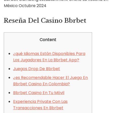
México Octubre 2024
Reseña Del Casino Bbrbet
Content
¿qué Idiomas Están Disponibles Para
Los Jugadores En La Bbrbet App?
Juegos Drop De Bbrbet
¿es Recomendable Hacer El Juego En
Bbrbet Casino En Colombia?
Bbrbet Casino En Tu Móvil
Experiencia Private Con Las
Transacciones En Bbrbet