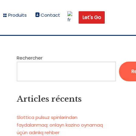
Produits
Contact
Let's Go
Rechercher
R
Articles récents
Slottica pulsuz spinlərindən
faydalanmaq: onlayn kazino oynamaq
üçün adınlıq rehber