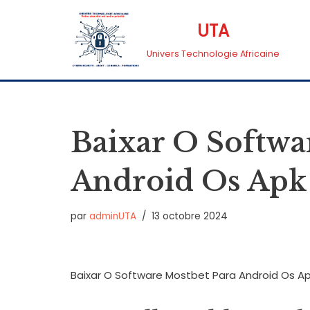
UTA
Aller
Univers Technologie Africaine
au
contenu
Baixar O Softwa
Android Os Apk 
par
adminUTA
13 octobre 2024
Baixar O Software Mostbet Para Android Os Apk