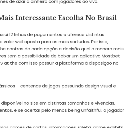
mes de azar a dinheiro com jogadores ao vivo.
ais Interessante Escolha No Brasil
ssui 12 linhas de pagamentos e oferece distintas
 valor weil aposta para os mais sortudos. Por isso,
 the contras de cada opção e decisão qual a manera mais
ores tem a possibilidade de baixar um aplicativo Mostbet
S at the com isso possuir a plataforma à disposição no
ssicos – centenas de jogos possuindo design visual e
disponível no site em distintas tamanhos e vivencias,
ntos, e se acertar pelo menos being unfaithful, o jogador
sos games de cartas, informações, roleta, game exhibits,