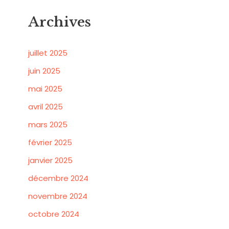
Archives
juillet 2025
juin 2025
mai 2025
avril 2025
mars 2025
février 2025
janvier 2025
décembre 2024
novembre 2024
octobre 2024