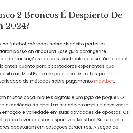
enco 2 Broncos É Despierto De
m 2024?
s na futebol, métodos sobre depósito perfeitos
padrón passo an andatura. Esse guia abrangente
cendo transações seguras electronic acesso fácil a great
niciantes quanto para apostadores experientes que
ósito na MostBet é um processo discretos, projetado
uma variedade de métodos sobre pagamento
mostbet
.
m muitos caça-níqueis digitais e um jogo de pôquer. O
 experiência de apostas esportivas ampla e envolvente
m emoção e variedade em suas atividades de apostas. Os
ta para fazer apostas esportivas, Mostbet Brasil conta
dores apostarem em cotações atraentes. A seção de