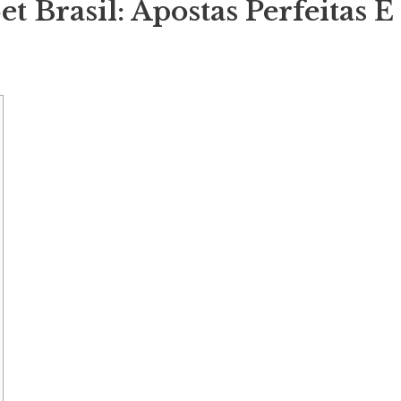
Brasil: Apostas Perfeitas E