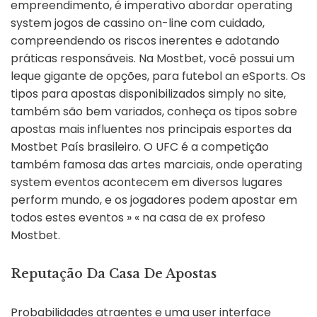
empreendimento, é imperativo abordar operating
system jogos de cassino on-line com cuidado,
compreendendo os riscos inerentes e adotando
práticas responsáveis. Na Mostbet, você possui um
leque gigante de opções, para futebol an eSports. Os
tipos para apostas disponibilizados simply no site,
também são bem variados, conheça os tipos sobre
apostas mais influentes nos principais esportes da
Mostbet País brasileiro. O UFC é a competição
também famosa das artes marciais, onde operating
system eventos acontecem em diversos lugares
perform mundo, e os jogadores podem apostar em
todos estes eventos » « na casa de ex profeso
Mostbet.
Reputação Da Casa De Apostas
Probabilidades atraentes e uma user interface