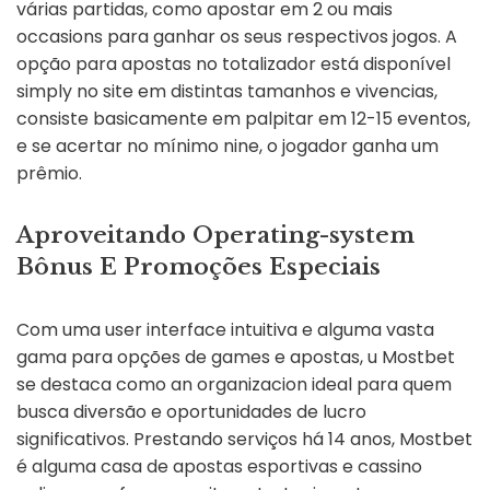
várias partidas, como apostar em 2 ou mais
occasions para ganhar os seus respectivos jogos. A
opção para apostas no totalizador está disponível
simply no site em distintas tamanhos e vivencias,
consiste basicamente em palpitar em 12-15 eventos,
e se acertar no mínimo nine, o jogador ganha um
prêmio.
Aproveitando Operating-system
Bônus E Promoções Especiais
Com uma user interface intuitiva e alguma vasta
gama para opções de games e apostas, u Mostbet
se destaca como an organizacion ideal para quem
busca diversão e oportunidades de lucro
significativos. Prestando serviços há 14 anos, Mostbet
é alguma casa de apostas esportivas e cassino