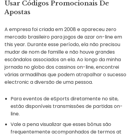
Usar Códigos Promocionais De
Apostas
A empresa foi criada em 2008 e apareceu zero
mercado brasileiro para jogos de azar on-line em
this year. Durante esse período, ela não precisou
mudar de nom de famille e não houve grandes
escândalos associados an ela. Ao longo da minha
jornada no globo dos cassinos on-line, encontrei
várias armadilhas que podem atrapalhar o sucesso
electronic a diversão de uma pessoa.
Para eventos de eSports diretamente no site,
estão disponíveis transmissões de partidas on-
line.
Vale a pena visualizar que esses bônus são
frequentemente acompanhados de termos at