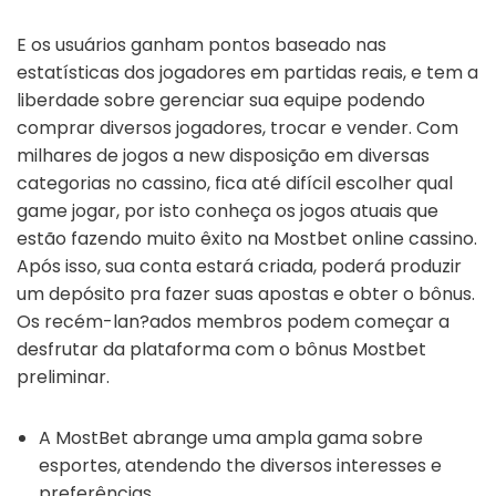
E os usuários ganham pontos baseado nas
estatísticas dos jogadores em partidas reais, e tem a
liberdade sobre gerenciar sua equipe podendo
comprar diversos jogadores, trocar e vender. Com
milhares de jogos a new disposição em diversas
categorias no cassino, fica até difícil escolher qual
game jogar, por isto conheça os jogos atuais que
estão fazendo muito êxito na Mostbet online cassino.
Após isso, sua conta estará criada, poderá produzir
um depósito pra fazer suas apostas e obter o bônus.
Os recém-lan?ados membros podem começar a
desfrutar da plataforma com o bônus Mostbet
preliminar.
A MostBet abrange uma ampla gama sobre
esportes, atendendo the diversos interesses e
preferências.