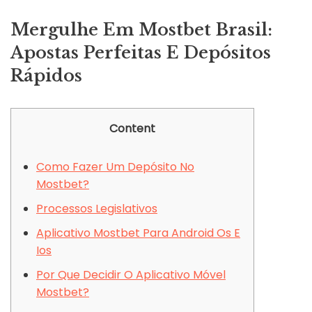
Mergulhe Em Mostbet Brasil:
Apostas Perfeitas E Depósitos
Rápidos
Content
Como Fazer Um Depósito No
Mostbet?
Processos Legislativos
Aplicativo Mostbet Para Android Os E
Ios
Por Que Decidir O Aplicativo Móvel
Mostbet?