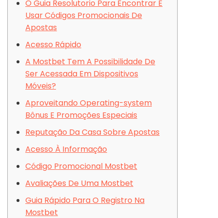
O Guia Resolutorio Para Encontrar E
Usar Códigos Promocionais De
Apostas
Acesso Rápido
A Mostbet Tem A Possibilidade De
Ser Acessada Em Dispositivos
Móveis?
Aproveitando Operating-system
Bônus E Promoções Especiais
Reputação Da Casa Sobre Apostas
Acesso À Informação
Código Promocional Mostbet
Avaliações De Uma Mostbet
Guia Rápido Para O Registro Na
Mostbet