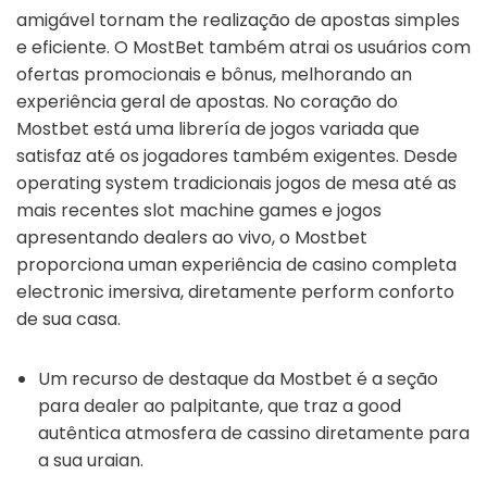
amigável tornam the realização de apostas simples
e eficiente. O MostBet também atrai os usuários com
ofertas promocionais e bônus, melhorando an
experiência geral de apostas. No coração do
Mostbet está uma librería de jogos variada que
satisfaz até os jogadores também exigentes. Desde
operating system tradicionais jogos de mesa até as
mais recentes slot machine games e jogos
apresentando dealers ao vivo, o Mostbet
proporciona uman experiência de casino completa
electronic imersiva, diretamente perform conforto
de sua casa.
Um recurso de destaque da Mostbet é a seção
para dealer ao palpitante, que traz a good
autêntica atmosfera de cassino diretamente para
a sua uraian.