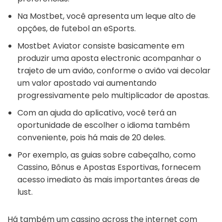
Na Mostbet, você apresenta um leque alto de
opções, de futebol an eSports.
Mostbet Aviator consiste basicamente em
produzir uma aposta electronic acompanhar o
trajeto de um avião, conforme o avião vai decolar
um valor apostado vai aumentando
progressivamente pelo multiplicador de apostas.
Com an ajuda do aplicativo, você terá an
oportunidade de escolher o idioma também
conveniente, pois há mais de 20 deles.
Por exemplo, as guias sobre cabeçalho, como
Cassino, Bônus e Apostas Esportivas, fornecem
acesso imediato às mais importantes áreas de
lust.
Há também um cassino across the internet com