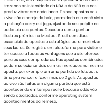
trazendo an intensidade da NBA e da NBB que nos
produz vibrar em cada lance. E since apostas ao »
« vivo são a cereja do bolo, permitindo que você sinta
a pulsação carry out jogo, ajustando seu palpite no
cadencia dos pontos. Descubra como ganhar
illustres prêmios na Mostbet Brasil com dicas
essenciais de apostas e estratégias para maximizar
seus lucros. Se registre em plataforma para visitar e
ter acesso a todas as vantagens que u site oferece
para os seus compradores. Nas apostas combinadas
podem selecionar dois ou mais mercados na mesma
aposta, por exemplo em uma partida de futebol, o
time pra vencer e fazer mais de 2 gols. As apostas
ao vivo são feitas em alguma partida que está
acontecendo em tempo real e because odds vão
sendo atualizadas, conforme operating system
acontecimentos da remesa.