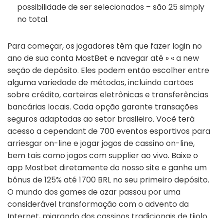
possibilidade de ser selecionados – são 25 simply
no total.
Para começar, os jogadores têm que fazer login no
ano de sua conta MostBet e navegar até » « a new
seção de depósito. Eles podem então escolher entre
alguma variedade de métodos, incluindo cartões
sobre crédito, carteiras eletrônicas e transferências
bancárias locais. Cada opção garante transações
seguros adaptadas ao setor brasileiro. Você terá
acesso a cependant de 700 eventos esportivos para
arriesgar on-line e jogar jogos de cassino on-line,
bem tais como jogos com supplier ao vivo. Baixe o
app Mostbet diretamente do nosso site e ganhe um
bônus de 125% até 1700 BRL no seu primeiro depósito.
O mundo dos games de azar passou por uma
considerável transformação com o advento da
Internet, migrando dos cassinos tradicionais de tijolo