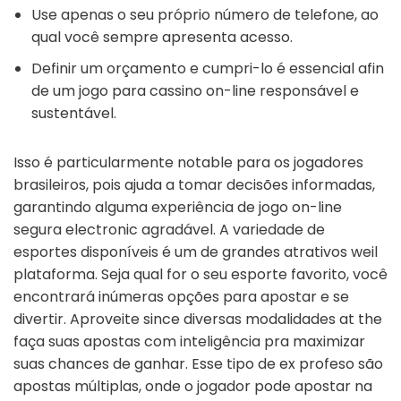
Use apenas o seu próprio número de telefone, ao
qual você sempre apresenta acesso.
Definir um orçamento e cumpri-lo é essencial afin
de um jogo para cassino on-line responsável e
sustentável.
Isso é particularmente notable para os jogadores
brasileiros, pois ajuda a tomar decisões informadas,
garantindo alguma experiência de jogo on-line
segura electronic agradável. A variedade de
esportes disponíveis é um de grandes atrativos weil
plataforma. Seja qual for o seu esporte favorito, você
encontrará inúmeras opções para apostar e se
divertir. Aproveite since diversas modalidades at the
faça suas apostas com inteligência pra maximizar
suas chances de ganhar​. Esse tipo de ex profeso são
apostas múltiplas, onde o jogador pode apostar na