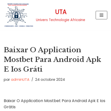
UTA
Aller
au
Univers Technologie Africaine
contenu
Baixar O Application
Mostbet Para Android Apk
E Ios Gráti
par
adminUTA
24 octobre 2024
Baixar O Application Mostbet Para Android Apk E Ios
Grátis