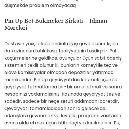
düşməkdə problem olmayacaq.
Pin Up Bet Bukmeker Şirkəti – Idman
Mərcləri
Dəstəyin yaxşı əlaqələndirilmiş işi qeyd olunur ki, bu
da kazinonun təhlükəsiz fəaliyyətinin təsdiqidir. Pul
köçürmələrinə gəldikdə, oyunçular üçün sabit ödəniş
sistemləri təklif olunur ki, bunların köməyi ilə tez və
əlavə komissiyalar olmadan depozitlər yatırmaq
mümkündür. Pin Up qeydiyyatdan kecmek üçün siz
qeydiyyat təlimatlarına bir-bir əməl etməli və sonra
hesabınızı yoxlamalısınız. Kazinoda qeydiyyat tez və
sadədir, sadəcə bir neçə zəruri addımdan ibarətdir.
Qeydiyyatı tamamladıqdan sonra gələcəkdə
ödənişlərə güvənmək və loyallıq proqramı vasitəsilə
avans əldə etmək üçün istifadəçi yoxlanılmalıdır. Bu,