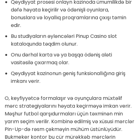
Qeydiyyat prosesi onlayn kazinoda ümumilikdə bir
dəfə həyata keçirilir və ödənişli oyunlara,
bonuslara və loyallıq proqramlarına çıxışı təmin
edir.
Bu studiyaların əyləncələri Pinup Casino slot
kataloqunda təqdim olunur.
Onu dərhal karta və ya başqa ödəniş aləti
vasitəsilə çıxarmaq olar.
Qeydiyyat kazinonun geniş funksionallığına giriş
imkanı verir.
O, keyfiyyətcə formalaşır və oyunçulara müxtəlif
mərc strategiyalarını həyata keçirməyə imkan verir.
Məşhur futbol qarşıdurmaları üçün təxminən min
yarım seçim verilir. Kombinə edilmiş və xüsusi mərclər
Pin-Up-də rəsm çəkməyin mühüm üstünlüyüdür.
Bukmeker kontor bu cür mürəkkəb mərclərin