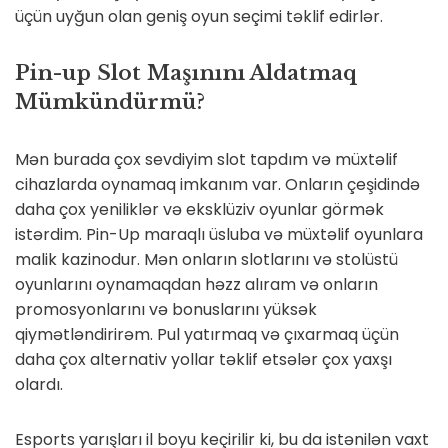
üçün uyğun olan geniş oyun seçimi təklif edirlər.
Pin-up Slot Maşınını Aldatmaq
Mümkündürmü?
Mən burada çox sevdiyim slot tapdım və müxtəlif
cihazlarda oynamaq imkanım var. Onların çeşidində
daha çox yeniliklər və eksklüziv oyunlar görmək
istərdim. Pin-Up maraqlı üsluba və müxtəlif oyunlara
malik kazinodur. Mən onların slotlarını və stolüstü
oyunlarını oynamaqdan həzz alıram və onların
promosyonlarını və bonuslarını yüksək
qiymətləndirirəm. Pul yatırmaq və çıxarmaq üçün
daha çox alternativ yollar təklif etsələr çox yaxşı
olardı.
Esports yarışları il boyu keçirilir ki, bu da istənilən vaxt