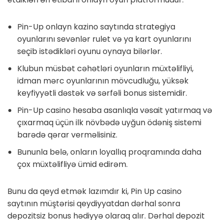
Pin-Up onlayn kazino saytında strategiya
oyunlarını sevənlər rulet və ya kart oyunlarını
seçib istədikləri oyunu oynaya bilərlər.
Klubun müsbət cəhətləri oyunların müxtəlifliyi,
idman mərc oyunlarının mövcudluğu, yüksək
keyfiyyətli dəstək və sərfəli bonus sistemidir.
Pin-Up casino hesaba asanlıqla vəsait yatırmaq və
çıxarmaq üçün ilk növbədə uyğun ödəniş sistemi
barədə qərar verməlisiniz.
Bununla belə, onların loyallıq proqramında daha
çox müxtəlifliyə ümid edirəm.
Bunu da qeyd etmək lazımdır ki, Pin Up casino
saytının müştərisi qeydiyyatdan dərhal sonra
depozitsiz bonus hədiyyə olaraq alır. Dərhal depozit