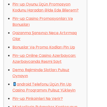
Pin-up Oyunu Üçün Promosyon
Kodunu Haradan Əldə Edə Bilərəm?
Pin-up Casino Promosyonları Və
Bonusları
Qazanma Şansınızı Necə Artırmaq
Olar
Bonuslar Və Promo Kodları Pin Up
Pin-up Online Casino Azerbaycan:
Azərbaycanda Rəsmi Sayt
Demo Rejimində Slotları Pulsuz
Oynayın
android Telefonu Üçün Pin Up
Casino Proqramını Pulsuz Yükləyin
Pin-up Pinkoinləri Nə Verir?
Müştərilərin Bukmeker Kontorunun