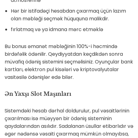
atmosferinə
Hər bir istifadəçi hesabdan çıxarmaq üçün lazım
olan məbləği seçmək hüququna malikdir.
fırlatmaq və ya idmana mərc etməklə
Bu bonus əmanət məbləğinin 100%-i həcmində
birdəfəlik ödənilir. Qeydiyyatdan keçdikdən sonra
müvafiq ödəniş sistemini seçməlisiniz. Oyunçular bank
kartları, elektron pul kisələri və kriptovalyutalar
vasitəsilə ödənişlər edə bilər.
Ən Yaxşı Slot Maşınları
Sistemdəki hesab dərhal doldurulur, pul vəsaitlərinin
çıxarılması isə müəyyən bir ödəniş sisteminin
qaydalarından asılıdır. Sadalanan üsullar etibarlıdır və
əgər nədənsə vəsaiti çıxarmaq mümkün olmayıbsa,