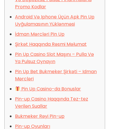
Promo Kodlar
Android Və Iphone Üçün Apk Pin Up
Uyğulamasının Yüklənməsi
İdman Mərcləri Pin Up
Şirkət Haqqında Rəsmi Məlumat
Pin Up Casino Slot Maşını – Pulla Və
Ya Pulsuz Oynayın
Pin Up Bet Bukmeker Şirkəti – Idman
Mərcləri
Pin Up Casino-da Bonuslar
Pin-up Casino Haqqında Tez-tez
Verilən Suallar
Bukmeker Rəyi Pin-up
Pin-up Oyunları