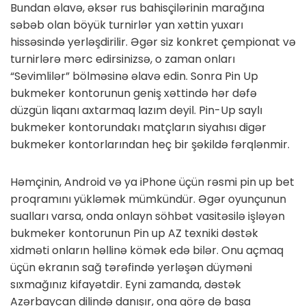
Bundan əlavə, əksər rus bahisçilərinin marağına
səbəb olan böyük turnirlər yan xəttin yuxarı
hissəsində yerləşdirilir. Əgər siz konkret çempionat və
turnirlərə mərc edirsinizsə, o zaman onları
“Sevimlilər” bölməsinə əlavə edin. Sonra Pin Up
bukmeker kontorunun geniş xəttində hər dəfə
düzgün liqanı axtarmaq lazım deyil. Pin-Up saylı
bukmeker kontorundakı matçların siyahısı digər
bukmeker kontorlarından heç bir şəkildə fərqlənmir.
Həmçinin, Android və ya iPhone üçün rəsmi pin up bet
proqramını yükləmək mümkündür. Əgər oyunçunun
sualları varsa, onda onlayn söhbət vasitəsilə işləyən
bukmeker kontorunun Pin up AZ texniki dəstək
xidməti onların həllinə kömək edə bilər. Onu açmaq
üçün ekranın sağ tərəfində yerləşən düyməni
sıxmağınız kifayətdir. Eyni zamanda, dəstək
Azərbaycan dilində danışır, ona görə də başa