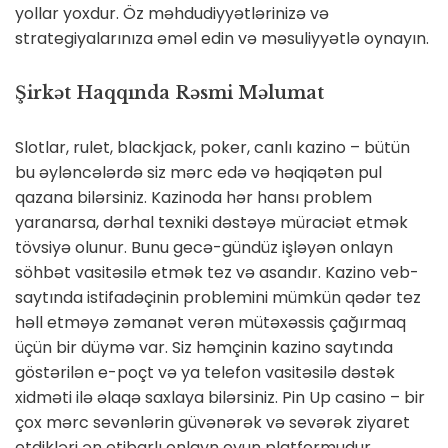
yollar yoxdur. Öz məhdudiyyətlərinizə və
strategiyalarınıza əməl edin və məsuliyyətlə oynayın.
Şirkət Haqqında Rəsmi Məlumat
Slotlar, rulet, blackjack, poker, canlı kazino – bütün
bu əyləncələrdə siz mərc edə və həqiqətən pul
qazana bilərsiniz. Kazinoda hər hansı problem
yaranarsa, dərhal texniki dəstəyə müraciət etmək
tövsiyə olunur. Bunu gecə-gündüz işləyən onlayn
söhbət vasitəsilə etmək tez və asandır. Kazino veb-
saytında istifadəçinin problemini mümkün qədər tez
həll etməyə zəmanət verən mütəxəssis çağırmaq
üçün bir düymə var. Siz həmçinin kazino saytında
göstərilən e-poçt və ya telefon vasitəsilə dəstək
xidməti ilə əlaqə saxlaya bilərsiniz. Pin Up casino – bir
çox mərc sevənlərin güvənərək və sevərək ziyaret
etdikləri ən etibarlı onlayn oyun platformudur.