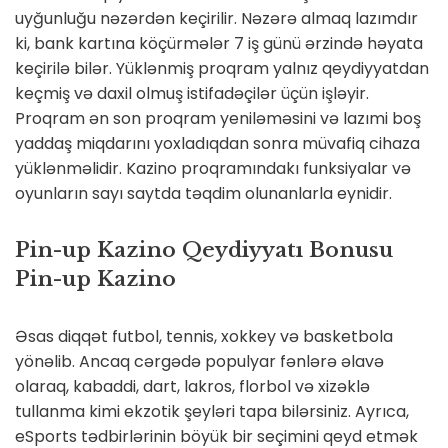
uyğunluğu nəzərdən keçirilir. Nəzərə almaq lazımdır
ki, bank kartına köçürmələr 7 iş günü ərzində həyata
keçirilə bilər. Yüklənmiş proqram yalnız qeydiyyatdan
keçmiş və daxil olmuş istifadəçilər üçün işləyir.
Proqram ən son proqram yeniləməsini və lazımi boş
yaddaş miqdarını yoxladıqdan sonra müvafiq cihaza
yüklənməlidir. Kazino proqramındakı funksiyalar və
oyunların sayı saytda təqdim olunanlarla eynidir.
Pin-up Kazino Qeydiyyatı Bonusu
Pin-up Kazino
Əsas diqqət futbol, ​​tennis, xokkey və basketbola
yönəlib. Ancaq cərgədə populyar fənlərə əlavə
olaraq, kabaddi, dart, lakros, florbol və xizəklə
tullanma kimi ekzotik şeyləri tapa bilərsiniz. Ayrıca,
eSports tədbirlərinin böyük bir seçimini qeyd etmək