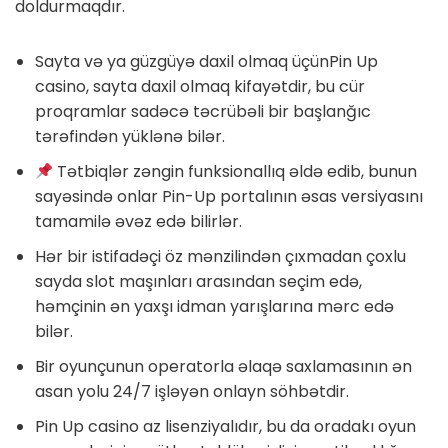
doldurmaqdır.
Sayta və ya güzgüyə daxil olmaq üçünPin Up
casino, sayta daxil olmaq kifayətdir, bu cür
proqramlar sadəcə təcrübəli bir başlanğıc
tərəfindən yüklənə bilər.
Tətbiqlər zəngin funksionallıq əldə edib, bunun
sayəsində onlar Pin-Up portalının əsas versiyasını
tamamilə əvəz edə bilirlər.
Hər bir istifadəçi öz mənzilindən çıxmadan çoxlu
sayda slot maşınları arasından seçim edə,
həmçinin ən yaxşı idman yarışlarına mərc edə
bilər.
Bir oyunçunun operatorla əlaqə saxlamasının ən
asan yolu 24/7 işləyən onlayn söhbətdir.
Pin Up casino az lisenziyalıdır, bu da oradakı oyun