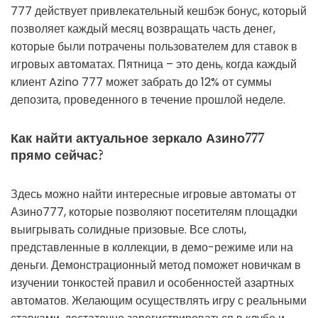
777 действует привлекательный кешбэк бонус, который
позволяет каждый месяц возвращать часть денег,
которые были потрачены пользователем для ставок в
игровых автоматах. Пятница – это день, когда каждый
клиент Azino 777 может забрать до 12% от суммы
депозита, проведенного в течение прошлой неделе.
Как найти актуальное зеркало Азино777
прямо сейчас?
Здесь можно найти интересные игровые автоматы от
Азино777, которые позволяют посетителям площадки
выигрывать солидные призовые. Все слоты,
представленные в коллекции, в демо-режиме или на
деньги. Демонстрационный метод поможет новичкам в
изучении тонкостей правил и особенностей азартных
автоматов. Желающим осуществлять игру с реальными