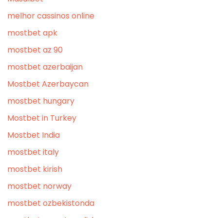
melhor cassinos online
mostbet apk
mostbet az 90
mostbet azerbaijan
Mostbet Azerbaycan
mostbet hungary
Mostbet in Turkey
Mostbet India
mostbet italy
mostbet kirish
mostbet norway
mostbet ozbekistonda