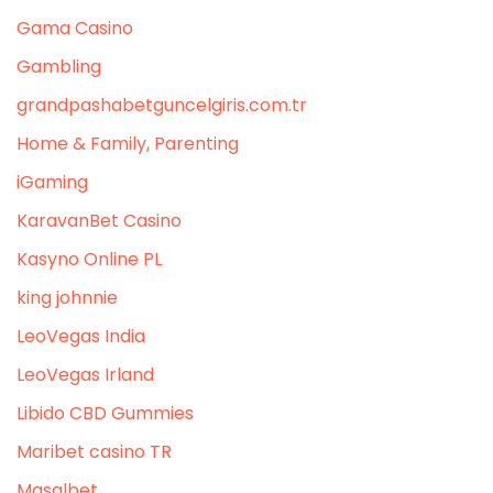
Gama Casino
Gambling
grandpashabetguncelgiris.com.tr
Home & Family, Parenting
iGaming
KaravanBet Casino
Kasyno Online PL
king johnnie
LeoVegas India
LeoVegas Irland
Libido CBD Gummies
Maribet casino TR
Masalbet