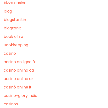
bizzo casino
blog
blogstanitim
blogtanit
book of ra
Bookkeeping
casino
casino en ligne fr
casino onlina ca
casino online ar
casinò online it
casino-glory india
casinos