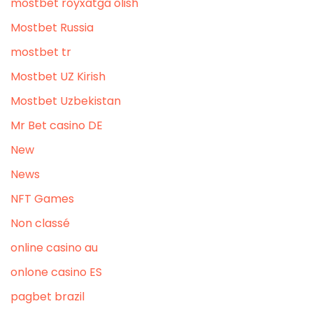
mostbet royxatga olish
Mostbet Russia
mostbet tr
Mostbet UZ Kirish
Mostbet Uzbekistan
Mr Bet casino DE
New
News
NFT Games
Non classé
online casino au
onlone casino ES
pagbet brazil