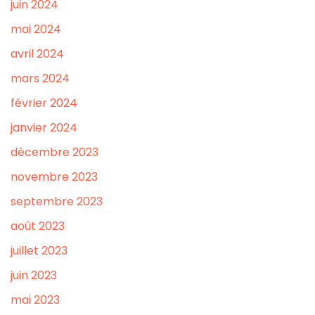
juin 2024
mai 2024
avril 2024
mars 2024
février 2024
janvier 2024
décembre 2023
novembre 2023
septembre 2023
août 2023
juillet 2023
juin 2023
mai 2023