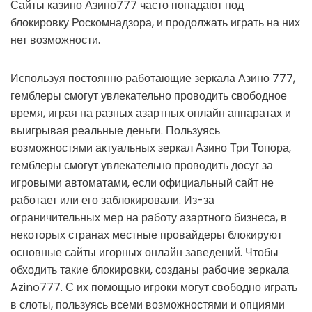
Сайты казино Азино777 часто попадают под
блокировку Роскомнадзора, и продолжать играть на них
нет возможности.
Используя постоянно работающие зеркала Азино 777,
гемблеры смогут увлекательно проводить свободное
время, играя на разных азартных онлайн аппаратах и
выигрывая реальные деньги. Пользуясь
возможностями актуальных зеркал Азино Три Топора,
гемблеры смогут увлекательно проводить досуг за
игровыми автоматами, если официальный сайт не
работает или его заблокировали. Из-за
ограничительных мер на работу азартного бизнеса, в
некоторых странах местные провайдеры блокируют
основные сайты игорных онлайн заведений. Чтобы
обходить такие блокировки, созданы рабочие зеркала
Azino777. С их помощью игроки могут свободно играть
в слоты, пользуясь всеми возможностями и опциями