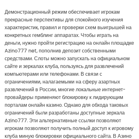
Демонстрационный режим обеспечивает игрокам
прекрасные перспективы для спокойного изучения
характеристик, правил и проверки схем выигрышей на
конкретных гемблинг аппаратах. Чтобы играть на
деньги, нужно пройти регистрацию на онлайн площадке
Azino777 net, пополнив депозит собственными
средствами. Слоты можно запускать на официальном
сайте и зеркалах клуба, пользуясь для развлечений
компьютерами или телефонами. В связи с
ограничениями, налагаемыми на сферу азартных
развлечений в России, многие локальные интернет-
провайдеры применяют блокировку к лидирующим
порталам онлайн казино. Однако для обхода таковых
ограничений были разработаны доступные зеркала
Azino777. Эти альтернативные ссылки позволяют
игрокам позволяют получить полный доступ к игровому
клуба миную блокировки официального сайта. В Азино