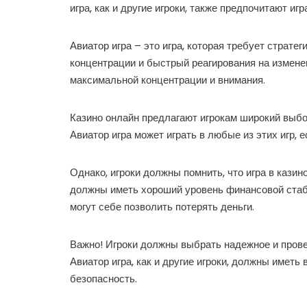
игра, как и другие игроки, также предпочитают игр
Авиатор игра – это игра, которая требует страте
концентрации и быстрый реагирования на изменени
максимальной концентрации и внимания.
Казино онлайн предлагают игрокам широкий выбор 
Авиатор игра может играть в любые из этих игр, 
Однако, игроки должны помнить, что игра в казин
должны иметь хороший уровень финансовой стаби
могут себе позволить потерять деньги.
Важно! Игроки должны выбрать надежное и прове
Авиатор игра, как и другие игроки, должны иметь 
безопасность.