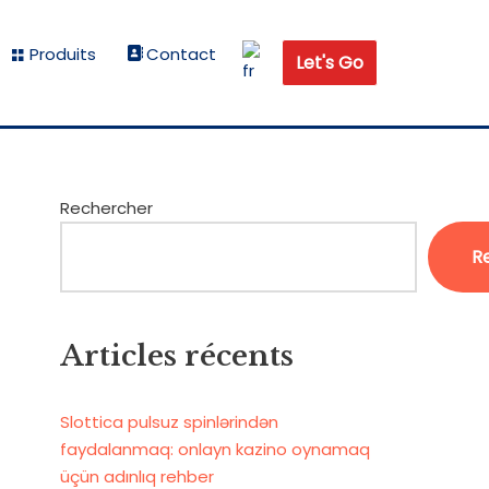
Produits
Contact
Let's Go
Rechercher
R
Articles récents
Slottica pulsuz spinlərindən
faydalanmaq: onlayn kazino oynamaq
üçün adınlıq rehber