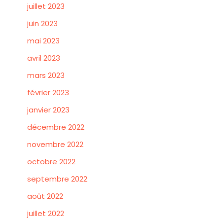
juillet 2023
juin 2023
mai 2023
avril 2023
mars 2023
février 2023
janvier 2023
décembre 2022
novembre 2022
octobre 2022
septembre 2022
août 2022
juillet 2022