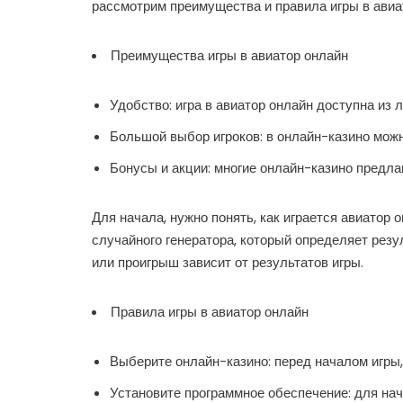
рассмотрим преимущества и правила игры в авиа
Преимущества игры в авиатор онлайн
Удобство: игра в авиатор онлайн доступна из л
Большой выбор игроков: в онлайн-казино можно
Бонусы и акции: многие онлайн-казино предла
Для начала, нужно понять, как играется авиатор 
случайного генератора, который определяет резул
или проигрыш зависит от результатов игры.
Правила игры в авиатор онлайн
Выберите онлайн-казино: перед началом игры,
Установите программное обеспечение: для нач