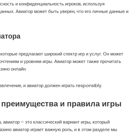
сность и конфиденциальность игроков, используя
нных. Авиатор может быть уверен, что его личные данные и
иатора
 которые предлагают широкий спектр игр и услуг. Он может
почтениям и уровням игры. Авиатор может также прочитать
зино онлайн.
азвлечение, и авиатор должен играть responsibly.
 преимущества и правила игры
, авиатор – это классический вариант игры, который
азино авиатор играет важную роль, и в этом разделе мы