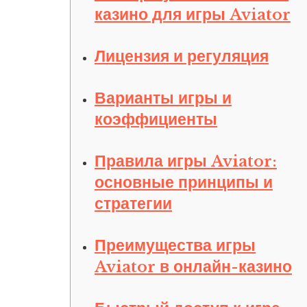
казино для игры Aviator
Лицензия и регуляция
Варианты игры и
коэффициенты
Правила игры Aviator:
основные принципы и
стратегии
Преимущества игры
Aviator в онлайн-казино