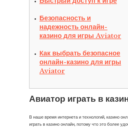
Быстрый доступ к игре
Безопасность и
надежность онлайн-
казино для игры Aviator
Как выбрать безопасное
онлайн-казино для игры
Aviator
Авиатор играть в кази
В наше время интернета и технологий, казино о
играть в казино онлайн, потому что это более уд