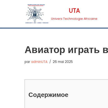
UTA
Aller
Univers Technologie Africaine
au
contenu
Авиатор играть 
par
adminUTA
26 mai 2025
Содержимое