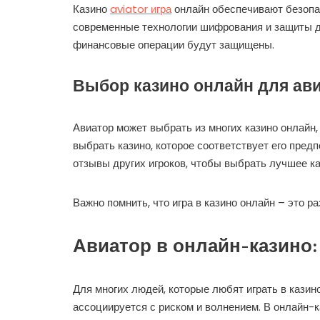
Казино
aviator игра
онлайн обеспечивают безопа
современные технологии шифрования и защиты да
финансовые операции будут защищены.
Выбор казино онлайн для ав
Авиатор может выбрать из многих казино онлайн,
выбрать казино, которое соответствует его пред
отзывы других игроков, чтобы выбрать лучшее ка
Важно помнить, что игра в казино онлайн – это р
Авиатор в онлайн-казино:
Для многих людей, которые любят играть в казино
ассоциируется с риском и волнением. В онлайн-к