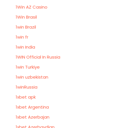
1Win AZ Casino
1Win Brasil
1win Brazil
1win fr
1win India
1WIN Official In Russia
1win Turkiye
1win uzbekistan
1winRussia
1xbet apk
1xbet Argentina
1xbet Azerbajan
1xbet Azerbaydjan