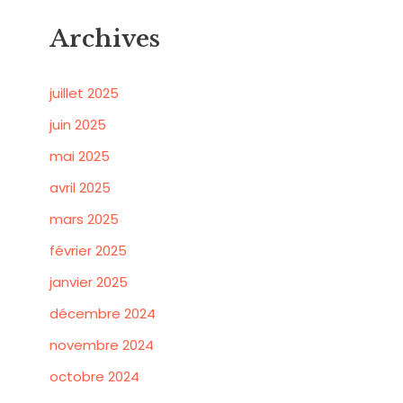
Archives
juillet 2025
juin 2025
mai 2025
avril 2025
mars 2025
février 2025
janvier 2025
décembre 2024
novembre 2024
octobre 2024